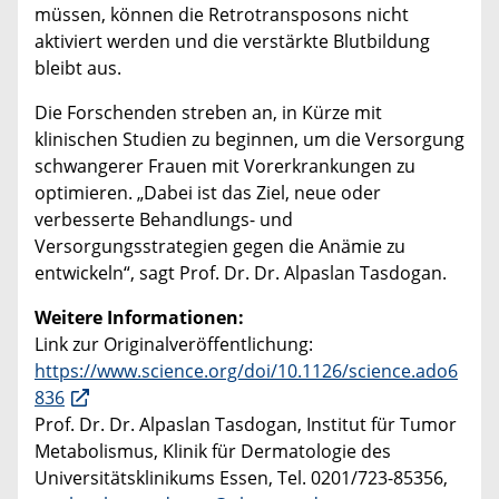
müssen, können die Retrotransposons nicht
aktiviert werden und die verstärkte Blutbildung
bleibt aus.
Die Forschenden streben an, in Kürze mit
klinischen Studien zu beginnen, um die Versorgung
schwangerer Frauen mit Vorerkrankungen zu
optimieren. „Dabei ist das Ziel, neue oder
verbesserte Behandlungs- und
Versorgungsstrategien gegen die Anämie zu
entwickeln“, sagt Prof. Dr. Dr. Alpaslan Tasdogan.
Weitere Informationen:
Link zur Originalveröffentlichung:
https://www.science.org/doi/10.1126/science.ado6
836
Prof. Dr. Dr. Alpaslan Tasdogan, Institut für Tumor
Metabolismus, Klinik für Dermatologie des
Universitätsklinikums Essen, Tel. 0201/723-85356,