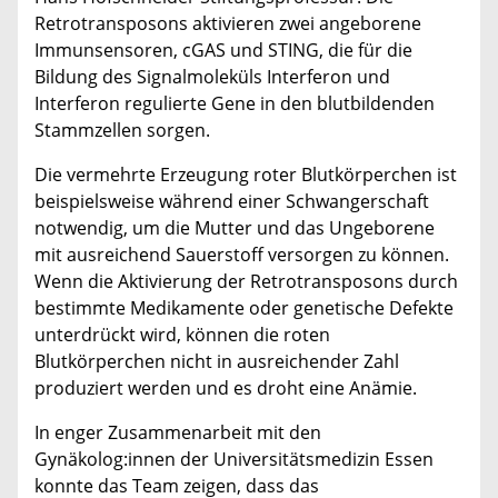
Retrotransposons aktivieren zwei angeborene
Immunsensoren, cGAS und STING, die für die
Bildung des Signalmoleküls Interferon und
Interferon regulierte Gene in den blutbildenden
Stammzellen sorgen.
Die vermehrte Erzeugung roter Blutkörperchen ist
beispielsweise während einer Schwangerschaft
notwendig, um die Mutter und das Ungeborene
mit ausreichend Sauerstoff versorgen zu können.
Wenn die Aktivierung der Retrotransposons durch
bestimmte Medikamente oder genetische Defekte
unterdrückt wird, können die roten
Blutkörperchen nicht in ausreichender Zahl
produziert werden und es droht eine Anämie.
In enger Zusammenarbeit mit den
Gynäkolog:innen der Universitätsmedizin Essen
konnte das Team zeigen, dass das