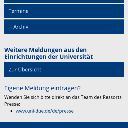
Termine
-- Archiv
Weitere Meldungen aus den
Einrichtungen der Universität
Zur Übersicht
Eigene Meldung eintragen?
Wenden Sie sich bitte direkt an das Team des Ressorts
Presse:
www.uni-due.de/de/presse