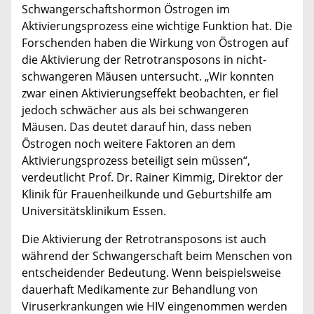
Schwangerschaftshormon Östrogen im
Aktivierungsprozess eine wichtige Funktion hat. Die
Forschenden haben die Wirkung von Östrogen auf
die Aktivierung der Retrotransposons in nicht-
schwangeren Mäusen untersucht. „Wir konnten
zwar einen Aktivierungseffekt beobachten, er fiel
jedoch schwächer aus als bei schwangeren
Mäusen. Das deutet darauf hin, dass neben
Östrogen noch weitere Faktoren an dem
Aktivierungsprozess beteiligt sein müssen“,
verdeutlicht Prof. Dr. Rainer Kimmig, Direktor der
Klinik für Frauenheilkunde und Geburtshilfe am
Universitätsklinikum Essen.
Die Aktivierung der Retrotransposons ist auch
während der Schwangerschaft beim Menschen von
entscheidender Bedeutung. Wenn beispielsweise
dauerhaft Medikamente zur Behandlung von
Viruserkrankungen wie HIV eingenommen werden