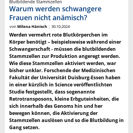
Blutbildende Stammzellen
Warum werden schwangere
Frauen nicht anämisch?
von
Milena Hänisch
30.10.2024
Werden vermehrt rote Blutkörperchen im
Körper benötigt – beispielsweise während einer
Schwangerschaft - müssen die blutbildenden
Stammzellen zur Produktion angeregt werden.
Wie diese Stammzellen aktiviert werden, war
bisher unklar. Forschende der Medizinischen
Fakultät der Universität Duisburg-Essen haben
in einer kürzlich in Science veröffentlichten
Studie festgestellt, dass sogenannte
Retrotransposons, kleine Erbguteinheiten, die
sich innerhalb des Genoms hin und her
bewegen können, die Aktivierung der
Stammzellen auslösen und so die Blutbildung in
Gang setzen.