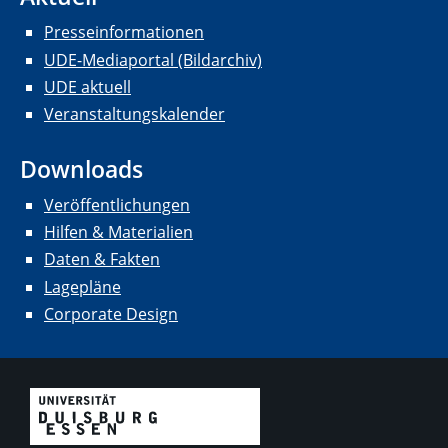
Presseinformationen
UDE-Mediaportal (Bildarchiv)
UDE aktuell
Veranstaltungskalender
Downloads
Veröffentlichungen
Hilfen & Materialien
Daten & Fakten
Lagepläne
Corporate Design