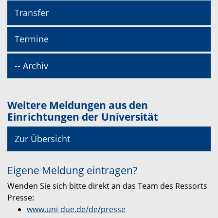
Transfer
Termine
-- Archiv
Weitere Meldungen aus den
Einrichtungen der Universität
Zur Übersicht
Eigene Meldung eintragen?
Wenden Sie sich bitte direkt an das Team des Ressorts
Presse:
www.uni-due.de/de/presse