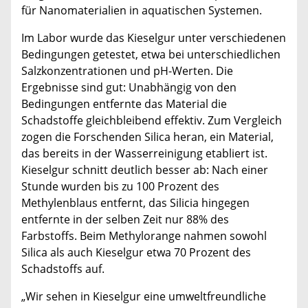
für Nanomaterialien in aquatischen Systemen.
Im Labor wurde das Kieselgur unter verschiedenen
Bedingungen getestet, etwa bei unterschiedlichen
Salzkonzentrationen und pH-Werten. Die
Ergebnisse sind gut: Unabhängig von den
Bedingungen entfernte das Material die
Schadstoffe gleichbleibend effektiv. Zum Vergleich
zogen die Forschenden Silica heran, ein Material,
das bereits in der Wasserreinigung etabliert ist.
Kieselgur schnitt deutlich besser ab: Nach einer
Stunde wurden bis zu 100 Prozent des
Methylenblaus entfernt, das Silicia hingegen
entfernte in der selben Zeit nur 88% des
Farbstoffs. Beim Methylorange nahmen sowohl
Silica als auch Kieselgur etwa 70 Prozent des
Schadstoffs auf.
„Wir sehen in Kieselgur eine umweltfreundliche