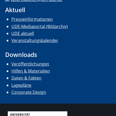
Aktuell
Presseinformationen
UDE-Mediaportal (Bildarchiv)
UDE aktuell
Veranstaltungskalender
Downloads
Veröffentlichungen
Hilfen & Materialien
Daten & Fakten
Lagepläne
Corporate Design