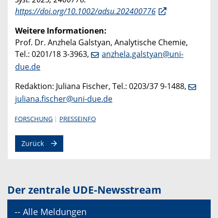
https://doi.org/10.1002/adsu.202400776
Weitere Informationen:
Prof. Dr. Anzhela Galstyan, Analytische Chemie,
Tel.: 0201/18 3-3963,
anzhela.galstyan@uni-
due.de
Redaktion: Juliana Fischer, Tel.: 0203/37 9-1488,
juliana.fischer@uni-due.de
FORSCHUNG
PRESSEINFO
Zurück
Der zentrale UDE-Newsstream
-- Alle Meldungen