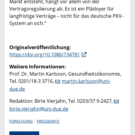
Markt entsteht, hängt vor allem von der
Vertragsregulierung ab. Es ist ein Plädoyer für
langfristige Verträge – nicht für das deutsche PKV-
System an sich.“
Originalveröffentlichung:
https://doi.org/10.1086/734781
Weitere Informationen:
Prof. Dr. Martin Karlsson, Gesundheitsökonomie,
Tel. 0201/18-3 3716,
martin.karlsson@uni-
due.de
Redaktion: Birte Vierjahn, Tel. 0203/37 9-2427,
birte.vierjahn@uni-due.de
FORSCHUNG
PRESSEINFO