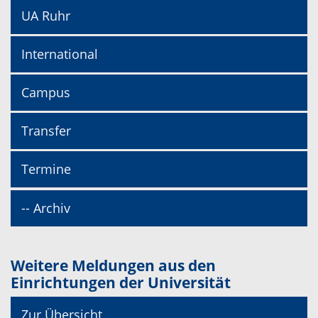
UA Ruhr
International
Campus
Transfer
Termine
-- Archiv
Weitere Meldungen aus den
Einrichtungen der Universität
Zur Übersicht