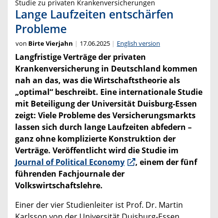
Studie zu privaten Krankenversicherungen
Lange Laufzeiten entschärfen
Probleme
von
Birte Vierjahn
17.06.2025
English version
Langfristige Verträge der privaten
Krankenversicherung in Deutschland kommen
nah an das, was die Wirtschaftstheorie als
„optimal“ beschreibt. Eine internationale Studie
mit Beteiligung der Universität Duisburg-Essen
zeigt: Viele Probleme des Versicherungsmarkts
lassen sich durch lange Laufzeiten abfedern –
ganz ohne komplizierte Konstruktion der
Verträge. Veröffentlicht wird die Studie im
Journal of Political Economy
, einem der fünf
führenden Fachjournale der
Volkswirtschaftslehre.
Einer der vier Studienleiter ist Prof. Dr. Martin
Karlsson von der Universität Duisburg-Essen