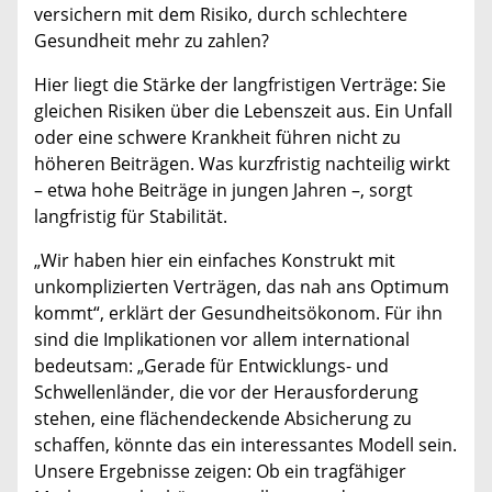
versichern mit dem Risiko, durch schlechtere
Gesundheit mehr zu zahlen?
Hier liegt die Stärke der langfristigen Verträge: Sie
gleichen Risiken über die Lebenszeit aus. Ein Unfall
oder eine schwere Krankheit führen nicht zu
höheren Beiträgen. Was kurzfristig nachteilig wirkt
– etwa hohe Beiträge in jungen Jahren –, sorgt
langfristig für Stabilität.
„Wir haben hier ein einfaches Konstrukt mit
unkomplizierten Verträgen, das nah ans Optimum
kommt“, erklärt der Gesundheitsökonom. Für ihn
sind die Implikationen vor allem international
bedeutsam: „Gerade für Entwicklungs- und
Schwellenländer, die vor der Herausforderung
stehen, eine flächendeckende Absicherung zu
schaffen, könnte das ein interessantes Modell sein.
Unsere Ergebnisse zeigen: Ob ein tragfähiger