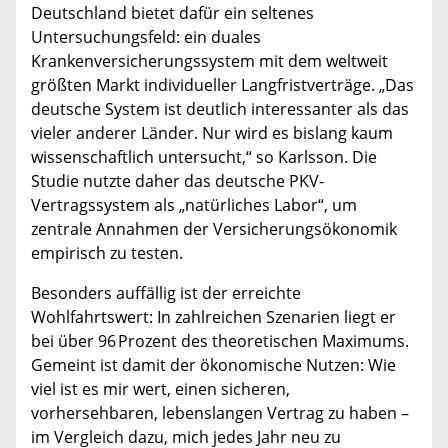
Deutschland bietet dafür ein seltenes
Untersuchungsfeld: ein duales
Krankenversicherungssystem mit dem weltweit
größten Markt individueller Langfristverträge. „Das
deutsche System ist deutlich interessanter als das
vieler anderer Länder. Nur wird es bislang kaum
wissenschaftlich untersucht,“ so Karlsson. Die
Studie nutzte daher das deutsche PKV-
Vertragssystem als „natürliches Labor“, um
zentrale Annahmen der Versicherungsökonomik
empirisch zu testen.
Besonders auffällig ist der erreichte
Wohlfahrtswert: In zahlreichen Szenarien liegt er
bei über 96 Prozent des theoretischen Maximums.
Gemeint ist damit der ökonomische Nutzen: Wie
viel ist es mir wert, einen sicheren,
vorhersehbaren, lebenslangen Vertrag zu haben –
im Vergleich dazu, mich jedes Jahr neu zu