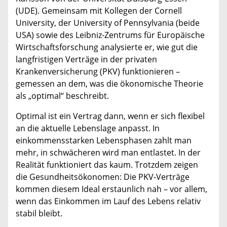
(UDE). Gemeinsam mit Kollegen der Cornell
University, der University of Pennsylvania (beide
USA) sowie des Leibniz-Zentrums für Europäische
Wirtschaftsforschung analysierte er, wie gut die
langfristigen Verträge in der privaten
Krankenversicherung (PKV) funktionieren –
gemessen an dem, was die ökonomische Theorie
als „optimal“ beschreibt.
Optimal ist ein Vertrag dann, wenn er sich flexibel
an die aktuelle Lebenslage anpasst. In
einkommensstarken Lebensphasen zahlt man
mehr, in schwächeren wird man entlastet. In der
Realität funktioniert das kaum. Trotzdem zeigen
die Gesundheitsökonomen: Die PKV-Verträge
kommen diesem Ideal erstaunlich nah – vor allem,
wenn das Einkommen im Lauf des Lebens relativ
stabil bleibt.