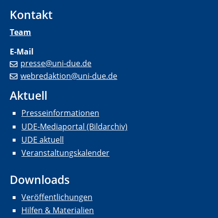
Kontakt
Team
E-Mail
presse@uni-due.de
webredaktion@uni-due.de
Aktuell
Presseinformationen
UDE-Mediaportal (Bildarchiv)
UDE aktuell
Veranstaltungskalender
Downloads
Veröffentlichungen
Hilfen & Materialien