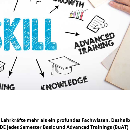
g
 Lehrkräfte mehr als ein profundes Fachwissen. Deshalb
UDE jedes Semester Basic und Advanced Trainings (BuAT) 