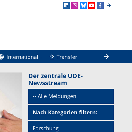
International
Transfer
Der zentrale UDE-
Newsstream
-- Alle Meldungen
Nach Kategorien filtern:
Forschung