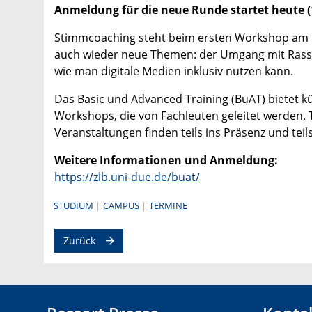
Anmeldung für die neue Runde startet heute (
Stimmcoaching steht beim ersten Workshop am 1
auch wieder neue Themen: der Umgang mit Rass
wie man digitale Medien inklusiv nutzen kann.
Das Basic und Advanced Training (BuAT) bietet k
Workshops, die von Fachleuten geleitet werden.
Veranstaltungen finden teils ins Präsenz und teils
Weitere Informationen und Anmeldung:
https://zlb.uni-due.de/buat/
STUDIUM
CAMPUS
TERMINE
Zurück