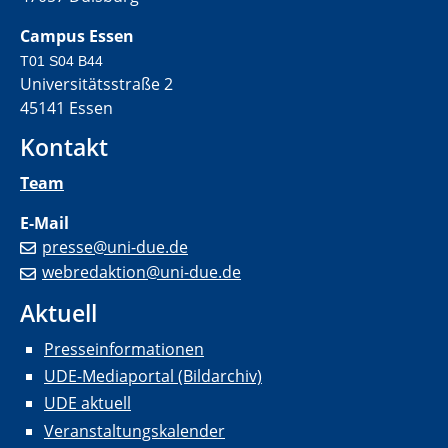
Campus Essen
T01 S04 B44
Universitätsstraße 2
45141 Essen
Kontakt
Team
E-Mail
presse@uni-due.de
webredaktion@uni-due.de
Aktuell
Presseinformationen
UDE-Mediaportal (Bildarchiv)
UDE aktuell
Veranstaltungskalender