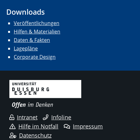
Downloads
Veröffentlichungen
Hilfen & Materialien
Daten & Fakten
Lagepläne
Corporate Design
Intranet
Infoline
Hilfe im Notfall
Impressum
Datenschutz