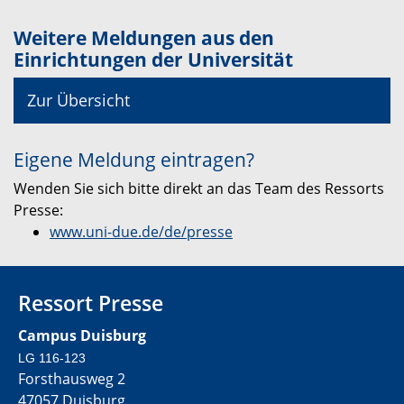
Weitere Meldungen aus den
Einrichtungen der Universität
Zur Übersicht
Eigene Meldung eintragen?
Wenden Sie sich bitte direkt an das Team des Ressorts
Presse:
www.uni-due.de/de/presse
Ressort Presse
Campus Duisburg
LG 116-123
Forsthausweg 2
47057 Duisburg