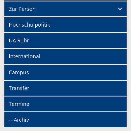
Zur Person
Hochschulpolitik
UA Ruhr
International
Campus
Transfer
Termine
-- Archiv