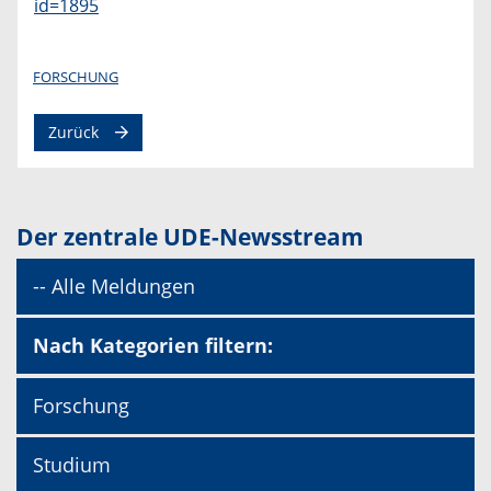
id=1895
FORSCHUNG
Zurück
Der zentrale UDE-Newsstream
-- Alle Meldungen
Nach Kategorien filtern:
Forschung
Studium