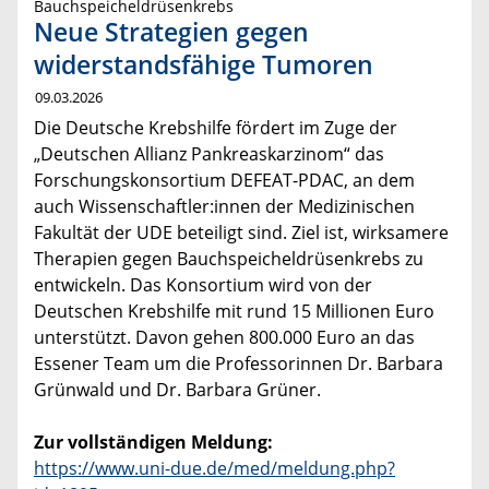
Bauchspeicheldrüsenkrebs
Neue Strategien gegen
widerstandsfähige Tumoren
09.03.2026
Die Deutsche Krebshilfe fördert im Zuge der
„Deutschen Allianz Pankreaskarzinom“ das
Forschungskonsortium DEFEAT-PDAC, an dem
auch Wissenschaftler:innen der Medizinischen
Fakultät der UDE beteiligt sind. Ziel ist, wirksamere
Therapien gegen Bauchspeicheldrüsenkrebs zu
entwickeln. Das Konsortium wird von der
Deutschen Krebshilfe mit rund 15 Millionen Euro
unterstützt. Davon gehen 800.000 Euro an das
Essener Team um die Professorinnen Dr. Barbara
Grünwald und Dr. Barbara Grüner.
Zur vollständigen Meldung:
https://www.uni-due.de/med/meldung.php?