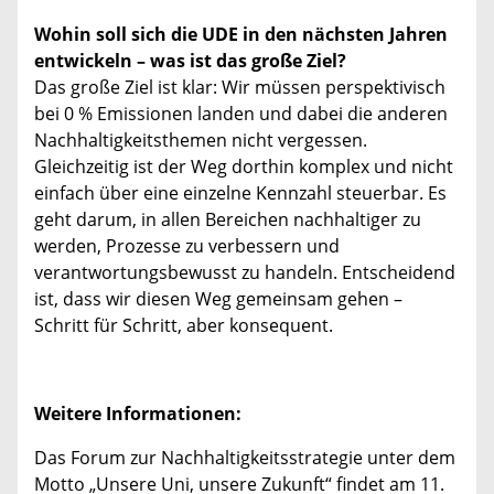
Wohin soll sich die UDE in den nächsten Jahren
entwickeln – was ist das große Ziel?
Das große Ziel ist klar: Wir müssen perspektivisch
bei 0 % Emissionen landen und dabei die anderen
Nachhaltigkeitsthemen nicht vergessen.
Gleichzeitig ist der Weg dorthin komplex und nicht
einfach über eine einzelne Kennzahl steuerbar. Es
geht darum, in allen Bereichen nachhaltiger zu
werden, Prozesse zu verbessern und
verantwortungsbewusst zu handeln. Entscheidend
ist, dass wir diesen Weg gemeinsam gehen –
Schritt für Schritt, aber konsequent.
Weitere Informationen:
Das Forum zur Nachhaltigkeitsstrategie unter dem
Motto „Unsere Uni, unsere Zukunft“ findet am 11.