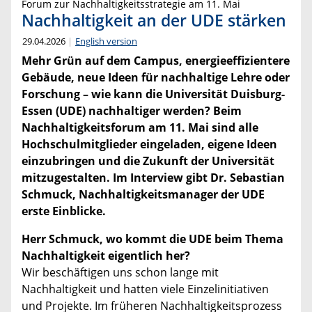
Forum zur Nachhaltigkeitsstrategie am 11. Mai
Nachhaltigkeit an der UDE stärken
29.04.2026
English version
Mehr Grün auf dem Campus, energieeffizientere
Gebäude, neue Ideen für nachhaltige Lehre oder
Forschung – wie kann die Universität Duisburg-
Essen (UDE) nachhaltiger werden? Beim
Nachhaltigkeitsforum am 11. Mai sind alle
Hochschulmitglieder eingeladen, eigene Ideen
einzubringen und die Zukunft der Universität
mitzugestalten. Im Interview gibt Dr. Sebastian
Schmuck, Nachhaltigkeitsmanager der UDE
erste Einblicke.
Herr Schmuck, wo kommt die UDE beim Thema
Nachhaltigkeit eigentlich her?
Wir beschäftigen uns schon lange mit
Nachhaltigkeit und hatten viele Einzelinitiativen
und Projekte. Im früheren Nachhaltigkeitsprozess