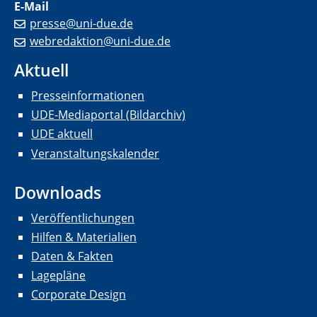
E-Mail
presse@uni-due.de
webredaktion@uni-due.de
Aktuell
Presseinformationen
UDE-Mediaportal (Bildarchiv)
UDE aktuell
Veranstaltungskalender
Downloads
Veröffentlichungen
Hilfen & Materialien
Daten & Fakten
Lagepläne
Corporate Design