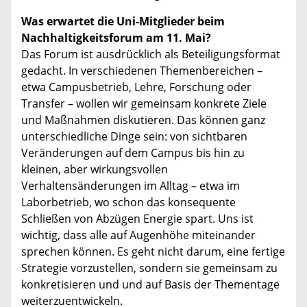
Was erwartet die Uni-Mitglieder beim
Nachhaltigkeitsforum am 11. Mai?
Das Forum ist ausdrücklich als Beteiligungsformat
gedacht. In verschiedenen Themenbereichen –
etwa Campusbetrieb, Lehre, Forschung oder
Transfer – wollen wir gemeinsam konkrete Ziele
und Maßnahmen diskutieren. Das können ganz
unterschiedliche Dinge sein: von sichtbaren
Veränderungen auf dem Campus bis hin zu
kleinen, aber wirkungsvollen
Verhaltensänderungen im Alltag – etwa im
Laborbetrieb, wo schon das konsequente
Schließen von Abzügen Energie spart. Uns ist
wichtig, dass alle auf Augenhöhe miteinander
sprechen können. Es geht nicht darum, eine fertige
Strategie vorzustellen, sondern sie gemeinsam zu
konkretisieren und und auf Basis der Thementage
weiterzuentwickeln.