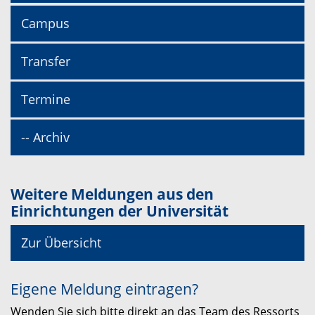
Campus
Transfer
Termine
-- Archiv
Weitere Meldungen aus den
Einrichtungen der Universität
Zur Übersicht
Eigene Meldung eintragen?
Wenden Sie sich bitte direkt an das Team des Ressorts