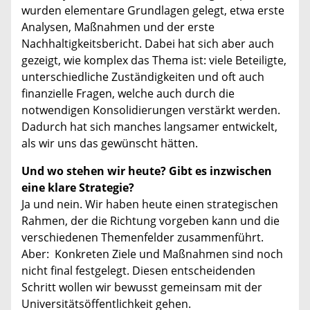
wurden elementare Grundlagen gelegt, etwa erste
Analysen, Maßnahmen und der erste
Nachhaltigkeitsbericht. Dabei hat sich aber auch
gezeigt, wie komplex das Thema ist: viele Beteiligte,
unterschiedliche Zuständigkeiten und oft auch
finanzielle Fragen, welche auch durch die
notwendigen Konsolidierungen verstärkt werden.
Dadurch hat sich manches langsamer entwickelt,
als wir uns das gewünscht hätten.
Und wo stehen wir heute? Gibt es inzwischen
eine klare Strategie?
Ja und nein. Wir haben heute einen strategischen
Rahmen, der die Richtung vorgeben kann und die
verschiedenen Themenfelder zusammenführt.
Aber: Konkreten Ziele und Maßnahmen sind noch
nicht final festgelegt. Diesen entscheidenden
Schritt wollen wir bewusst gemeinsam mit der
Universitätsöffentlichkeit gehen.