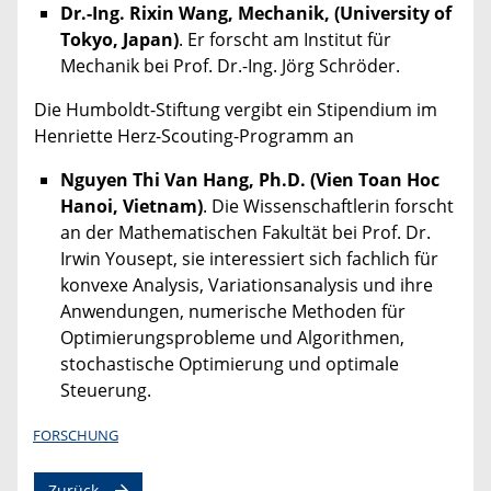
Dr.-Ing. Rixin Wang, Mechanik, (University of
Tokyo, Japan)
. Er forscht am Institut für
Mechanik bei Prof. Dr.-Ing. Jörg Schröder.
Die Humboldt-Stiftung vergibt ein Stipendium im
Henriette Herz-Scouting-Programm an
Nguyen Thi Van Hang, Ph.D. (Vien Toan Hoc
Hanoi, Vietnam)
. Die Wissenschaftlerin
forscht
an der Mathematischen Fakultät bei Prof. Dr.
Irwin Yousept, sie interessiert sich fachlich für
konvexe Analysis, Variationsanalysis und ihre
Anwendungen, numerische Methoden für
Optimierungsprobleme und Algorithmen,
stochastische Optimierung und optimale
Steuerung.
FORSCHUNG
Zurück