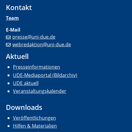
Kontakt
Team
E-Mail
presse@uni-due.de
webredaktion@uni-due.de
Aktuell
Presseinformationen
UDE-Mediaportal (Bildarchiv)
UDE aktuell
Veranstaltungskalender
Downloads
Veröffentlichungen
Hilfen & Materialien