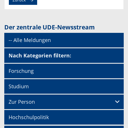
Der zentrale UDE-Newsstream
-- Alle Meldungen
Nach Kategorien filtern:
Forschung
Studium
Zur Person
Hochschulpolitik