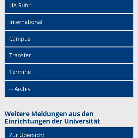
UA Ruhr
International
Campus
Transfer
Termine
-- Archiv
Weitere Meldungen aus den
Einrichtungen der Universität
Zur Übersicht