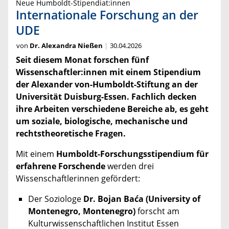
Neue Humboldt-Stipendiat:innen
Internationale Forschung an der
UDE
von
Dr. Alexandra Nießen
30.04.2026
Seit diesem Monat forschen fünf
Wissenschaftler:innen mit einem Stipendium
der Alexander von-Humboldt-Stiftung an der
Universität Duisburg-Essen. Fachlich decken
ihre Arbeiten verschiedene Bereiche ab, es geht
um soziale, biologische, mechanische und
rechtstheoretische Fragen.
Mit einem
Humboldt-Forschungsstipendium für
erfahrene Forschende
werden drei
Wissenschaftlerinnen gefördert:
Der Soziologe
Dr. Bojan Baća (University of
Montenegro, Montenegro)
forscht am
Kulturwissenschaftlichen Institut Essen