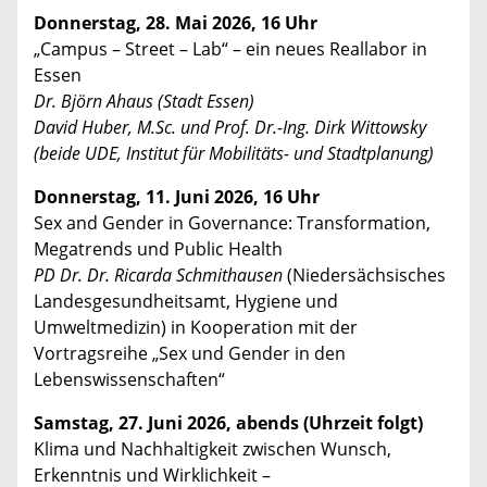
Donnerstag, 28. Mai 2026, 16 Uhr
„Campus – Street – Lab“ – ein neues Reallabor in
Essen
Dr. Björn Ahaus (Stadt Essen)
David Huber, M.Sc. und Prof. Dr.-Ing. Dirk Wittowsky
(beide UDE, Institut für Mobilitäts- und Stadtplanung)
Donnerstag, 11. Juni 2026, 16 Uhr
Sex and Gender in Governance: Transformation,
Megatrends und Public Health
PD Dr. Dr. Ricarda Schmithausen
(Niedersächsisches
Landesgesundheitsamt, Hygiene und
Umweltmedizin) in Kooperation mit der
Vortragsreihe „Sex und Gender in den
Lebenswissenschaften“
Samstag, 27. Juni 2026, abends (Uhrzeit folgt)
Klima und Nachhaltigkeit zwischen Wunsch,
Erkenntnis und Wirklichkeit –