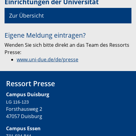
Einrichtungen der Universität
Zur Übersicht
Eigene Meldung eintragen?
Wenden Sie sich bitte direkt an das Team des Ressorts
Presse:
www.uni-due.de/de/presse
Ressort Presse
Campus Duisburg
LG 116-123
Forsthausweg 2
47057 Duisburg
Campus Essen