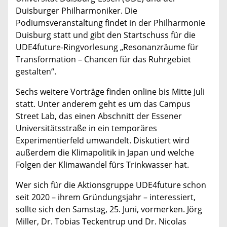
Duisburger Philharmoniker. Die
Podiumsveranstaltung findet in der Philharmonie
Duisburg statt und gibt den Startschuss für die
UDE4future-Ringvorlesung „Resonanzräume für
Transformation – Chancen für das Ruhrgebiet
gestalten“.
Sechs weitere Vorträge finden online bis Mitte Juli
statt. Unter anderem geht es um das Campus
Street Lab, das einen Abschnitt der Essener
Universitätsstraße in ein temporäres
Experimentierfeld umwandelt. Diskutiert wird
außerdem die Klimapolitik in Japan und welche
Folgen der Klimawandel fürs Trinkwasser hat.
Wer sich für die Aktionsgruppe UDE4future schon
seit 2020 – ihrem Gründungsjahr – interessiert,
sollte sich den Samstag, 25. Juni, vormerken. Jörg
Miller, Dr. Tobias Teckentrup und Dr. Nicolas