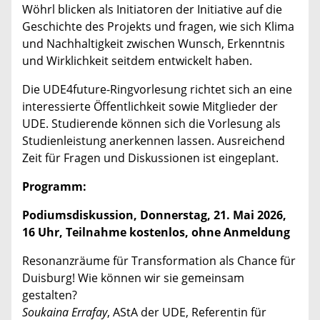
Wöhrl blicken als Initiatoren der Initiative auf die
Geschichte des Projekts und fragen, wie sich Klima
und Nachhaltigkeit zwischen Wunsch, Erkenntnis
und Wirklichkeit seitdem entwickelt haben.
Die UDE4future-Ringvorlesung richtet sich an eine
interessierte Öffentlichkeit sowie Mitglieder der
UDE. Studierende können sich die Vorlesung als
Studienleistung anerkennen lassen. Ausreichend
Zeit für Fragen und Diskussionen ist eingeplant.
Programm:
Podiumsdiskussion,
Donnerstag, 21. Mai 2026,
16 Uhr, Teilnahme kostenlos, ohne Anmeldung
Resonanzräume für Transformation als Chance für
Duisburg! Wie können wir sie gemeinsam
gestalten?
Soukaina Errafay
, AStA der UDE, Referentin für