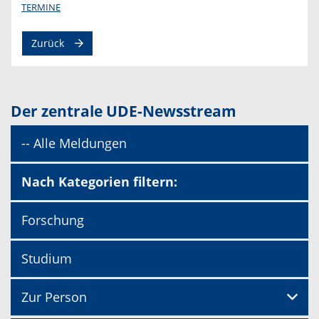
TERMINE
Zurück
Der zentrale UDE-Newsstream
-- Alle Meldungen
Nach Kategorien filtern:
Forschung
Studium
Zur Person