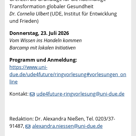
Transformation globaler Gesundheit
Dr. Cornelia Ulbert
(UDE, Institut für Entwicklung
und Frieden)
Donnerstag, 23. Juli 2026
Vom Wissen ins Handeln kommen
Barcamp mit lokalen Initiativen
Programm und Anmeldung:
https://www.uni-
due.de/ude4future/ringvorlesung#vorlesungen_on
line
Kontakt:
ude4future-ringvorlesung@uni-due.de
Redaktion: Dr. Alexandra Nießen, Tel. 0203/37-
91487,
alexandra.niessen@uni-due.de