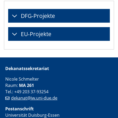
DFG-Projekte
EU-Projekte
Dekanatssekretariat
Nicole Schmelter
Raum:
MA 261
Tel.: +49 203 37-93254
dekanat@iw.uni-due.de
Postanschrift
Universität Duisburg-Essen