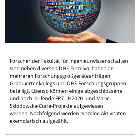
Forscher der Fakultät für Ingenieurwissenschaften
sind neben diversen DFG-Einzelvorhaben an
mehreren Forschungsgroßgeräteanträgen,
Graduiertenkollegs und DFG-Forschungsgruppen
beteiligt. Ebenso können einige abgeschlossene
und noch laufende FP7-, H2020- und Marie
Skłodowska-Curie-Projekte aufgewiesen
werden. Nachfolgend werden einzelne Aktivitäten
exemplarisch aufgezählt.