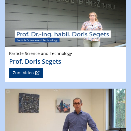
Particle Science and Technology
Prof. Doris Segets
Zum Video