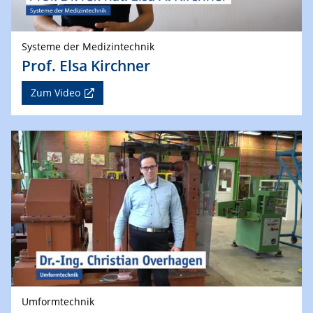
Systeme der Medizintechnik
Prof. Elsa Kirchner
Zum Video
Umformtechnik