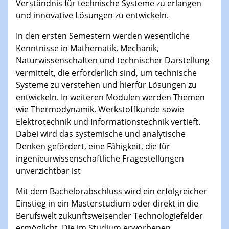
Verständnis für technische Systeme zu erlangen
und innovative Lösungen zu entwickeln.
In den ersten Semestern werden wesentliche
Kenntnisse in Mathematik, Mechanik,
Naturwissenschaften und technischer Darstellung
vermittelt, die erforderlich sind, um technische
Systeme zu verstehen und hierfür Lösungen zu
entwickeln. In weiteren Modulen werden Themen
wie Thermodynamik, Werkstoffkunde sowie
Elektrotechnik und Informationstechnik vertieft.
Dabei wird das systemische und analytische
Denken gefördert, eine Fähigkeit, die für
ingenieurwissenschaftliche Fragestellungen
unverzichtbar ist
Mit dem Bachelorabschluss wird ein erfolgreicher
Einstieg in ein Masterstudium oder direkt in die
Berufswelt zukunftsweisender Technologiefelder
ermöglicht. Die im Studium erworbenen