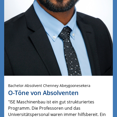
Bachelor-Absolvent Chenney Abeygoonesekera
O-Töne von Absolventen
"ISE Maschinenbau ist ein gut strukturiertes
Programm. Die Professoren und das
Universitätspersonal waren immer hilfsbereit. Ein