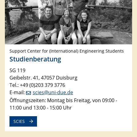
Support Center for (International) Engineering Students
Studienberatung
SG 119
Geibelstr. 41, 47057 Duisburg
Tel.: +49 (0)203 379 3776
E-mail:
scies@uni-due.de
Öffnungszeiten: Montag bis Freitag, von 09:00 -
11:00 und 13:00 - 15:00 Uhr
SCIES