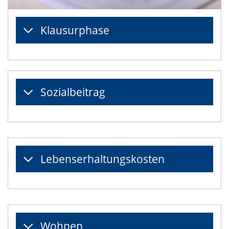
Klausurphase
Sozialbeitrag
Lebenserhaltungskosten
Wohnen