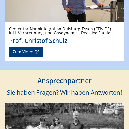
Center for Nanointegration Duisburg-Essen (CENIDE) -
inkl. Verbrennung und Gasdynamik - Reaktive Fluide
Prof. Christof Schulz
Zum Video
Ansprechpartner
Sie haben Fragen? Wir haben Antworten!