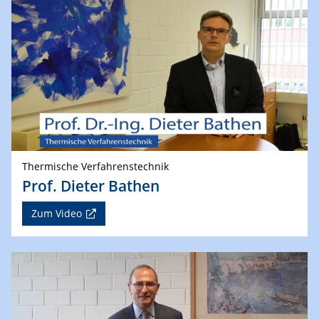
Thermische Verfahrenstechnik
Prof. Dieter Bathen
Zum Video