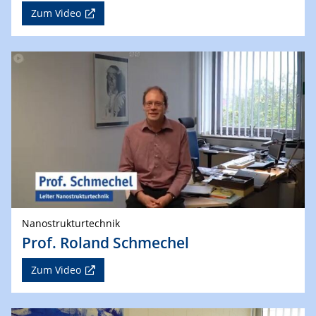
Zum Video
Nanostrukturtechnik
Prof. Roland Schmechel
Zum Video