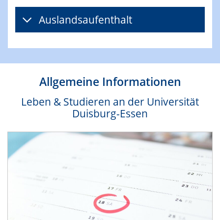
Auslandsaufenthalt
Allgemeine Informationen
Leben & Studieren an der Universität
Duisburg-Essen