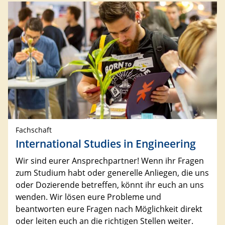
Fachschaft
International Studies in Engineering
Wir sind eurer Ansprechpartner! Wenn ihr Fragen
zum Studium habt oder generelle Anliegen, die uns
oder Dozierende betreffen, könnt ihr euch an uns
wenden. Wir lösen eure Probleme und
beantworten eure Fragen nach Möglichkeit direkt
oder leiten euch an die richtigen Stellen weiter.