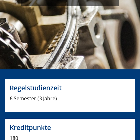
Regelstudienzeit
6 Semester (3 Jahre)
Kreditpunkte
180