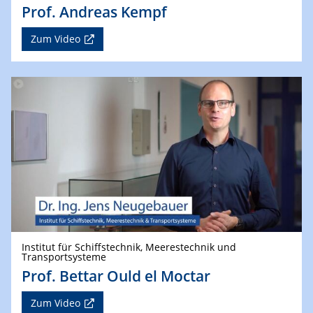
Prof. Andreas Kempf
Zum Video
Institut für Schiffstechnik, Meerestechnik und
Transportsysteme
Prof. Bettar Ould el Moctar
Zum Video