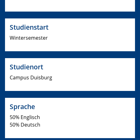
Studienstart
Wintersemester
Studienort
Campus Duisburg
Sprache
50% Englisch
50% Deutsch