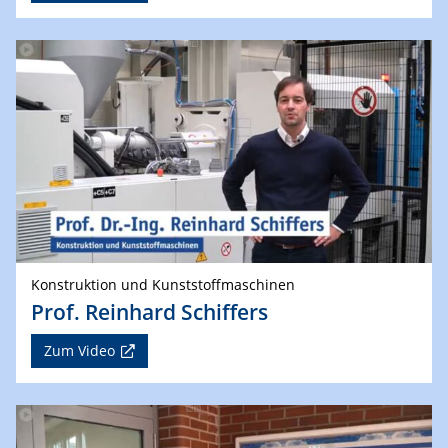
Konstruktion und Kunststoffmaschinen
Prof. Reinhard Schiffers
Zum Video