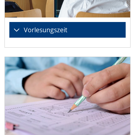
Vorlesungszeit