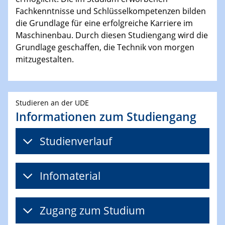
Fachkenntnisse und Schlüsselkompetenzen bilden
die Grundlage für eine erfolgreiche Karriere im
Maschinenbau. Durch diesen Studiengang wird die
Grundlage geschaffen, die Technik von morgen
mitzugestalten.
Studieren an der UDE
Informationen zum Studiengang
Studienverlauf​​
Infomaterial
Zugang zum Studium