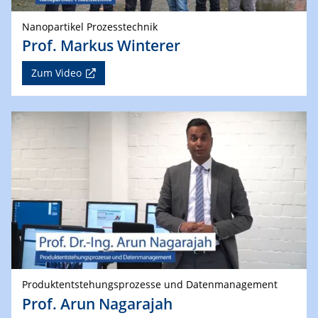
Nanopartikel Prozesstechnik
Prof. Markus Winterer
Zum Video
Produktentstehungsprozesse und Datenmanagement
Prof. Arun Nagarajah