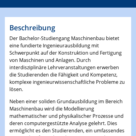
Beschreibung
Der Bachelor-Studiengang Maschinenbau bietet
eine fundierte Ingenieurausbildung mit
Schwerpunkt auf der Konstruktion und Fertigung
von Maschinen und Anlagen. Durch
interdisziplinäre Lehrveranstaltungen erwerben
die Studierenden die Fähigkeit und Kompetenz,
komplexe ingenieurwissenschaftliche Probleme zu
lösen.
Neben einer soliden Grundausbildung im Bereich
Maschinenbau wird die Modellierung
mathematischer und physikalischer Prozesse und
deren computergestützte Analyse gelehrt. Dies
ermöglicht es den Studierenden, ein umfassendes