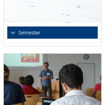
Semester