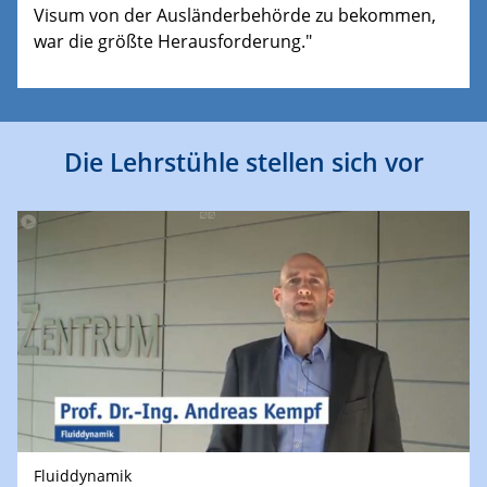
Visum von der Ausländerbehörde zu bekommen,
war die größte Herausforderung."
Die Lehrstühle stellen sich vor
Fluiddynamik