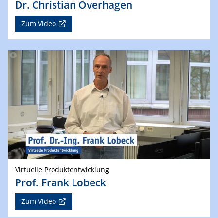
Dr. Christian Overhagen
Zum Video
Virtuelle Produktentwicklung
Prof. Frank Lobeck
Zum Video