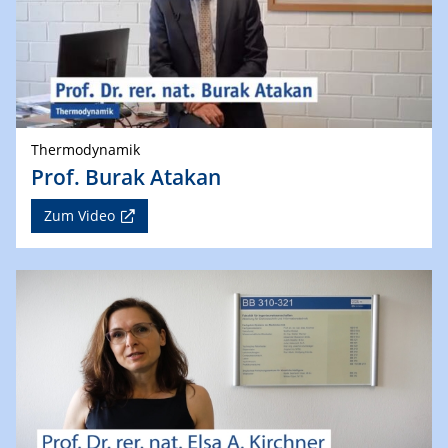
Thermodynamik
Prof. Burak Atakan
Zum Video