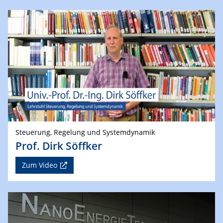
Steuerung, Regelung und Systemdynamik
Prof. Dirk Söffker
Zum Video