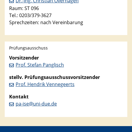
Dr.-Ing. Christian Overhagen
Raum: ST 096
Tel.: 0203/379-3627
Sprechzeiten: nach Vereinbarung
Prüfungsausschuss
Vorsitzender
Prof. Stefan Panglisch
stellv. Prüfungsausschussvorsitzender
Prof. Hendrik Vennegeerts
Kontakt
pa-ise@uni-due.de