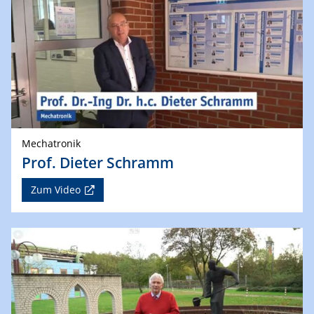
Mechatronik
Prof. Dieter Schramm
Zum Video