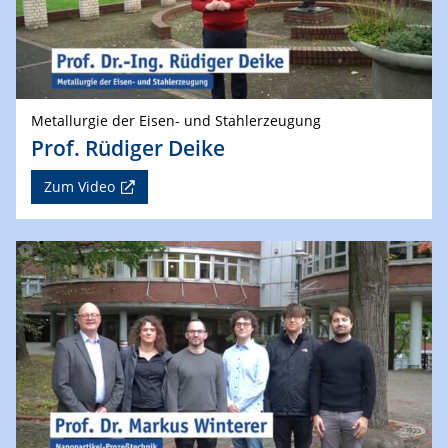
Metallurgie der Eisen- und Stahlerzeugung
Prof. Rüdiger Deike
Zum Video