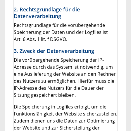
2. Rechtsgrundlage für die
Datenverarbeitung
Rechtsgrundlage für die vorübergehende
Speicherung der Daten und der Logfiles ist
Art. 6 Abs. 1 lit. f DSGVO.
3. Zweck der Datenverarbeitung
Die vorübergehende Speicherung der IP-
Adresse durch das System ist notwendig, um
eine Auslieferung der Website an den Rechner
des Nutzers zu ermöglichen. Hierfür muss die
IP-Adresse des Nutzers für die Dauer der
Sitzung gespeichert bleiben.
Die Speicherung in Logfiles erfolgt, um die
Funktionsfähigkeit der Website sicherzustellen.
Zudem dienen uns die Daten zur Optimierung
der Website und zur Sicherstellung der