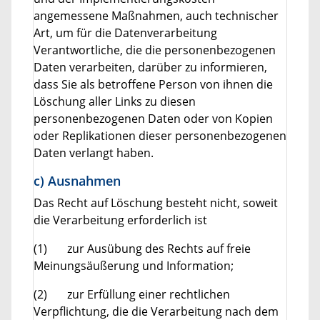
angemessene Maßnahmen, auch technischer
Art, um für die Datenverarbeitung
Verantwortliche, die die personenbezogenen
Daten verarbeiten, darüber zu informieren,
dass Sie als betroffene Person von ihnen die
Löschung aller Links zu diesen
personenbezogenen Daten oder von Kopien
oder Replikationen dieser personenbezogenen
Daten verlangt haben.
c) Ausnahmen
Das Recht auf Löschung besteht nicht, soweit
die Verarbeitung erforderlich ist
(1) zur Ausübung des Rechts auf freie
Meinungsäußerung und Information;
(2) zur Erfüllung einer rechtlichen
Verpflichtung, die die Verarbeitung nach dem