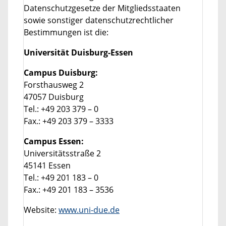
Datenschutzgesetze der Mitgliedsstaaten
sowie sonstiger datenschutzrechtlicher
Bestimmungen ist die:
Universität Duisburg-Essen
Campus Duisburg:
Forsthausweg 2
47057 Duisburg
Tel.: +49 203 379 – 0
Fax.: +49 203 379 – 3333
Campus Essen:
Universitätsstraße 2
45141 Essen
Tel.: +49 201 183 – 0
Fax.: +49 201 183 – 3536
Website:
www.uni-due.de