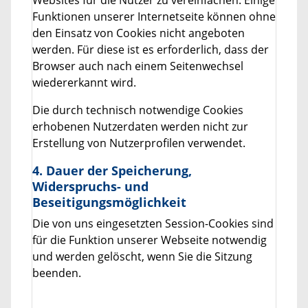
Websites für die Nutzer zu vereinfachen. Einige
Funktionen unserer Internetseite können ohne
den Einsatz von Cookies nicht angeboten
werden. Für diese ist es erforderlich, dass der
Browser auch nach einem Seitenwechsel
wiedererkannt wird.
Die durch technisch notwendige Cookies
erhobenen Nutzerdaten werden nicht zur
Erstellung von Nutzerprofilen verwendet.
4. Dauer der Speicherung,
Widerspruchs- und
Beseitigungsmöglichkeit
Die von uns eingesetzten Session-Cookies sind
für die Funktion unserer Webseite notwendig
und werden gelöscht, wenn Sie die Sitzung
beenden.