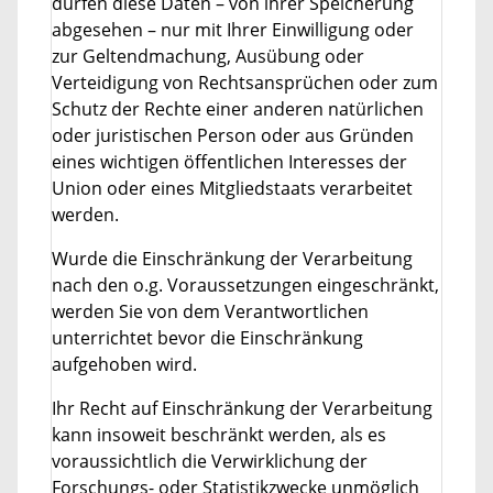
dürfen diese Daten – von ihrer Speicherung
abgesehen – nur mit Ihrer Einwilligung oder
zur Geltendmachung, Ausübung oder
Verteidigung von Rechtsansprüchen oder zum
Schutz der Rechte einer anderen natürlichen
oder juristischen Person oder aus Gründen
eines wichtigen öffentlichen Interesses der
Union oder eines Mitgliedstaats verarbeitet
werden.
Wurde die Einschränkung der Verarbeitung
nach den o.g. Voraussetzungen eingeschränkt,
werden Sie von dem Verantwortlichen
unterrichtet bevor die Einschränkung
aufgehoben wird.
Ihr Recht auf Einschränkung der Verarbeitung
kann insoweit beschränkt werden, als es
voraussichtlich die Verwirklichung der
Forschungs- oder Statistikzwecke unmöglich