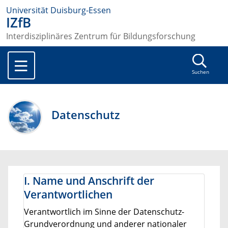
Universität Duisburg-Essen
IZfB
Interdisziplinäres Zentrum für Bildungsforschung
Suchen
Datenschutz
I. Name und Anschrift der
Verantwortlichen
Verantwortlich im Sinne der Datenschutz-
Grundverordnung und anderer nationaler