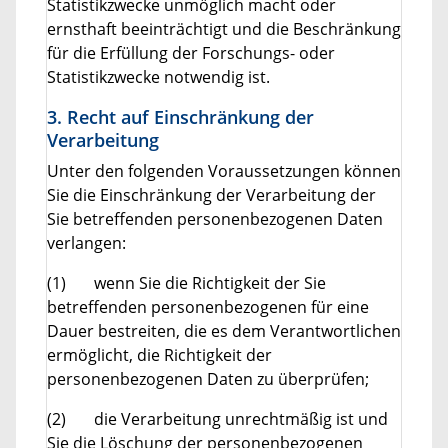
Statistikzwecke unmöglich macht oder
ernsthaft beeinträchtigt und die Beschränkung
für die Erfüllung der Forschungs- oder
Statistikzwecke notwendig ist.
3. Recht auf Einschränkung der
Verarbeitung
Unter den folgenden Voraussetzungen können
Sie die Einschränkung der Verarbeitung der
Sie betreffenden personenbezogenen Daten
verlangen:
(1) wenn Sie die Richtigkeit der Sie
betreffenden personenbezogenen für eine
Dauer bestreiten, die es dem Verantwortlichen
ermöglicht, die Richtigkeit der
personenbezogenen Daten zu überprüfen;
(2) die Verarbeitung unrechtmäßig ist und
Sie die Löschung der personenbezogenen