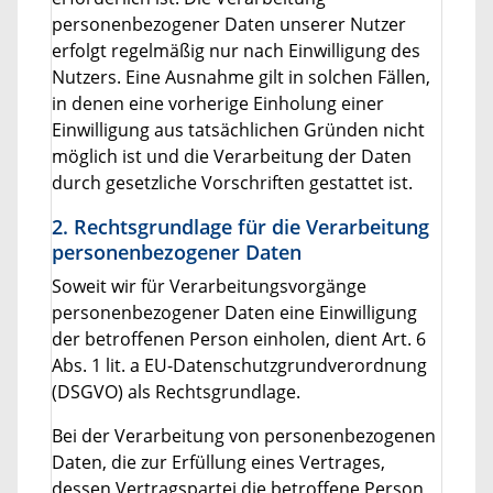
personenbezogener Daten unserer Nutzer
erfolgt regelmäßig nur nach Einwilligung des
Nutzers. Eine Ausnahme gilt in solchen Fällen,
in denen eine vorherige Einholung einer
Einwilligung aus tatsächlichen Gründen nicht
möglich ist und die Verarbeitung der Daten
durch gesetzliche Vorschriften gestattet ist.
2. Rechtsgrundlage für die Verarbeitung
personenbezogener Daten
Soweit wir für Verarbeitungsvorgänge
personenbezogener Daten eine Einwilligung
der betroffenen Person einholen, dient Art. 6
Abs. 1 lit. a EU-Datenschutzgrundverordnung
(DSGVO) als Rechtsgrundlage.
Bei der Verarbeitung von personenbezogenen
Daten, die zur Erfüllung eines Vertrages,
dessen Vertragspartei die betroffene Person