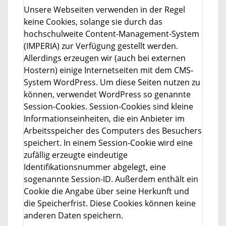
Unsere Webseiten verwenden in der Regel
keine Cookies, solange sie durch das
hochschulweite Content-Management-System
(IMPERIA) zur Verfügung gestellt werden.
Allerdings erzeugen wir (auch bei externen
Hostern) einige Internetseiten mit dem CMS-
System WordPress. Um diese Seiten nutzen zu
können, verwendet WordPress so genannte
Session-Cookies. Session-Cookies sind kleine
Informationseinheiten, die ein Anbieter im
Arbeitsspeicher des Computers des Besuchers
speichert. In einem Session-Cookie wird eine
zufällig erzeugte eindeutige
Identifikationsnummer abgelegt, eine
sogenannte Session-ID. Außerdem enthält ein
Cookie die Angabe über seine Herkunft und
die Speicherfrist. Diese Cookies können keine
anderen Daten speichern.