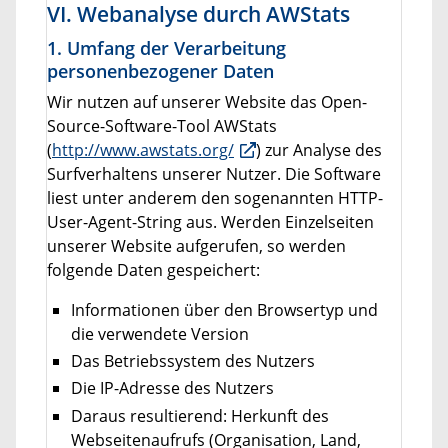
VI. Webanalyse durch AWStats
1. Umfang der Verarbeitung
personenbezogener Daten
Wir nutzen auf unserer Website das Open-
Source-Software-Tool AWStats
(
http://www.awstats.org/
) zur Analyse des
Surfverhaltens unserer Nutzer. Die Software
liest unter anderem den sogenannten HTTP-
User-Agent-String aus. Werden Einzelseiten
unserer Website aufgerufen, so werden
folgende Daten gespeichert:
Informationen über den Browsertyp und
die verwendete Version
Das Betriebssystem des Nutzers
Die IP-Adresse des Nutzers
Daraus resultierend: Herkunft des
Webseitenaufrufs (Organisation, Land,