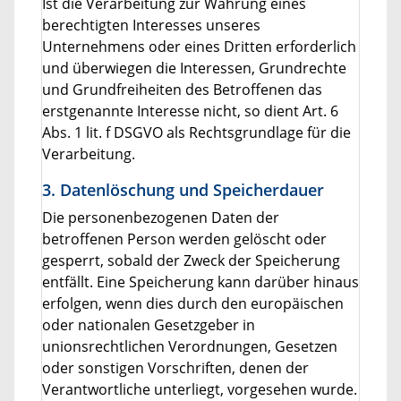
Ist die Verarbeitung zur Wahrung eines
berechtigten Interesses unseres
Unternehmens oder eines Dritten erforderlich
und überwiegen die Interessen, Grundrechte
und Grundfreiheiten des Betroffenen das
erstgenannte Interesse nicht, so dient Art. 6
Abs. 1 lit. f DSGVO als Rechtsgrundlage für die
Verarbeitung.
3. Datenlöschung und Speicherdauer
Die personenbezogenen Daten der
betroffenen Person werden gelöscht oder
gesperrt, sobald der Zweck der Speicherung
entfällt. Eine Speicherung kann darüber hinaus
erfolgen, wenn dies durch den europäischen
oder nationalen Gesetzgeber in
unionsrechtlichen Verordnungen, Gesetzen
oder sonstigen Vorschriften, denen der
Verantwortliche unterliegt, vorgesehen wurde.