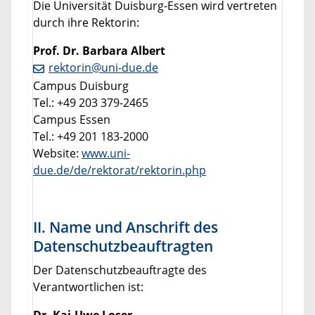
Die Universität Duisburg-Essen wird vertreten
durch ihre Rektorin:
Prof. Dr. Barbara Albert
rektorin@uni-due.de
Campus Duisburg
Tel.: +49 203 379-2465
Campus Essen
Tel.: +49 201 183-2000
Website:
www.uni-
due.de/de/rektorat/rektorin.php
II. Name und Anschrift des
Datenschutzbeauftragten
Der Datenschutzbeauftragte des
Verantwortlichen ist:
Dr. Kai-Uwe Loser