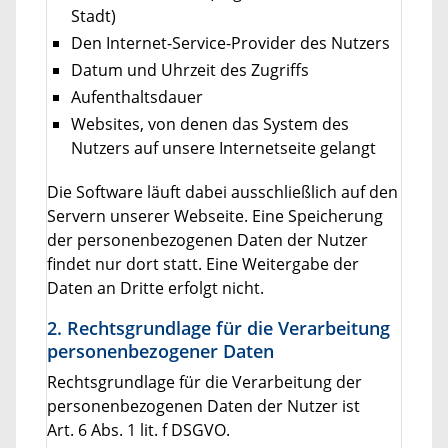
Stadt)
Den Internet-Service-Provider des Nutzers
Datum und Uhrzeit des Zugriffs
Aufenthaltsdauer
Websites, von denen das System des
Nutzers auf unsere Internetseite gelangt
Die Software läuft dabei ausschließlich auf den
Servern unserer Webseite. Eine Speicherung
der personenbezogenen Daten der Nutzer
findet nur dort statt. Eine Weitergabe der
Daten an Dritte erfolgt nicht.
2. Rechtsgrundlage für die Verarbeitung
personenbezogener Daten
Rechtsgrundlage für die Verarbeitung der
personenbezogenen Daten der Nutzer ist
Art. 6 Abs. 1 lit. f DSGVO.