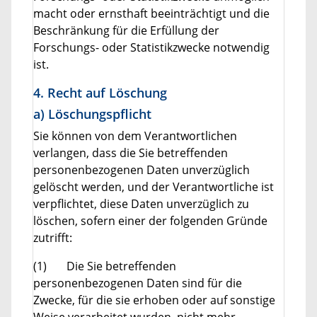
macht oder ernsthaft beeinträchtigt und die
Beschränkung für die Erfüllung der
Forschungs- oder Statistikzwecke notwendig
ist.
4. Recht auf Löschung
a) Löschungspflicht
Sie können von dem Verantwortlichen
verlangen, dass die Sie betreffenden
personenbezogenen Daten unverzüglich
gelöscht werden, und der Verantwortliche ist
verpflichtet, diese Daten unverzüglich zu
löschen, sofern einer der folgenden Gründe
zutrifft:
(1) Die Sie betreffenden
personenbezogenen Daten sind für die
Zwecke, für die sie erhoben oder auf sonstige
Weise verarbeitet wurden, nicht mehr