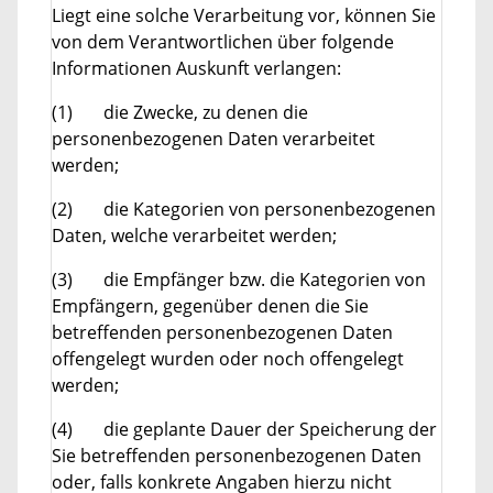
Liegt eine solche Verarbeitung vor, können Sie
von dem Verantwortlichen über folgende
Informationen Auskunft verlangen:
(1) die Zwecke, zu denen die
personenbezogenen Daten verarbeitet
werden;
(2) die Kategorien von personenbezogenen
Daten, welche verarbeitet werden;
(3) die Empfänger bzw. die Kategorien von
Empfängern, gegenüber denen die Sie
betreffenden personenbezogenen Daten
offengelegt wurden oder noch offengelegt
werden;
(4) die geplante Dauer der Speicherung der
Sie betreffenden personenbezogenen Daten
oder, falls konkrete Angaben hierzu nicht