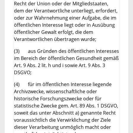
Recht der Union oder der Mitgliedstaaten,
dem der Verantwortliche unterliegt, erfordert,
oder zur Wahrnehmung einer Aufgabe, die im
öffentlichen Interesse liegt oder in Ausübung
öffentlicher Gewalt erfolgt, die dem
Verantwortlichen übertragen wurde;
(3) aus Gründen des öffentlichen Interesses
im Bereich der öffentlichen Gesundheit gemäß
Art. 9 Abs. 2 lit. h und i sowie Art. 9 Abs. 3
DSGVO;
(4) für im öffentlichen Interesse liegende
Archivzwecke, wissenschaftliche oder
historische Forschungszwecke oder für
statistische Zwecke gem. Art. 89 Abs. 1 DSGVO,
soweit das unter Abschnitt a) genannte Recht
voraussichtlich die Verwirklichung der Ziele
dieser Verarbeitung unmöglich macht oder