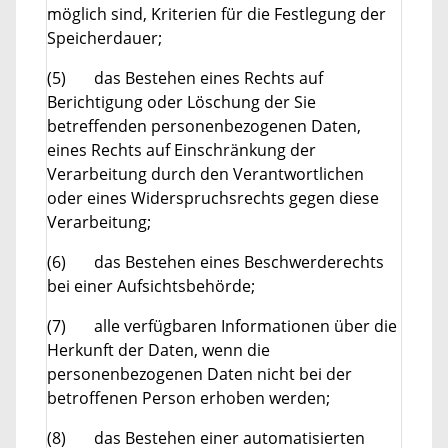
möglich sind, Kriterien für die Festlegung der
Speicherdauer;
(5) das Bestehen eines Rechts auf
Berichtigung oder Löschung der Sie
betreffenden personenbezogenen Daten,
eines Rechts auf Einschränkung der
Verarbeitung durch den Verantwortlichen
oder eines Widerspruchsrechts gegen diese
Verarbeitung;
(6) das Bestehen eines Beschwerderechts
bei einer Aufsichtsbehörde;
(7) alle verfügbaren Informationen über die
Herkunft der Daten, wenn die
personenbezogenen Daten nicht bei der
betroffenen Person erhoben werden;
(8) das Bestehen einer automatisierten