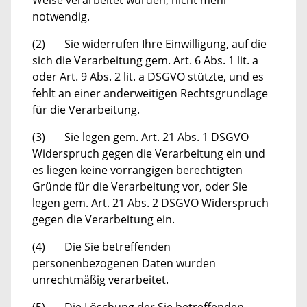
notwendig.
(2) Sie widerrufen Ihre Einwilligung, auf die
sich die Verarbeitung gem. Art. 6 Abs. 1 lit. a
oder Art. 9 Abs. 2 lit. a DSGVO stützte, und es
fehlt an einer anderweitigen Rechtsgrundlage
für die Verarbeitung.
(3) Sie legen gem. Art. 21 Abs. 1 DSGVO
Widerspruch gegen die Verarbeitung ein und
es liegen keine vorrangigen berechtigten
Gründe für die Verarbeitung vor, oder Sie
legen gem. Art. 21 Abs. 2 DSGVO Widerspruch
gegen die Verarbeitung ein.
(4) Die Sie betreffenden
personenbezogenen Daten wurden
unrechtmäßig verarbeitet.
(5) Die Löschung der Sie betreffenden