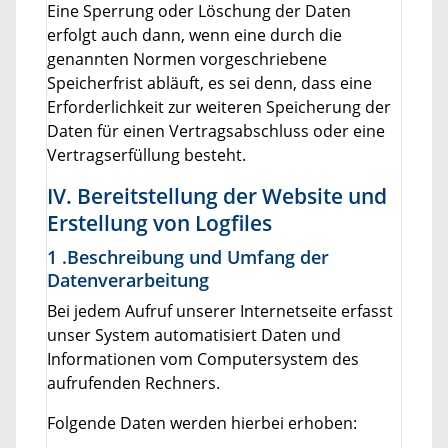
Eine Sperrung oder Löschung der Daten
erfolgt auch dann, wenn eine durch die
genannten Normen vorgeschriebene
Speicherfrist abläuft, es sei denn, dass eine
Erforderlichkeit zur weiteren Speicherung der
Daten für einen Vertragsabschluss oder eine
Vertragserfüllung besteht.
IV. Bereitstellung der Website und
Erstellung von Logfiles
1 .Beschreibung und Umfang der
Datenverarbeitung
Bei jedem Aufruf unserer Internetseite erfasst
unser System automatisiert Daten und
Informationen vom Computersystem des
aufrufenden Rechners.
Folgende Daten werden hierbei erhoben: