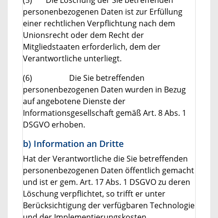
personenbezogenen Daten ist zur Erfüllung
einer rechtlichen Verpflichtung nach dem
Unionsrecht oder dem Recht der
Mitgliedstaaten erforderlich, dem der
Verantwortliche unterliegt.
(6) Die Sie betreffenden
personenbezogenen Daten wurden in Bezug
auf angebotene Dienste der
Informationsgesellschaft gemäß Art. 8 Abs. 1
DSGVO erhoben.
b) Information an Dritte
Hat der Verantwortliche die Sie betreffenden
personenbezogenen Daten öffentlich gemacht
und ist er gem. Art. 17 Abs. 1 DSGVO zu deren
Löschung verpflichtet, so trifft er unter
Berücksichtigung der verfügbaren Technologie
und der Implementierungskosten