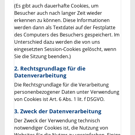
(Es gibt auch dauerhafte Cookies, um
Besucher auch nach langer Zeit wieder
erkennen zu können. Diese Informationen
werden dann als Textdatei auf der Festplatte
des Computers des Besuchers gespeichert. Im
Unterschied dazu werden die von uns
eingesetzten Session-Cookies gelöscht, wenn
Sie die Sitzung beenden.)
2. Rechtsgrundlage für die
Datenverarbeitung
Die Rechtsgrundlage für die Verarbeitung
personenbezogener Daten unter Verwendung
von Cookies ist Art. 6 Abs. 1 lit. f DSGVO.
3. Zweck der Datenverarbeitung
Der Zweck der Verwendung technisch
notwendiger Cookies ist, die Nutzung von