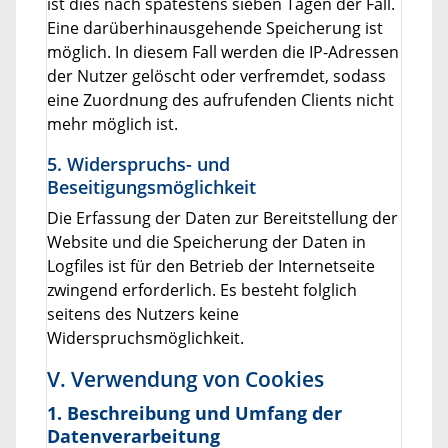
ist dies nach spätestens sieben Tagen der Fall.
Eine darüberhinausgehende Speicherung ist
möglich. In diesem Fall werden die IP-Adressen
der Nutzer gelöscht oder verfremdet, sodass
eine Zuordnung des aufrufenden Clients nicht
mehr möglich ist.
5. Widerspruchs- und
Beseitigungsmöglichkeit
Die Erfassung der Daten zur Bereitstellung der
Website und die Speicherung der Daten in
Logfiles ist für den Betrieb der Internetseite
zwingend erforderlich. Es besteht folglich
seitens des Nutzers keine
Widerspruchsmöglichkeit.
V. Verwendung von Cookies
1. Beschreibung und Umfang der
Datenverarbeitung