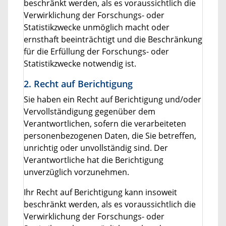
beschränkt werden, als es voraussichtlich die
Verwirklichung der Forschungs- oder
Statistikzwecke unmöglich macht oder
ernsthaft beeinträchtigt und die Beschränkung
für die Erfüllung der Forschungs- oder
Statistikzwecke notwendig ist.
2. Recht auf Berichtigung
Sie haben ein Recht auf Berichtigung und/oder
Vervollständigung gegenüber dem
Verantwortlichen, sofern die verarbeiteten
personenbezogenen Daten, die Sie betreffen,
unrichtig oder unvollständig sind. Der
Verantwortliche hat die Berichtigung
unverzüglich vorzunehmen.
Ihr Recht auf Berichtigung kann insoweit
beschränkt werden, als es voraussichtlich die
Verwirklichung der Forschungs- oder