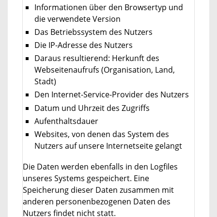
Informationen über den Browsertyp und
die verwendete Version
Das Betriebssystem des Nutzers
Die IP-Adresse des Nutzers
Daraus resultierend: Herkunft des
Webseitenaufrufs (Organisation, Land,
Stadt)
Den Internet-Service-Provider des Nutzers
Datum und Uhrzeit des Zugriffs
Aufenthaltsdauer
Websites, von denen das System des
Nutzers auf unsere Internetseite gelangt
Die Daten werden ebenfalls in den Logfiles
unseres Systems gespeichert. Eine
Speicherung dieser Daten zusammen mit
anderen personenbezogenen Daten des
Nutzers findet nicht statt.