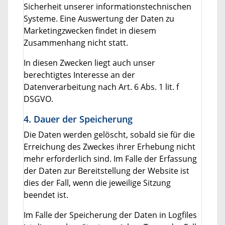
Sicherheit unserer informationstechnischen
Systeme. Eine Auswertung der Daten zu
Marketingzwecken findet in diesem
Zusammenhang nicht statt.
In diesen Zwecken liegt auch unser
berechtigtes Interesse an der
Datenverarbeitung nach Art. 6 Abs. 1 lit. f
DSGVO.
4. Dauer der Speicherung
Die Daten werden gelöscht, sobald sie für die
Erreichung des Zweckes ihrer Erhebung nicht
mehr erforderlich sind. Im Falle der Erfassung
der Daten zur Bereitstellung der Website ist
dies der Fall, wenn die jeweilige Sitzung
beendet ist.
Im Falle der Speicherung der Daten in Logfiles