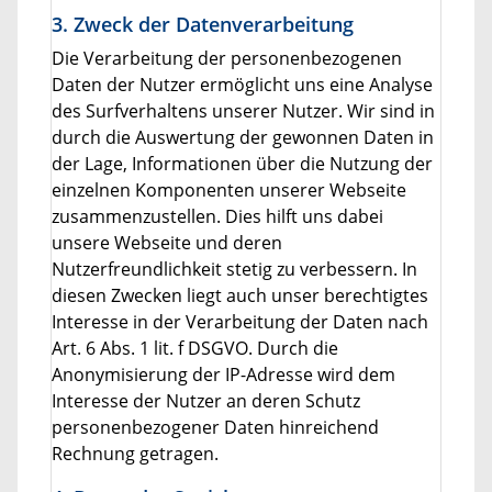
3. Zweck der Datenverarbeitung
Die Verarbeitung der personenbezogenen
Daten der Nutzer ermöglicht uns eine Analyse
des Surfverhaltens unserer Nutzer. Wir sind in
durch die Auswertung der gewonnen Daten in
der Lage, Informationen über die Nutzung der
einzelnen Komponenten unserer Webseite
zusammenzustellen. Dies hilft uns dabei
unsere Webseite und deren
Nutzerfreundlichkeit stetig zu verbessern. In
diesen Zwecken liegt auch unser berechtigtes
Interesse in der Verarbeitung der Daten nach
Art. 6 Abs. 1 lit. f DSGVO. Durch die
Anonymisierung der IP-Adresse wird dem
Interesse der Nutzer an deren Schutz
personenbezogener Daten hinreichend
Rechnung getragen.