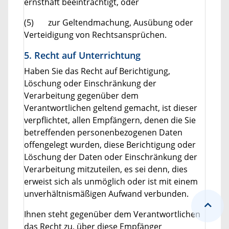
ernsthaft beeinträchtigt, oder
(5) zur Geltendmachung, Ausübung oder
Verteidigung von Rechtsansprüchen.
5. Recht auf Unterrichtung
Haben Sie das Recht auf Berichtigung,
Löschung oder Einschränkung der
Verarbeitung gegenüber dem
Verantwortlichen geltend gemacht, ist dieser
verpflichtet, allen Empfängern, denen die Sie
betreffenden personenbezogenen Daten
offengelegt wurden, diese Berichtigung oder
Löschung der Daten oder Einschränkung der
Verarbeitung mitzuteilen, es sei denn, dies
erweist sich als unmöglich oder ist mit einem
unverhältnismäßigen Aufwand verbunden.
Ihnen steht gegenüber dem Verantwortlichen
das Recht zu, über diese Empfänger