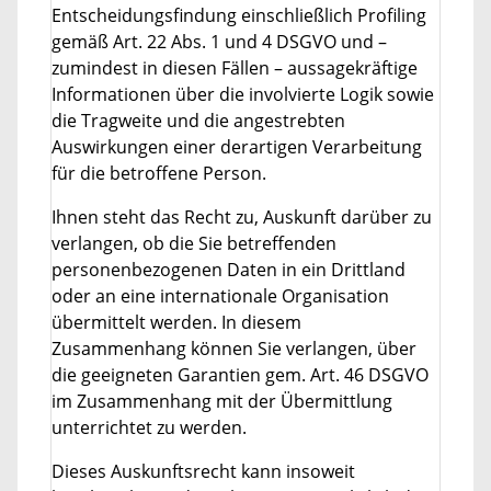
Entscheidungsfindung einschließlich Profiling
gemäß Art. 22 Abs. 1 und 4 DSGVO und –
zumindest in diesen Fällen – aussagekräftige
Informationen über die involvierte Logik sowie
die Tragweite und die angestrebten
Auswirkungen einer derartigen Verarbeitung
für die betroffene Person.
Ihnen steht das Recht zu, Auskunft darüber zu
verlangen, ob die Sie betreffenden
personenbezogenen Daten in ein Drittland
oder an eine internationale Organisation
übermittelt werden. In diesem
Zusammenhang können Sie verlangen, über
die geeigneten Garantien gem. Art. 46 DSGVO
im Zusammenhang mit der Übermittlung
unterrichtet zu werden.
Dieses Auskunftsrecht kann insoweit