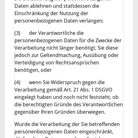
Daten ablehnen und stattdessen die
Einschränkung der Nutzung der
personenbezogenen Daten verlangen;
(3) der Verantwortliche die
personenbezogenen Daten für die Zwecke der
Verarbeitung nicht länger benötigt, Sie diese
jedoch zur Geltendmachung, Ausübung oder
Verteidigung von Rechtsansprüchen
benötigen, oder
(4) wenn Sie Widerspruch gegen die
Verarbeitung gemäß Art. 21 Abs. 1 DSGVO
eingelegt haben und noch nicht feststeht, ob
die berechtigten Gründe des Verantwortlichen
gegenüber Ihren Gründen überwiegen.
Wurde die Verarbeitung der Sie betreffenden
personenbezogenen Daten eingeschränkt,