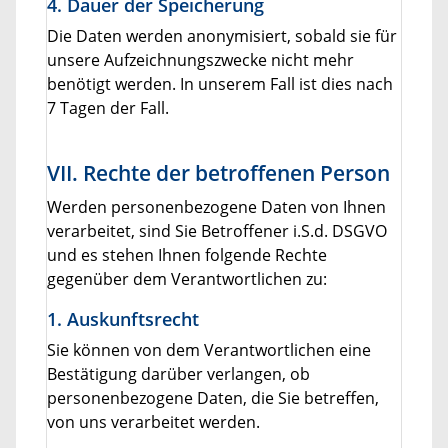
4. Dauer der Speicherung
Die Daten werden anonymisiert, sobald sie für
unsere Aufzeichnungszwecke nicht mehr
benötigt werden. In unserem Fall ist dies nach
7 Tagen der Fall.
VII. Rechte der betroffenen Person
Werden personenbezogene Daten von Ihnen
verarbeitet, sind Sie Betroffener i.S.d. DSGVO
und es stehen Ihnen folgende Rechte
gegenüber dem Verantwortlichen zu:
1. Auskunftsrecht
Sie können von dem Verantwortlichen eine
Bestätigung darüber verlangen, ob
personenbezogene Daten, die Sie betreffen,
von uns verarbeitet werden.