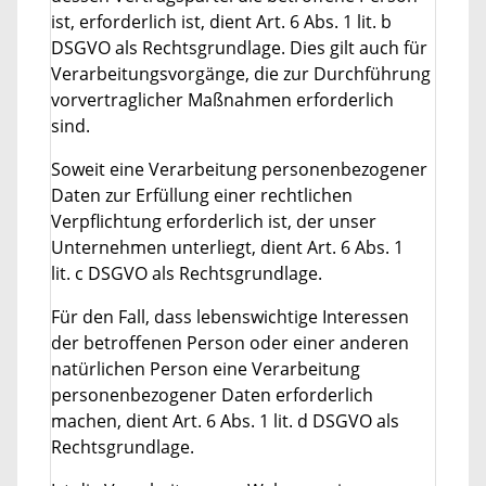
ist, erforderlich ist, dient Art. 6 Abs. 1 lit. b
DSGVO als Rechtsgrundlage. Dies gilt auch für
Verarbeitungsvorgänge, die zur Durchführung
vorvertraglicher Maßnahmen erforderlich
sind.
Soweit eine Verarbeitung personenbezogener
Daten zur Erfüllung einer rechtlichen
Verpflichtung erforderlich ist, der unser
Unternehmen unterliegt, dient Art. 6 Abs. 1
lit. c DSGVO als Rechtsgrundlage.
Für den Fall, dass lebenswichtige Interessen
der betroffenen Person oder einer anderen
natürlichen Person eine Verarbeitung
personenbezogener Daten erforderlich
machen, dient Art. 6 Abs. 1 lit. d DSGVO als
Rechtsgrundlage.