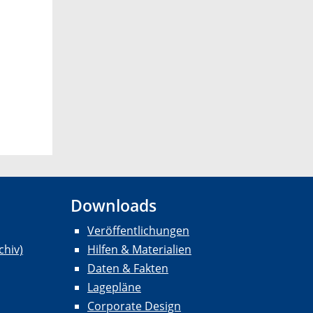
Downloads
Veröffentlichungen
chiv)
Hilfen & Materialien
Daten & Fakten
Lagepläne
Corporate Design