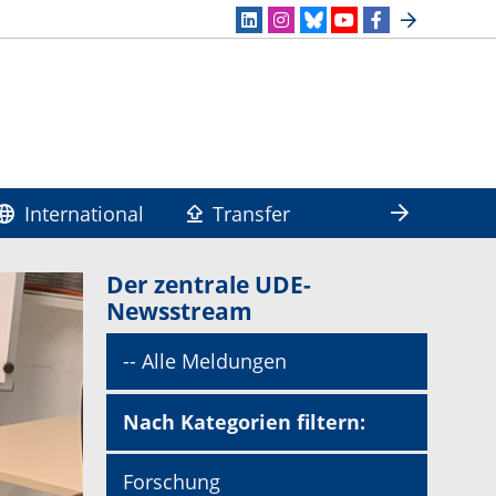
International
Transfer
Der zentrale UDE-
Newsstream
-- Alle Meldungen
Nach Kategorien filtern:
Forschung