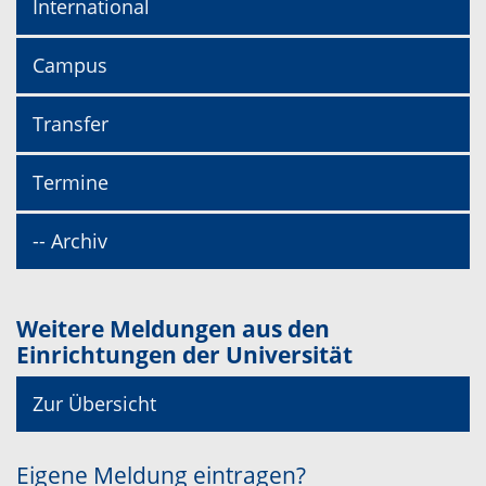
International
Campus
Transfer
Termine
-- Archiv
Weitere Meldungen aus den
Einrichtungen der Universität
Zur Übersicht
Eigene Meldung eintragen?