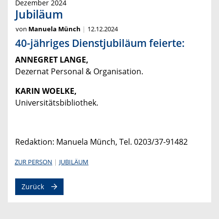
Dezember 2024
Jubiläum
von
Manuela Münch
12.12.2024
40-jähriges Dienstjubiläum feierte:
ANNEGRET LANGE,
Dezernat Personal & Organisation.
KARIN WOELKE,
Universitätsbibliothek.
Redaktion: Manuela Münch, Tel. 0203/37-91482
ZUR PERSON
JUBILÄUM
Zurück