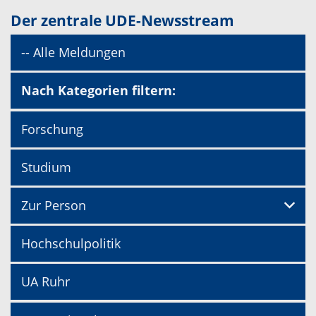
Der zentrale UDE-Newsstream
-- Alle Meldungen
Nach Kategorien filtern:
Forschung
Studium
Zur Person
Hochschulpolitik
UA Ruhr