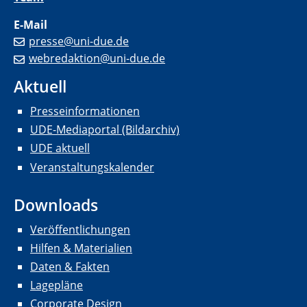
E-Mail
presse@uni-due.de
webredaktion@uni-due.de
Aktuell
Presseinformationen
UDE-Mediaportal (Bildarchiv)
UDE aktuell
Veranstaltungskalender
Downloads
Veröffentlichungen
Hilfen & Materialien
Daten & Fakten
Lagepläne
Corporate Design