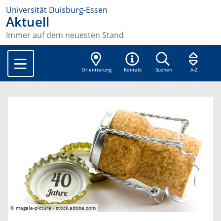
Universität Duisburg-Essen
Aktuell
Immer auf dem neuesten Stand
Orientierung
Kontakt
Suchen
A-Z
© magele-picture - stock.adobe.com