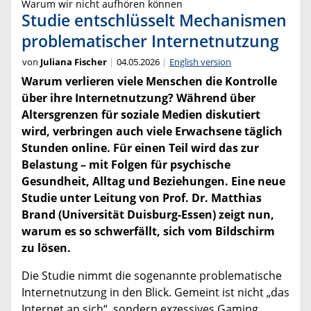
Warum wir nicht aufhören können
Studie entschlüsselt Mechanismen
problematischer Internetnutzung
von
Juliana Fischer
04.05.2026
English version
Warum verlieren viele Menschen die Kontrolle
über ihre Internetnutzung? Während über
Altersgrenzen für soziale Medien diskutiert
wird, verbringen auch viele Erwachsene täglich
Stunden online. Für einen Teil wird das zur
Belastung – mit Folgen für psychische
Gesundheit, Alltag und Beziehungen. Eine neue
Studie unter Leitung von Prof. Dr. Matthias
Brand (Universität Duisburg-Essen) zeigt nun,
warum es so schwerfällt, sich vom Bildschirm
zu lösen.
Die Studie nimmt die sogenannte problematische
Internetnutzung in den Blick. Gemeint ist nicht „das
Internet an sich“, sondern exzessives Gaming,