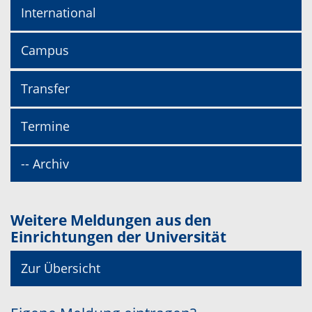
International
Campus
Transfer
Termine
-- Archiv
Weitere Meldungen aus den
Einrichtungen der Universität
Zur Übersicht