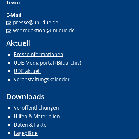
Team
E-Mail
presse@uni-due.de
webredaktion@uni-due.de
Aktuell
Presseinformationen
UDE-Mediaportal (Bildarchiv)
UDE aktuell
Veranstaltungskalender
Downloads
Veröffentlichungen
Hilfen & Materialien
Daten & Fakten
Lagepläne