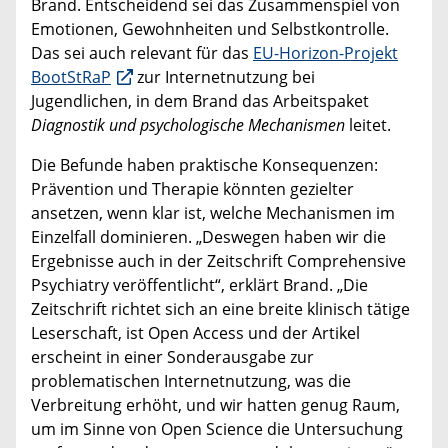
Brand. Entscheidend sei das Zusammenspiel von
Emotionen, Gewohnheiten und Selbstkontrolle.
Das sei auch relevant für das
EU-Horizon-Projekt
BootStRaP
zur Internetnutzung bei
Jugendlichen, in dem Brand das Arbeitspaket
Diagnostik und psychologische Mechanismen
leitet.
Die Befunde haben praktische Konsequenzen:
Prävention und Therapie könnten gezielter
ansetzen, wenn klar ist, welche Mechanismen im
Einzelfall dominieren. „Deswegen haben wir die
Ergebnisse auch in der Zeitschrift Comprehensive
Psychiatry veröffentlicht“, erklärt Brand. „Die
Zeitschrift richtet sich an eine breite klinisch tätige
Leserschaft, ist Open Access und der Artikel
erscheint in einer Sonderausgabe zur
problematischen Internetnutzung, was die
Verbreitung erhöht, und wir hatten genug Raum,
um im Sinne von Open Science die Untersuchung