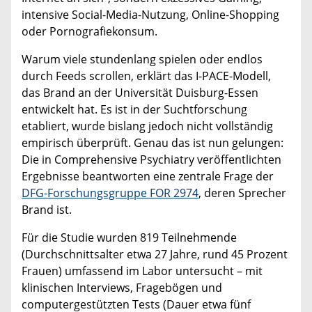
intensive Social-Media-Nutzung, Online-Shopping
oder Pornografiekonsum.
Warum viele stundenlang spielen oder endlos
durch Feeds scrollen, erklärt das I-PACE-Modell,
das Brand an der Universität Duisburg-Essen
entwickelt hat. Es ist in der Suchtforschung
etabliert, wurde bislang jedoch nicht vollständig
empirisch überprüft. Genau das ist nun gelungen:
Die in Comprehensive Psychiatry veröffentlichten
Ergebnisse beantworten eine zentrale Frage der
DFG-Forschungsgruppe FOR 2974
, deren Sprecher
Brand ist.
Für die Studie wurden 819 Teilnehmende
(Durchschnittsalter etwa 27 Jahre, rund 45 Prozent
Frauen) umfassend im Labor untersucht – mit
klinischen Interviews, Fragebögen und
computergestützten Tests (Dauer etwa fünf