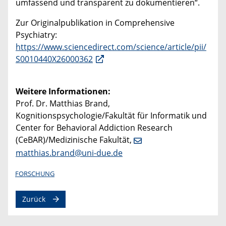
umfassend und transparent zu dokumentieren“.
Zur Originalpublikation in Comprehensive
Psychiatry:
https://www.sciencedirect.com/science/article/pii/
S0010440X26000362
Weitere Informationen:
Prof. Dr. Matthias Brand,
Kognitionspsychologie/Fakultät für Informatik und
Center for Behavioral Addiction Research
(CeBAR)/Medizinische Fakultät,
matthias.brand@uni-due.de
FORSCHUNG
Zurück