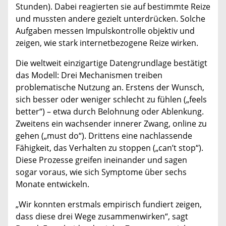
Stunden). Dabei reagierten sie auf bestimmte Reize
und mussten andere gezielt unterdrücken. Solche
Aufgaben messen Impulskontrolle objektiv und
zeigen, wie stark internetbezogene Reize wirken.
Die weltweit einzigartige Datengrundlage bestätigt
das Modell: Drei Mechanismen treiben
problematische Nutzung an. Erstens der Wunsch,
sich besser oder weniger schlecht zu fühlen („feels
better“) – etwa durch Belohnung oder Ablenkung.
Zweitens ein wachsender innerer Zwang, online zu
gehen („must do“). Drittens eine nachlassende
Fähigkeit, das Verhalten zu stoppen („can’t stop“).
Diese Prozesse greifen ineinander und sagen
sogar voraus, wie sich Symptome über sechs
Monate entwickeln.
„Wir konnten erstmals empirisch fundiert zeigen,
dass diese drei Wege zusammenwirken“, sagt