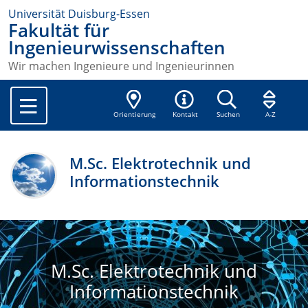
Universität Duisburg-Essen
Fakultät für
Ingenieurwissenschaften
Wir machen Ingenieure und Ingenieurinnen
Orientierung
Kontakt
Suchen
A-Z
M.Sc. Elektrotechnik und
Informationstechnik
M.Sc. Elektrotechnik und
Informationstechnik