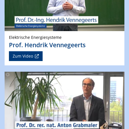
Elektrische Energiesysteme
Prof. Hendrik Vennegeerts
Zum Video