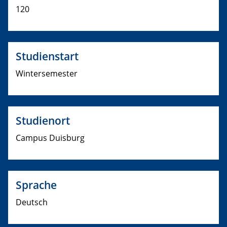
120
Studienstart
Wintersemester
Studienort
Campus Duisburg
Sprache
Deutsch