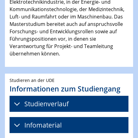
Elektrotechnikindustrie, in der Energie- und
Kommunikationstechnologie, der Medizintechnik,
Luft- und Raumfahrt oder im Maschinenbau. Das
Masterstudium bereitet auch auf anspruchsvolle
Forschungs- und Entwicklungsrollen sowie auf
Führungspositionen vor, in denen sie
Verantwortung für Projekt- und Teamleitung
übernehmen können.
Studieren an der UDE
Informationen zum Studiengang
Studienverlauf​​
Infomaterial