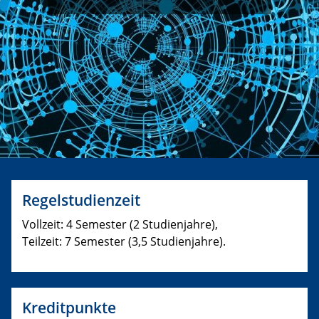
Regelstudienzeit
Vollzeit: 4 Semester (2 Studienjahre),
Teilzeit: 7 Semester (3,5 Studienjahre).
Kreditpunkte