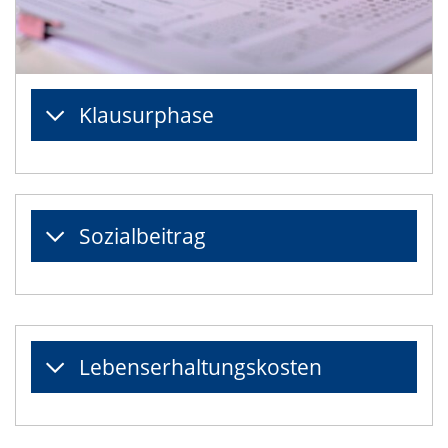
Klausurphase
Sozialbeitrag
Lebenserhaltungskosten