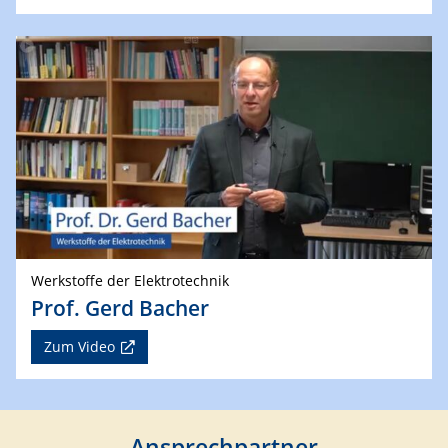
Werkstoffe der Elektrotechnik
Prof. Gerd Bacher
Zum Video
Ansprechpartner