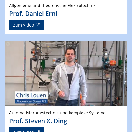
Allgemeine und theoretische Elektrotechnik
Prof. Daniel Erni
Zum Video
Automatisierungstechnik und komplexe Systeme
Prof. Steven X. Ding