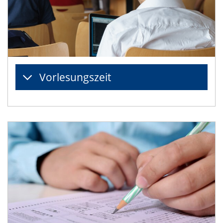
Vorlesungszeit