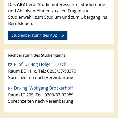
Das
ABZ
berät Studieninteressierte, Studierende
und Absolvent*innen zu allen Fragen zur
Studienwahl, zum Studium und zum Übergang ins
Berufsleben.
Studienberatung des ABZ
Fachberatung des Studiengangs
Prof. Dr.-Ing Holger Hirsch
Raum BE 111c, Tel.: 0203/37-93370
Sprechzeiten nach Vereinbarung
Dr.-Ing. Wolfgang Brockerhoff
Raum LT 205, Tel.: 0203/37-92989
Sprechzeiten nach Vereinbarung