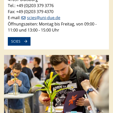
Tel.: +49 (0)203 379 3776
Fax: +49 (0)203 379 4370
E-mail:
scies@uni-due.de
Öffnungszeiten: Montag bis Freitag, von 09:00 -
11:00 und 13:00 - 15:00 Uhr
SCIES