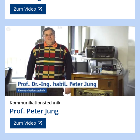
Zum Video
Kommunikationstechnik
Prof. Peter Jung
Zum Video