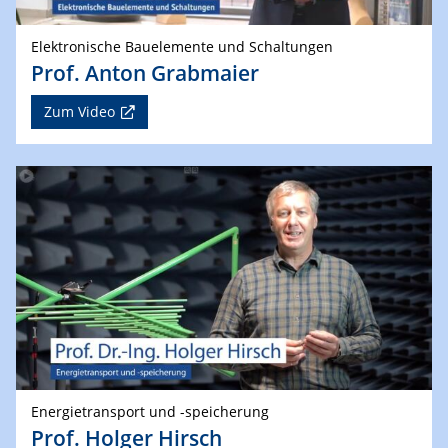
Elektronische Bauelemente und Schaltungen
Prof. Anton Grabmaier
Zum Video
Energietransport und -speicherung
Prof. Holger Hirsch