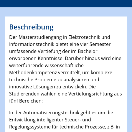
Beschreibung
Der Masterstudiengang in Elektrotechnik und
Informationstechnik bietet eine vier Semester
umfassende Vertiefung der im Bachelor
erworbenen Kenntnisse. Darüber hinaus wird eine
weiterführende wissenschaftliche
Methodenkompetenz vermittelt, um komplexe
technische Probleme zu analysieren und
innovative Lösungen zu entwickeln. Die
Studierenden wählen eine Vertiefungsrichtung aus
fünf Bereichen:
In der Automatisierungstechnik geht es um die
Entwicklung intelligenter Steuer- und
Regelungssysteme für technische Prozesse, z.B. in