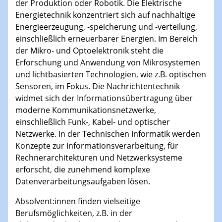
der Produktion oder Robotik. Die Elektrische
Energietechnik konzentriert sich auf nachhaltige
Energieerzeugung, -speicherung und -verteilung,
einschließlich erneuerbarer Energien. Im Bereich
der Mikro- und Optoelektronik steht die
Erforschung und Anwendung von Mikrosystemen
und lichtbasierten Technologien, wie z.B. optischen
Sensoren, im Fokus. Die Nachrichtentechnik
widmet sich der Informationsübertragung über
moderne Kommunikationsnetzwerke,
einschließlich Funk-, Kabel- und optischer
Netzwerke. In der Technischen Informatik werden
Konzepte zur Informationsverarbeitung, für
Rechnerarchitekturen und Netzwerksysteme
erforscht, die zunehmend komplexe
Datenverarbeitungsaufgaben lösen.
Absolvent:innen finden vielseitige
Berufsmöglichkeiten, z.B. in der