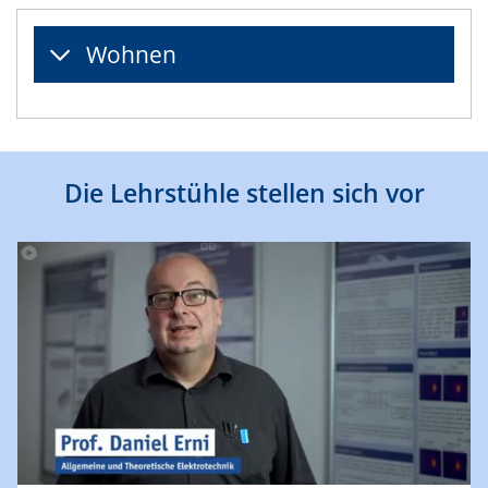
Wohnen
Die Lehrstühle stellen sich vor