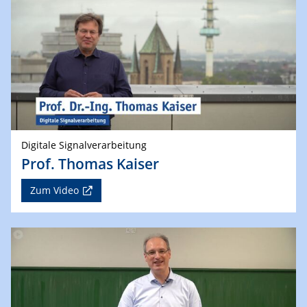
Digitale Signalverarbeitung
Prof. Thomas Kaiser
Zum Video