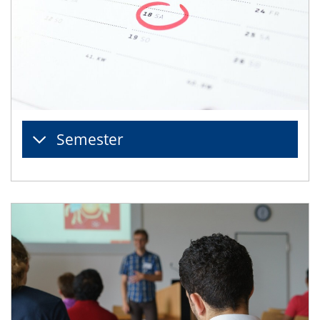
Semester