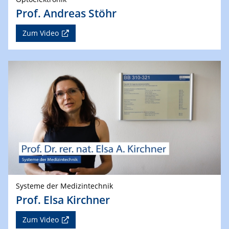
Prof. Andreas Stöhr
Zum Video
Systeme der Medizintechnik
Prof. Elsa Kirchner
Zum Video