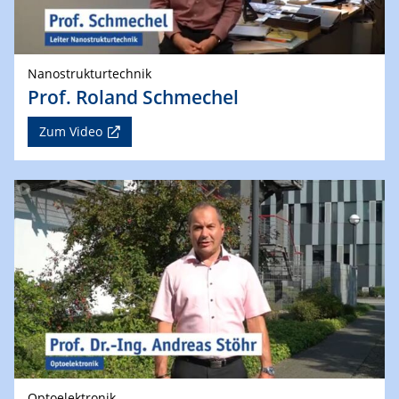
Nanostrukturtechnik
Prof. Roland Schmechel
Zum Video
Optoelektronik