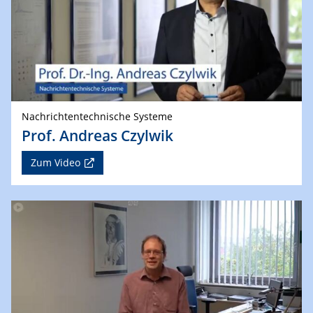
Nachrichtentechnische Systeme
Prof. Andreas Czylwik
Zum Video