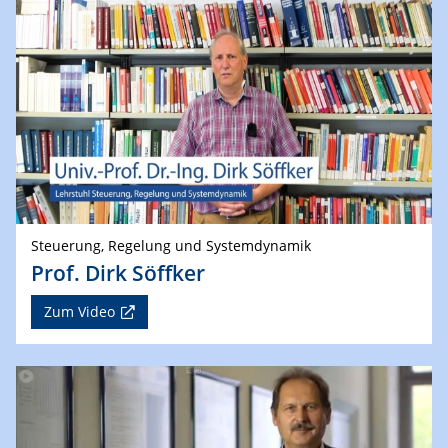
Steuerung, Regelung und Systemdynamik
Prof. Dirk Söffker
Zum Video