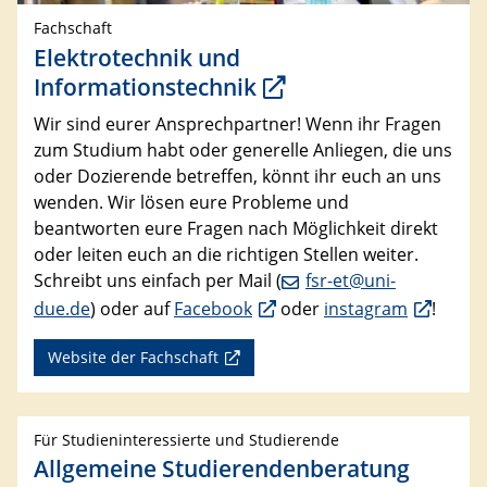
Fachschaft
Elektrotechnik und
Informationstechnik
Wir sind eurer Ansprechpartner! Wenn ihr Fragen
zum Studium habt oder generelle Anliegen, die uns
oder Dozierende betreffen, könnt ihr euch an uns
wenden. Wir lösen eure Probleme und
beantworten eure Fragen nach Möglichkeit direkt
oder leiten euch an die richtigen Stellen weiter.
Schreibt uns einfach per Mail (
fsr-et@uni-
due.de
) oder auf
Facebook
oder
instagram
!
Website der Fachschaft
Für Studieninteressierte und Studierende
Allgemeine Studierendenberatung