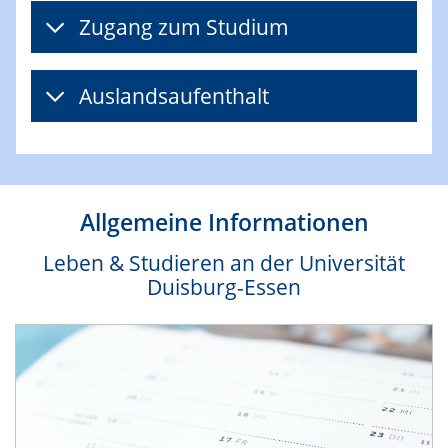
Zugang zum Studium
Auslandsaufenthalt
Allgemeine Informationen
Leben & Studieren an der Universität
Duisburg-Essen