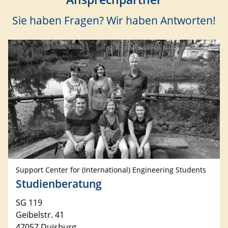
Sie haben Fragen? Wir haben Antworten!
Support Center for (International) Engineering Students
Studienberatung
SG 119
Geibelstr. 41
47057 Duisburg