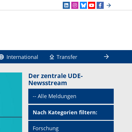
International
Transfer
Der zentrale UDE-
Newsstream
-- Alle Meldungen
Nach Kategorien filtern:
Forschung