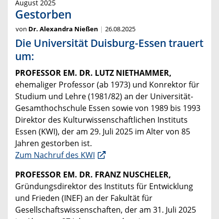
August 2025
Gestorben
von
Dr. Alexandra Nießen
26.08.2025
Die Universität Duisburg-Essen trauert
um:
PROFESSOR EM. DR. LUTZ NIETHAMMER,
ehemaliger Professor (ab 1973) und Konrektor für
Studium und Lehre (1981/82) an der Universität-
Gesamthochschule Essen sowie von 1989 bis 1993
Direktor des Kulturwissenschaftlichen Instituts
Essen (KWI), der am 29. Juli 2025 im Alter von 85
Jahren gestorben ist.
Zum Nachruf des KWI
PROFESSOR EM. DR. FRANZ NUSCHELER,
Gründungsdirektor des Instituts für Entwicklung
und Frieden (INEF) an der Fakultät für
Gesellschaftswissenschaften, der am 31. Juli 2025