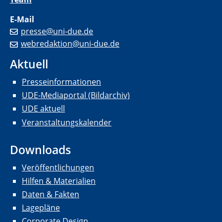
E-Mail
presse@uni-due.de
webredaktion@uni-due.de
Aktuell
Presseinformationen
UDE-Mediaportal (Bildarchiv)
UDE aktuell
Veranstaltungskalender
Downloads
Veröffentlichungen
Hilfen & Materialien
Daten & Fakten
Lagepläne
Corporate Design