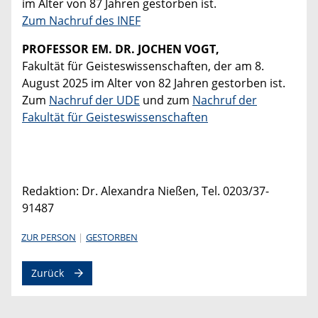
im Alter von 87 Jahren gestorben ist.
Zum Nachruf des INEF
PROFESSOR EM. DR. JOCHEN VOGT,
Fakultät für Geisteswissenschaften, der am 8.
August 2025 im Alter von 82 Jahren gestorben ist.
Zum
Nachruf der UDE
und zum
Nachruf der
Fakultät für Geisteswissenschaften
Redaktion: Dr. Alexandra Nießen, Tel. 0203/37-
91487
ZUR PERSON
GESTORBEN
Zurück