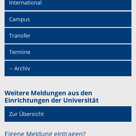
International
Campus
Transfer
Termine
-- Archiv
Weitere Meldungen aus den
Einrichtungen der Universität
Zur Übersicht
Eigene Meldung eintragen?