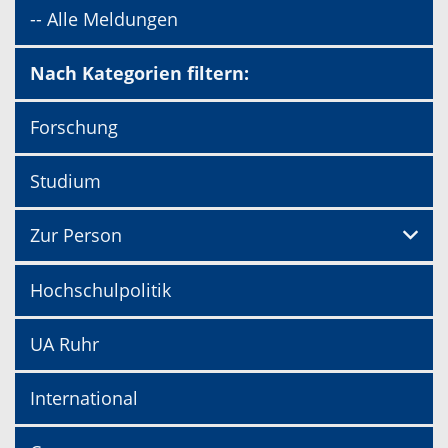
-- Alle Meldungen
Nach Kategorien filtern:
Forschung
Studium
Zur Person
Hochschulpolitik
UA Ruhr
International