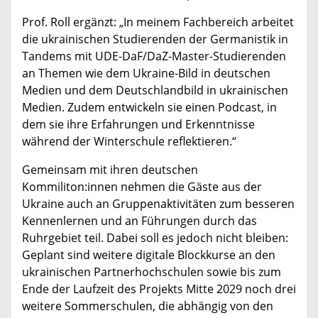
Prof. Roll ergänzt: „In meinem Fachbereich arbeitet
die ukrainischen Studierenden der Germanistik in
Tandems mit UDE-DaF/DaZ-Master-Studierenden
an Themen wie dem Ukraine-Bild in deutschen
Medien und dem Deutschlandbild in ukrainischen
Medien. Zudem entwickeln sie einen Podcast, in
dem sie ihre Erfahrungen und Erkenntnisse
während der Winterschule reflektieren.“
Gemeinsam mit ihren deutschen
Kommiliton:innen nehmen die Gäste aus der
Ukraine auch an Gruppenaktivitäten zum besseren
Kennenlernen und an Führungen durch das
Ruhrgebiet teil. Dabei soll es jedoch nicht bleiben:
Geplant sind weitere digitale Blockkurse an den
ukrainischen Partnerhochschulen sowie bis zum
Ende der Laufzeit des Projekts Mitte 2029 noch drei
weitere Sommerschulen, die abhängig von den