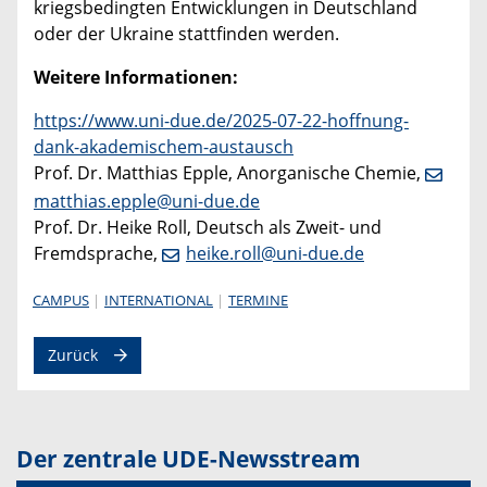
kriegsbedingten Entwicklungen in Deutschland
oder der Ukraine stattfinden werden.
Weitere Informationen:
https://www.uni-due.de/2025-07-22-hoffnung-
dank-akademischem-austausch
Prof. Dr. Matthias Epple, Anorganische Chemie,
matthias.epple@uni-due.de
Prof. Dr. Heike Roll, Deutsch als Zweit- und
Fremdsprache,
heike.roll@uni-due.de
CAMPUS
INTERNATIONAL
TERMINE
Zurück
Der zentrale UDE-Newsstream