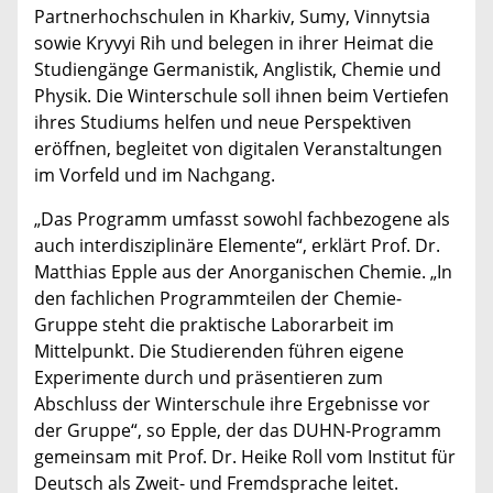
Partnerhochschulen in Kharkiv, Sumy, Vinnytsia
sowie Kryvyi Rih und belegen in ihrer Heimat die
Studiengänge Germanistik, Anglistik, Chemie und
Physik. Die Winterschule soll ihnen beim Vertiefen
ihres Studiums helfen und neue Perspektiven
eröffnen, begleitet von digitalen Veranstaltungen
im Vorfeld und im Nachgang.
„Das Programm umfasst sowohl fachbezogene als
auch interdisziplinäre Elemente“, erklärt Prof. Dr.
Matthias Epple aus der Anorganischen Chemie. „In
den fachlichen Programmteilen der Chemie-
Gruppe steht die praktische Laborarbeit im
Mittelpunkt. Die Studierenden führen eigene
Experimente durch und präsentieren zum
Abschluss der Winterschule ihre Ergebnisse vor
der Gruppe“, so Epple, der das DUHN-Programm
gemeinsam mit Prof. Dr. Heike Roll vom Institut für
Deutsch als Zweit- und Fremdsprache leitet.