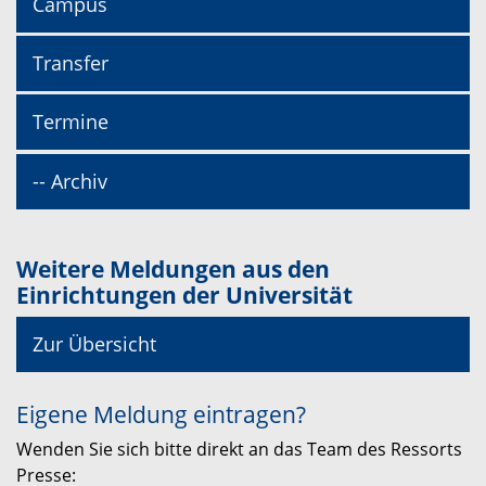
Campus
Transfer
Termine
-- Archiv
Weitere Meldungen aus den
Einrichtungen der Universität
Zur Übersicht
Eigene Meldung eintragen?
Wenden Sie sich bitte direkt an das Team des Ressorts
Presse: