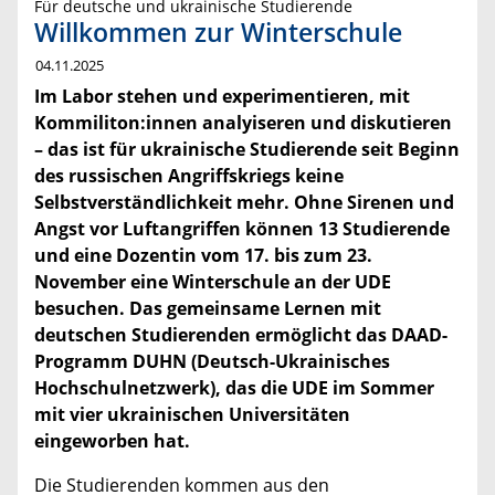
Für deutsche und ukrainische Studierende
Willkommen zur Winterschule
04.11.2025
Im Labor stehen und experimentieren, mit
Kommiliton:innen analyiseren und diskutieren
– das ist für ukrainische Studierende seit Beginn
des russischen Angriffskriegs keine
Selbstverständlichkeit mehr. Ohne Sirenen und
Angst vor Luftangriffen können 13 Studierende
und eine Dozentin vom 17. bis zum 23.
November eine Winterschule an der UDE
besuchen. Das gemeinsame Lernen mit
deutschen Studierenden ermöglicht das DAAD-
Programm DUHN (Deutsch-Ukrainisches
Hochschulnetzwerk), das die UDE im Sommer
mit vier ukrainischen Universitäten
eingeworben hat.
Die Studierenden kommen aus den