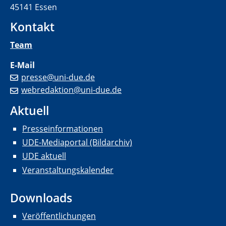
45141 Essen
Kontakt
Team
E-Mail
presse@uni-due.de
webredaktion@uni-due.de
Aktuell
Presseinformationen
UDE-Mediaportal (Bildarchiv)
UDE aktuell
Veranstaltungskalender
Downloads
Veröffentlichungen