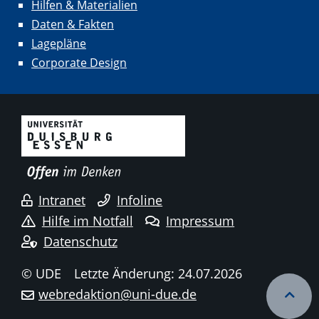
Hilfen & Materialien
Daten & Fakten
Lagepläne
Corporate Design
Intranet
Infoline
Hilfe im Notfall
Impressum
Datenschutz
© UDE
Letzte Änderung: 24.07.2026
webredaktion@uni-due.de