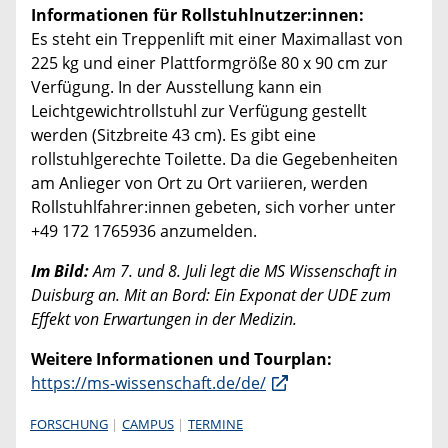
Informationen für Rollstuhlnutzer:innen:
Es steht ein Treppenlift mit einer Maximallast von
225 kg und einer Plattformgröße 80 x 90 cm zur
Verfügung. In der Ausstellung kann ein
Leichtgewichtrollstuhl zur Verfügung gestellt
werden (Sitzbreite 43 cm). Es gibt eine
rollstuhlgerechte Toilette. Da die Gegebenheiten
am Anlieger von Ort zu Ort variieren, werden
Rollstuhlfahrer:innen gebeten, sich vorher unter
+49 172 1765936 anzumelden.
Im Bild:
Am 7. und 8. Juli legt die MS Wissenschaft in
Duisburg an. Mit an Bord: Ein Exponat der UDE zum
Effekt von Erwartungen in der Medizin.
Weitere Informationen und Tourplan:
https://ms-wissenschaft.de/de/
FORSCHUNG
CAMPUS
TERMINE