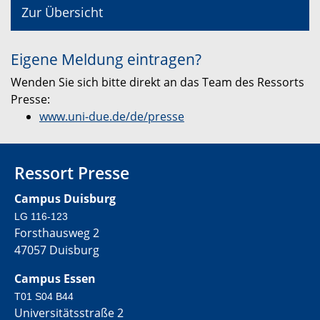
Zur Übersicht
Eigene Meldung eintragen?
Wenden Sie sich bitte direkt an das Team des Ressorts
Presse:
www.uni-due.de/de/presse
Ressort Presse
Campus Duisburg
LG 116-123
Forsthausweg 2
47057 Duisburg
Campus Essen
T01 S04 B44
Universitätsstraße 2