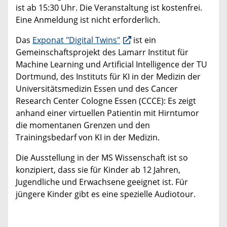
ist ab 15:30 Uhr. Die Veranstaltung ist kostenfrei.
Eine Anmeldung ist nicht erforderlich.
Das
Exponat "Digital Twins"
ist ein
Gemeinschaftsprojekt des Lamarr Institut für
Machine Learning und Artificial Intelligence der TU
Dortmund, des Instituts für KI in der Medizin der
Universitätsmedizin Essen und des Cancer
Research Center Cologne Essen (CCCE): Es zeigt
anhand einer virtuellen Patientin mit Hirntumor
die momentanen Grenzen und den
Trainingsbedarf von KI in der Medizin.
Die Ausstellung in der MS Wissenschaft ist so
konzipiert, dass sie für Kinder ab 12 Jahren,
Jugendliche und Erwachsene geeignet ist. Für
jüngere Kinder gibt es eine spezielle Audiotour.