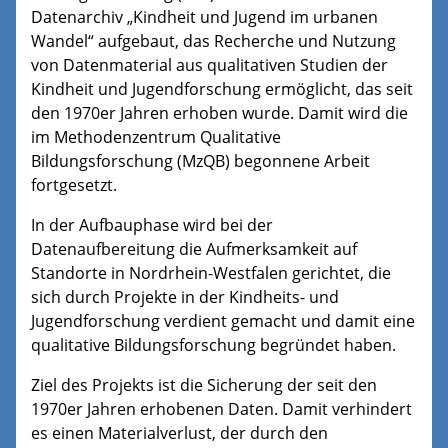
Datenarchiv „Kindheit und Jugend im urbanen
Wandel“ aufgebaut, das Recherche und Nutzung
von Datenmaterial aus qualitativen Studien der
Kindheit und Jugendforschung ermöglicht, das seit
den 1970er Jahren erhoben wurde. Damit wird die
im Methodenzentrum Qualitative
Bildungsforschung (MzQB) begonnene Arbeit
fortgesetzt.
In der Aufbauphase wird bei der
Datenaufbereitung die Aufmerksamkeit auf
Standorte in Nordrhein-Westfalen gerichtet, die
sich durch Projekte in der Kindheits- und
Jugendforschung verdient gemacht und damit eine
qualitative Bildungsforschung begründet haben.
Ziel des Projekts ist die Sicherung der seit den
1970er Jahren erhobenen Daten. Damit verhindert
es einen Materialverlust, der durch den