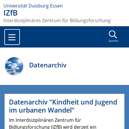
Universität Duisburg-Essen
IZfB
Interdisziplinäres Zentrum für Bildungsforschung
Suchen
Datenarchiv
Datenarchiv "Kindheit und Jugend
im urbanen Wandel"
Im Interdsiziplinären Zentrum für
Bidlungsforschung (IZfB) wird derzeit ein