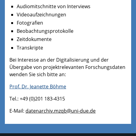
Audiomitschnitte von Interviews
Videoaufzeichnungen
Fotografien
Beobachtungsprotokolle
Zeitdokumente
Transkripte
Bei Interesse an der Digitalisierung und der
Übergabe von projektrelevanten Forschungsdaten
wenden Sie sich bitte an:
Prof. Dr. Jeanette Böhme
Tel.: +49 (0)201 183-4315
E-Mail:
datenarchiv.mzqb@uni-due.de