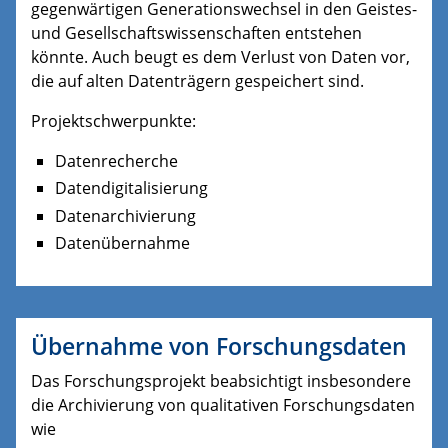
gegenwärtigen Generationswechsel in den Geistes-
und Gesellschaftswissenschaften entstehen
könnte. Auch beugt es dem Verlust von Daten vor,
die auf alten Datenträgern gespeichert sind.
Projektschwerpunkte:
Datenrecherche
Datendigitalisierung
Datenarchivierung
Datenübernahme
Übernahme von Forschungsdaten
Das Forschungsprojekt beabsichtigt insbesondere
die Archivierung von qualitativen Forschungsdaten
wie