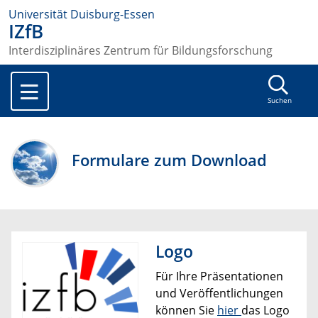
Universität Duisburg-Essen
IZfB
Interdisziplinäres Zentrum für Bildungsforschung
Suchen
Formulare zum Download
Logo
Für Ihre Präsentationen
und Veröffentlichungen
können Sie
hier
das Logo