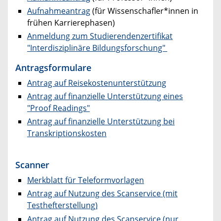
Aufnahmeantrag
(für Wissenschafler*innen in
frühen Karrierephasen)
Anmeldung zum Studierendenzertifikat
"Interdisziplinäre Bildungsforschung"
Antragsformulare
Antrag auf Reisekostenunterstützung
Antrag auf finanzielle Unterstützung eines
"Proof Readings"
Antrag auf finanzielle Unterstützung bei
Transkriptionskosten
Scanner
Merkblatt für Teleformvorlagen
Antrag auf Nutzung des Scanservice (mit
Testhefterstellung)
Antrag auf Nutzung des Scanservice (nur