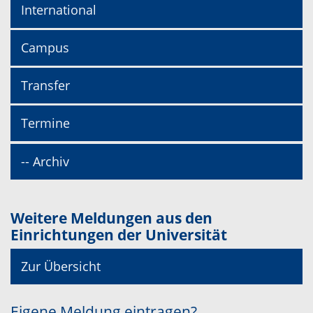
International
Campus
Transfer
Termine
-- Archiv
Weitere Meldungen aus den
Einrichtungen der Universität
Zur Übersicht
Eigene Meldung eintragen?