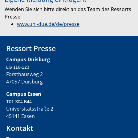
Wenden Sie sich bitte direkt an das Team des Ressorts
Presse:
www.uni-due.de/de/presse
Ressort Presse
Campus Duisburg
LG 116-123
Forsthausweg 2
47057 Duisburg
Campus Essen
T01 S04 B44
Universitätsstraße 2
45141 Essen
Kontakt