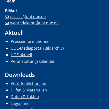
Team
E-Mail
presse@uni-due.de
webredaktion@uni-due.de
Aktuell
Presseinformationen
UDE-Mediaportal (Bildarchiv)
UDE aktuell
Veranstaltungskalender
Downloads
Veröffentlichungen
Hilfen & Materialien
Daten & Fakten
Lagepläne