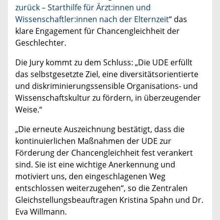
zurück – Starthilfe für Ärzt:innen und
Wissenschaftler:innen nach der Elternzeit
“ das
klare Engagement für Chancengleichheit der
Geschlechter.
Die Jury kommt zu dem Schluss: „Die UDE erfüllt
das selbstgesetzte Ziel, eine diversitätsorientierte
und diskriminierungssensible Organisations- und
Wissenschaftskultur zu fördern, in überzeugender
Weise.“
„Die erneute Auszeichnung bestätigt, dass die
kontinuierlichen Maßnahmen der UDE zur
Förderung der Chancengleichheit fest verankert
sind. Sie ist eine wichtige Anerkennung und
motiviert uns, den eingeschlagenen Weg
entschlossen weiterzugehen“, so die Zentralen
Gleichstellungsbeauftragen Kristina Spahn und Dr.
Eva Willmann.