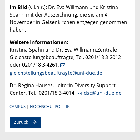
Im Bild
(v.l.n.r.): Dr. Eva Willmann und Kristina
Spahn mit der Auszeichnung, die sie am 4.
November in Gelsenkirchen entgegen genommen
haben.
Weitere Informationen:
Kristina Spahn und Dr. Eva Willmann,Zentrale
Gleichstellungsbeauftragte, Tel. 0201/18 3-2012
oder 0201/18 3-4261,
gleichstellungsbeauftragte@uni-due.de
Dr. Regina Hauses. Leiterin Diversity Support
Center, Tel.: 0201/18 3-4014,
dsc@uni-due.de
CAMPUS
HOCHSCHULPOLITIK
Zurück