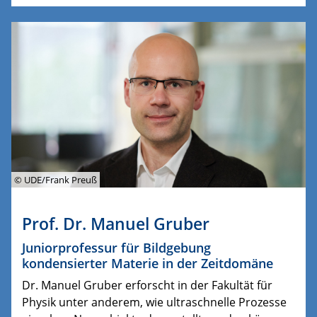
© UDE/Frank Preuß
Prof. Dr. Manuel Gruber
Juniorprofessur für Bildgebung
kondensierter Materie in der Zeitdomäne
Dr. Manuel Gruber erforscht in der Fakultät für
Physik unter anderem, wie ultraschnelle Prozesse