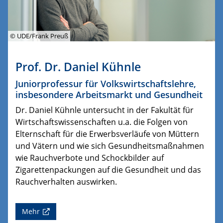
© UDE/Frank Preuß
Prof. Dr. Daniel Kühnle
Juniorprofessur für Volkswirtschaftslehre,
insbesondere Arbeitsmarkt und Gesundheit
Dr. Daniel Kühnle untersucht in der Fakultät für
Wirtschaftswissenschaften u.a. die Folgen von
Elternschaft für die Erwerbsverläufe von Müttern
und Vätern und wie sich Gesundheitsmaßnahmen
wie Rauchverbote und Schockbilder auf
Zigarettenpackungen auf die Gesundheit und das
Rauchverhalten auswirken.
Mehr