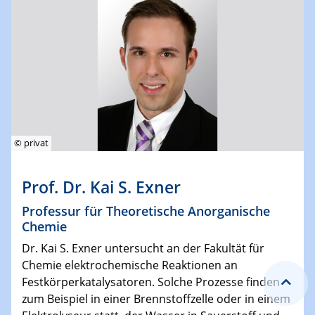
© privat
Prof. Dr. Kai S. Exner
Professur für Theoretische Anorganische
Chemie
Dr. Kai S. Exner untersucht an der Fakultät für
Chemie elektrochemische Reaktionen an
Festkörperkatalysatoren. Solche Prozesse finden
zum Beispiel in einer Brennstoffzelle oder in einem