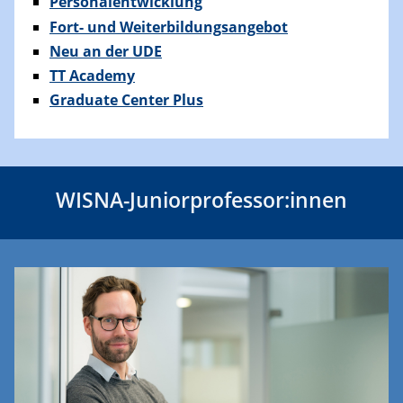
Personalentwicklung
Fort- und Weiterbildungsangebot
Neu an der UDE
TT Academy
Graduate Center Plus
WISNA-Juniorprofessor:innen