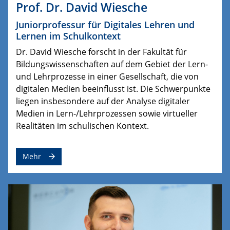
Prof. Dr. David Wiesche
Juniorprofessur für Digitales Lehren und
Lernen im Schulkontext
Dr. David Wiesche forscht in der Fakultät für
Bildungswissenschaften auf dem Gebiet der Lern-
und Lehrprozesse in einer Gesellschaft, die von
digitalen Medien beeinflusst ist. Die Schwerpunkte
liegen insbesondere auf der Analyse digitaler
Medien in Lern-/Lehrprozessen sowie virtueller
Realitäten im schulischen Kontext.
Mehr