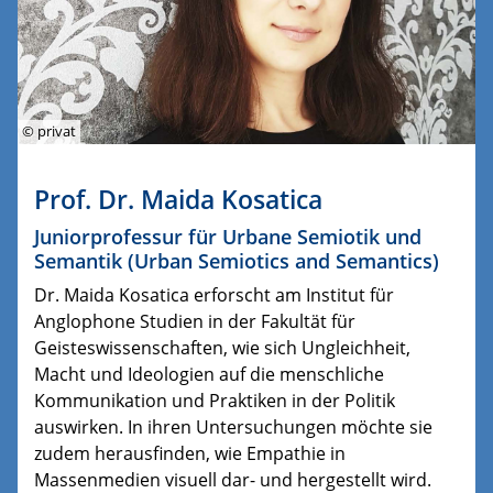
© privat
Prof. Dr. Maida Kosatica
Juniorprofessur für Urbane Semiotik und
Semantik (Urban Semiotics and Semantics)
Dr. Maida Kosatica erforscht am Institut für
Anglophone Studien in der Fakultät für
Geisteswissenschaften, wie sich Ungleichheit,
Macht und Ideologien auf die menschliche
Kommunikation und Praktiken in der Politik
auswirken. In ihren Untersuchungen möchte sie
zudem herausfinden, wie Empathie in
Massenmedien visuell dar- und hergestellt wird.