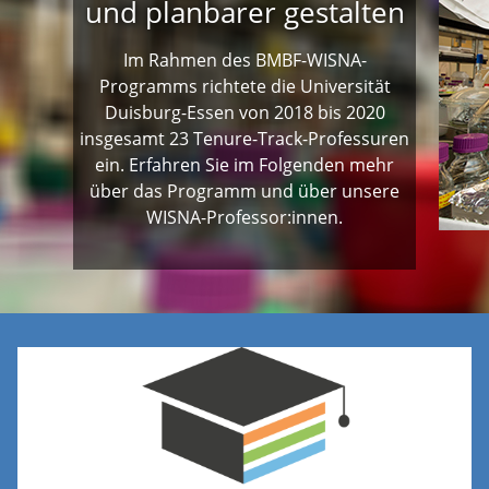
und planbarer gestalten
Im Rahmen des BMBF-WISNA-
Programms richtete die Universität
Duisburg-Essen von 2018 bis 2020
insgesamt 23 Tenure-Track-Professuren
ein. Erfahren Sie im Folgenden mehr
über das Programm und über unsere
WISNA-Professor:innen.