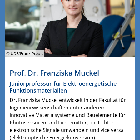
© UDE/Frank Preuß
Prof. Dr. Franziska Muckel
Juniorprofessur für Elektroenergetische
Funktionsmaterialien
Dr. Franziska Muckel entwickelt in der Fakultät für
Ingenieurwissenschaften unter anderem
innovative Materialsysteme und Bauelemente für
Photosensoren und Lichtemitter, die Licht in
elektronische Signale umwandeln und vice versa
(elektrooptische Energiekonversion).