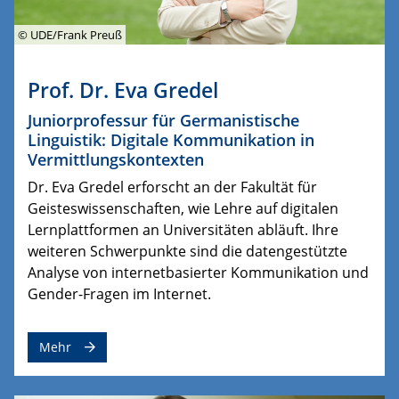
© UDE/Frank Preuß
Prof. Dr. Eva Gredel
Juniorprofessur für Germanistische
Linguistik: Digitale Kommunikation in
Vermittlungskontexten
Dr. Eva Gredel erforscht an der Fakultät für
Geisteswissenschaften, wie Lehre auf digitalen
Lernplattformen an Universitäten abläuft. Ihre
weiteren Schwerpunkte sind die datengestützte
Analyse von internetbasierter Kommunikation und
Gender-Fragen im Internet.
Mehr