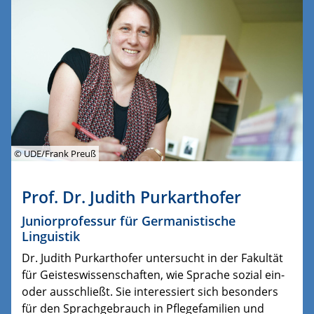
© UDE/Frank Preuß
Prof. Dr. Judith Purkarthofer
Juniorprofessur für Germanistische
Linguistik
Dr. Judith Purkarthofer untersucht in der Fakultät
für Geisteswissenschaften, wie Sprache sozial ein-
oder ausschließt. Sie interessiert sich besonders
für den Sprachgebrauch in Pflegefamilien und