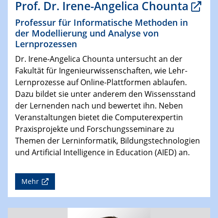
Prof. Dr. Irene-Angelica Chounta
Professur für Informatische Methoden in
der Modellierung und Analyse von
Lernprozessen
Dr. Irene-Angelica Chounta untersucht an der
Fakultät für Ingenieurwissenschaften, wie Lehr-
Lernprozesse auf Online-Plattformen ablaufen.
Dazu bildet sie unter anderem den Wissensstand
der Lernenden nach und bewertet ihn. Neben
Veranstaltungen bietet die Computerexpertin
Praxisprojekte und Forschungsseminare zu
Themen der Lerninformatik, Bildungstechnologien
und Artificial Intelligence in Education (AIED) an.
Mehr