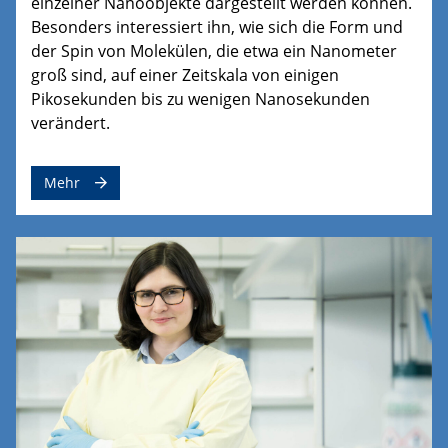
einzelner Nanoobjekte dargestellt werden können.
Besonders interessiert ihn, wie sich die Form und
der Spin von Molekülen, die etwa ein Nanometer
groß sind, auf einer Zeitskala von einigen
Pikosekunden bis zu wenigen Nanosekunden
verändert.
Mehr