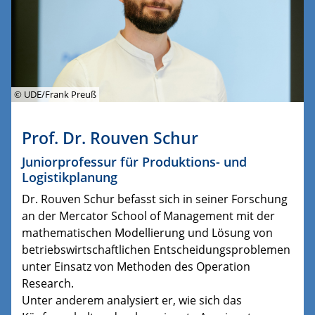
© UDE/Frank Preuß
Prof. Dr. Rouven Schur
Juniorprofessur für Produktions- und
Logistikplanung
Dr. Rouven Schur befasst sich in seiner Forschung
an der Mercator School of Management mit der
mathematischen Modellierung und Lösung von
betriebswirtschaftlichen Entscheidungsproblemen
unter Einsatz von Methoden des Operation
Research.
Unter anderem analysiert er, wie sich das