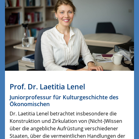
Prof. Dr. Laetitia Lenel
Juniorprofessur für Kulturgeschichte des
Ökonomischen
Dr. Laetitia Lenel betrachtet insbesondere die
Konstruktion und Zirkulation von (Nicht-)Wissen
über die angebliche Aufrüstung verschiedener
Staaten, über die vermeintlichen Handlungen der