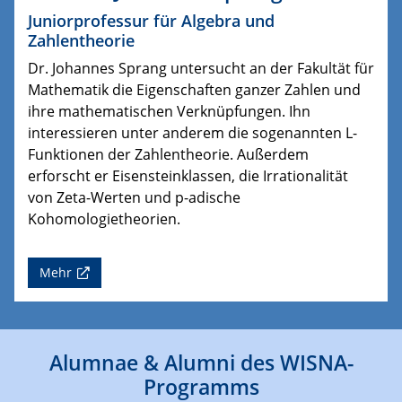
Juniorprofessur für Algebra und
Zahlentheorie
Dr. Johannes Sprang untersucht an der Fakultät für
Mathematik die Eigenschaften ganzer Zahlen und
ihre mathematischen Verknüpfungen. Ihn
interessieren unter anderem die sogenannten L-
Funktionen der Zahlentheorie. Außerdem
erforscht er Eisensteinklassen, die Irrationalität
von Zeta-Werten und p-adische
Kohomologietheorien.
Mehr
Alumnae & Alumni des WISNA-
Programms