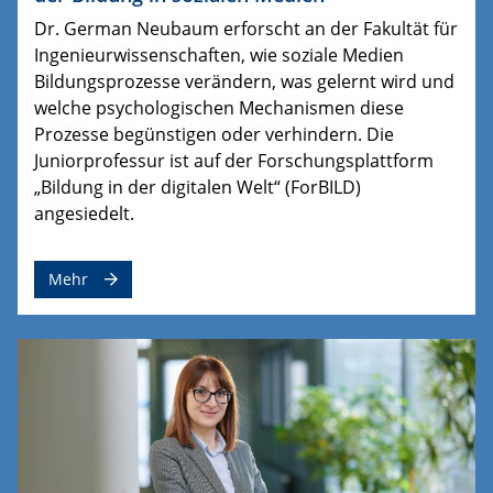
Dr. German Neubaum erforscht an der Fakultät für
Ingenieurwissenschaften, wie soziale Medien
Bildungsprozesse verändern, was gelernt wird und
welche psychologischen Mechanismen diese
Prozesse begünstigen oder verhindern. Die
Juniorprofessur ist auf der Forschungsplattform
„Bildung in der digitalen Welt“ (ForBILD)
angesiedelt.
Mehr