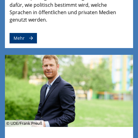
dafür, wie politisch bestimmt wird, welche
Sprachen in öffentlichen und privaten Medien
genutzt werden.
Mehr
© UDE/Frank Preuß