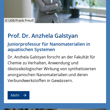
© UDE/Frank Preuß
Prof. Dr. Anzhela Galstyan
Juniorprofessur für Nanomaterialien in
aquatischen Systemen
Dr. Anzhela Galstyan forscht an der Fakultät für
Chemie zu Verhalten, Anwendung und
ökotoxikologischer Wirkung von synthetisierten
anorganischen Nanomaterialien und deren
Verbundwerkstoffen in Gewässern.
Mehr