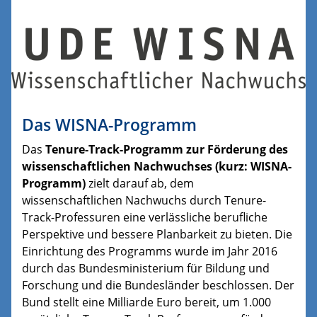
Das WISNA-Programm
Das
Tenure-Track-Programm zur Förderung des
wissenschaftlichen Nachwuchses (kurz: WISNA-
Programm)
zielt darauf ab, dem
wissenschaftlichen Nachwuchs durch Tenure-
Track-Professuren eine verlässliche berufliche
Perspektive und bessere Planbarkeit zu bieten. Die
Einrichtung des Programms wurde im Jahr 2016
durch das Bundesministerium für Bildung und
Forschung und die Bundesländer beschlossen. Der
Bund stellt eine Milliarde Euro bereit, um 1.000