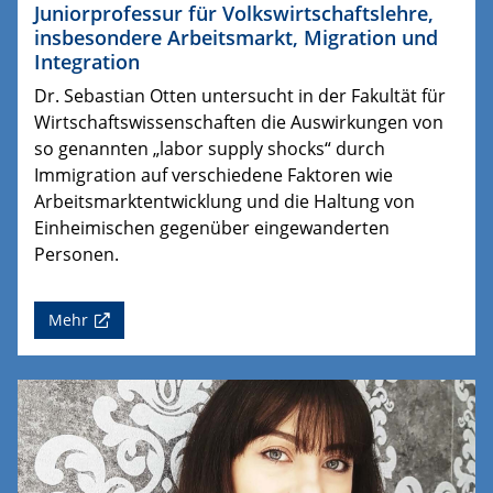
Juniorprofessur für Volkswirtschaftslehre,
insbesondere Arbeitsmarkt, Migration und
Integration
Dr. Sebastian Otten untersucht in der Fakultät für
Wirtschaftswissenschaften die Auswirkungen von
so genannten „labor supply shocks“ durch
Immigration auf verschiedene Faktoren wie
Arbeitsmarktentwicklung und die Haltung von
Einheimischen gegenüber eingewanderten
Personen.
Mehr