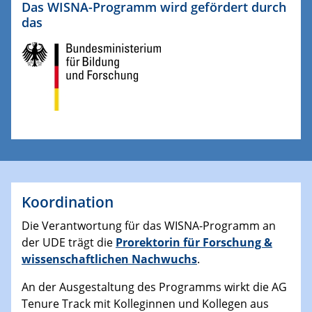
Das WISNA-Programm wird gefördert durch
das
Koordination
Die Verantwortung für das WISNA-Programm an
der UDE trägt die
Prorektorin für Forschung &
wissenschaftlichen Nachwuchs
.
An der Ausgestaltung des Programms wirkt die AG
Tenure Track mit Kolleginnen und Kollegen aus