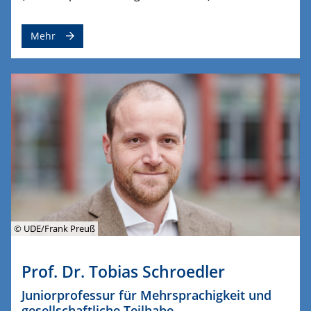
Mehr
© UDE/Frank Preuß
Prof. Dr. Tobias Schroedler
Juniorprofessur für Mehrsprachigkeit und
gesellschaftliche Teilhabe