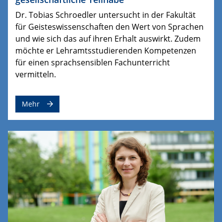
Dr. Tobias Schroedler untersucht in der Fakultät
für Geisteswissenschaften den Wert von Sprachen
und wie sich das auf ihren Erhalt auswirkt. Zudem
möchte er Lehramtsstudierenden Kompetenzen
für einen sprachsensiblen Fachunterricht
vermitteln.
Mehr