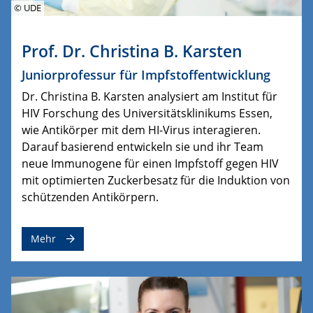
© UDE
Prof. Dr. Christina B. Karsten
Juniorprofessur für Impfstoffentwicklung
Dr. Christina B. Karsten analysiert am Institut für
HIV Forschung des Universitätsklinikums Essen,
wie Antikörper mit dem HI-Virus interagieren.
Darauf basierend entwickeln sie und ihr Team
neue Immunogene für einen Impfstoff gegen HIV
mit optimierten Zuckerbesatz für die Induktion von
schützenden Antikörpern.
Mehr