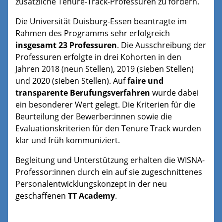
zusätzliche Tenure-Track-Professuren zu fördern.
Die Universität Duisburg-Essen beantragte im
Rahmen des Programms sehr erfolgreich
insgesamt 23 Professuren
. Die Ausschreibung der
Professuren erfolgte in drei Kohorten in den
Jahren 2018 (neun Stellen), 2019 (sieben Stellen)
und 2020 (sieben Stellen). Auf
faire und
transparente Berufungsverfahren
wurde dabei
ein besonderer Wert gelegt. Die Kriterien für die
Beurteilung der Bewerber:innen sowie die
Evaluationskriterien für den Tenure Track wurden
klar und früh kommuniziert.
Begleitung und Unterstützung erhalten die WISNA-
Professor:innen durch ein auf sie zugeschnittenes
Personalentwicklungskonzept in der neu
geschaffenen
TT Academy
.