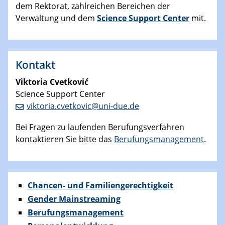
dem Rektorat, zahlreichen Bereichen der
Verwaltung und dem
Science Support Center
mit.
Kontakt
Viktoria Cvetković
Science Support Center
viktoria.cvetkovic@uni-due.de
Bei Fragen zu laufenden Berufungsverfahren
kontaktieren Sie bitte das
Berufungsmanagement
.
Chancen- und Familiengerechtigkeit
Gender Mainstreaming
Berufungsmanagement