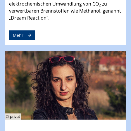
elektrochemischen Umwandlung von CO
zu
2
verwertbaren Brennstoffen wie Methanol, genannt
„Dream Reaction“.
Mehr
© privat