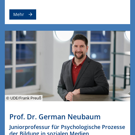
Mehr
© UDE/Frank Preuß
Prof. Dr. German Neubaum
Juniorprofessur für Psychologische Prozesse
der Bildung in sozialen Medien