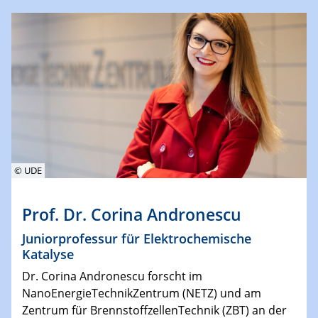
© UDE
Prof. Dr. Corina Andronescu
Juniorprofessur für Elektrochemische
Katalyse
Dr. Corina Andronescu forscht im
NanoEnergieTechnikZentrum (NETZ) und am
Zentrum für BrennstoffzellenTechnik (ZBT) an der