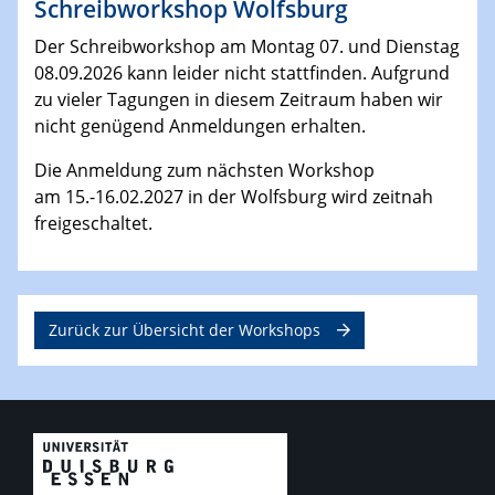
Schreibworkshop Wolfsburg
Der Schreibworkshop am Montag 07. und Dienstag
08.09.2026 kann leider nicht stattfinden. Aufgrund
zu vieler Tagungen in diesem Zeitraum haben wir
nicht genügend Anmeldungen erhalten.
Die Anmeldung zum nächsten Workshop
am 15.-16.02.2027 in der Wolfsburg wird zeitnah
freigeschaltet.
Zurück zur Übersicht der Workshops