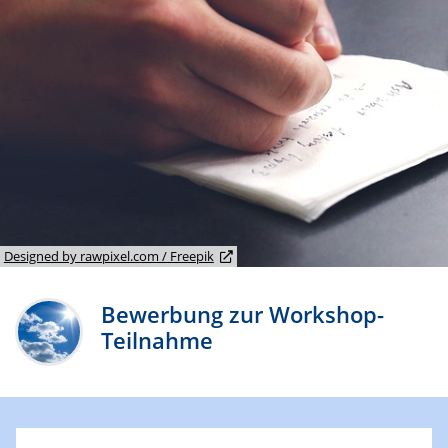
Designed by rawpixel.com / Freepik
Bewerbung zur Workshop-
Teilnahme