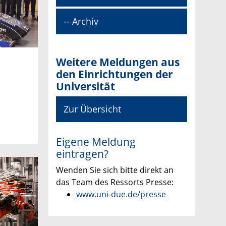
-- Archiv
Weitere Meldungen aus
den Einrichtungen der
Universität
Zur Übersicht
Eigene Meldung
eintragen?
Wenden Sie sich bitte direkt an
das Team des Ressorts Presse:
www.uni-due.de/presse