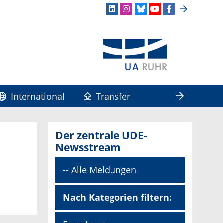
International
Transfer
Der zentrale UDE-
Newsstream
-- Alle Meldungen
Nach Kategorien filtern: