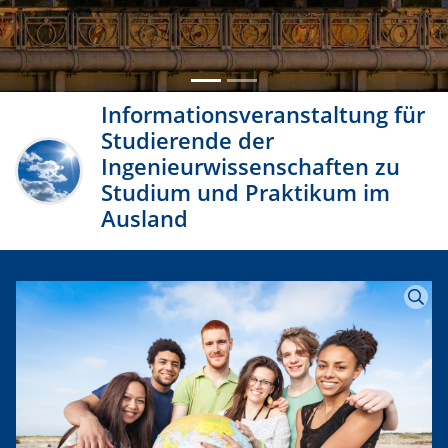
Informationsveranstaltung für
Studierende der
Ingenieurwissenschaften zu
Studium und Praktikum im
Ausland