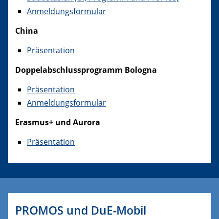
Anmeldungsformular
China
Präsentation
Doppelabschlussprogramm Bologna
Präsentation
Anmeldungsformular
Erasmus+ und Aurora
Präsentation
PROMOS und DuE-Mobil