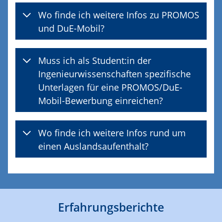
Wo finde ich weitere Infos zu PROMOS
und DuE-Mobil?
Muss ich als Student:in der
Ingenieurwissenschaften spezifische
Unterlagen für eine PROMOS/DuE-
Mobil-Bewerbung einreichen?
Wo finde ich weitere Infos rund um
einen Auslandsaufenthalt?
Erfahrungsberichte