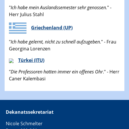
"
Ich habe mein Auslandssemester sehr genossen.
" -
Herr Julius Stahl
Griechenland (UP)
"
Ich habe gelernt, nicht zu schnell aufzugeben.
" - Frau
Georgina Lorenzen
Türkei (ITU)
"
Die Professoren hatten immer ein offenes Ohr
." - Herr
Caner Kalembasi
Dekanatssekretariat
Nicole Schmelter