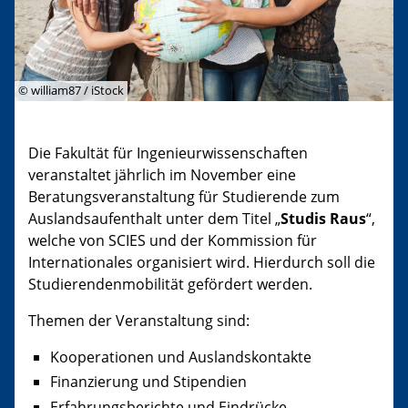
© william87 / iStock
Die Fakultät für Ingenieurwissenschaften
veranstaltet jährlich im November eine
Beratungsveranstaltung für Studierende zum
Auslandsaufenthalt unter dem Titel „
Studis Raus
“,
welche von SCIES und der Kommission für
Internationales organisiert wird. Hierdurch soll die
Studierendenmobilität gefördert werden.
Themen der Veranstaltung sind:
Kooperationen und Auslandskontakte
Finanzierung und Stipendien
Erfahrungsberichte und Eindrücke