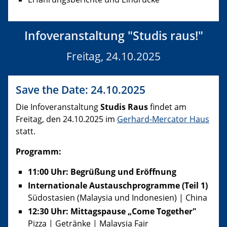
Infoveranstaltung "Studis raus!"
Freitag, 24.10.2025
Save the Date: 24.10.2025
Die Infoveranstaltung
Studis Raus
findet am
Freitag, den 24.10.2025 im
Gerhard-Mercator Haus
statt.
Programm:
11:00 Uhr: Begrüßung und Eröffnung
Internationale Austauschprogramme (Teil 1)
Südostasien (Malaysia und Indonesien) | China
12:30 Uhr: Mittagspause „Come Together"
Pizza | Getränke | Malaysia Fair