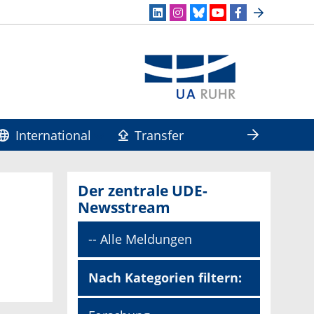
International
Transfer
Der zentrale UDE-
Newsstream
-- Alle Meldungen
Nach Kategorien filtern: