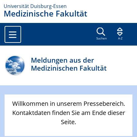
Universität Duisburg-Essen
Medizinische Fakultät
Suchen
A-Z
Meldungen aus der
Medizinischen Fakultät
Willkommen in unserem Pressebereich.
Kontaktdaten finden Sie am Ende dieser
Seite.