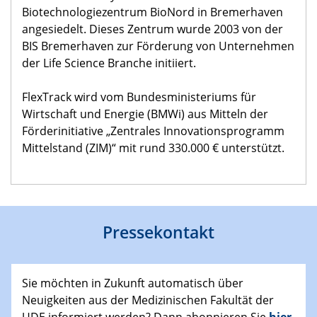
Biotechnologiezentrum BioNord in Bremerhaven
angesiedelt. Dieses Zentrum wurde 2003 von der
BIS Bremerhaven zur Förderung von Unternehmen
der Life Science Branche initiiert.
FlexTrack wird vom Bundesministeriums für
Wirtschaft und Energie (BMWi) aus Mitteln der
Förderinitiative „Zentrales Innovationsprogramm
Mittelstand (ZIM)“ mit rund 330.000 € unterstützt.
Pressekontakt
Sie möchten in Zukunft automatisch über
Neuigkeiten aus der Medizinischen Fakultät der