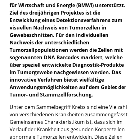
für Wirtschaft und Energie (BMWi) unterstützt.
Ziel des dreijährigen Projektes ist die
Entwicklung eines Detektionsverfahrens zum
visuellen Nachweis von Tumorzellen in
Gewebeschnitten. Für den individuellen
Nachweis der unterschiedlichen
Tumorzellpopulationen werden die Zellen mit
sogenannten DNA-Barcodes markiert, welche
über speziell entwickelte Diagnostik-Produkte
im Tumorgewebe nachgewiesen werden. Das
innovative Verfahren bietet vielfältige
Anwendungsmöglichkeiten auf dem Gebiet der
Tumor- und Stammzellforschung.
Unter dem Sammelbegriff Krebs sind eine Vielzahl
von verschiedenen Krankheiten zusammengefasst.
Gemeinsames Charakteristikum ist, dass sich im
Verlauf der Krankheit aus gesunden Körperzellen
abnormale Tumorzellen entwickeln. Diese Zellen