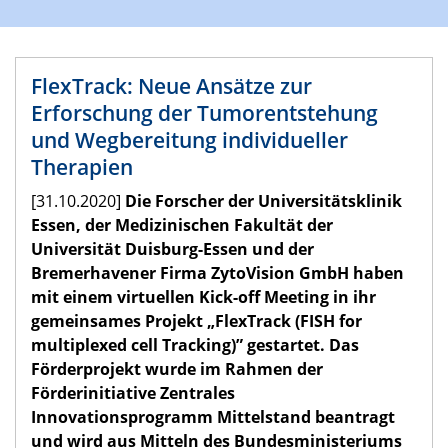
FlexTrack: Neue Ansätze zur
Erforschung der Tumorentstehung
und Wegbereitung individueller
Therapien
[31.10.2020]
Die Forscher der Universitätsklinik
Essen, der Medizinischen Fakultät der
Universität Duisburg-Essen und der
Bremerhavener Firma ZytoVision GmbH haben
mit einem virtuellen Kick-off Meeting in ihr
gemeinsames Projekt „FlexTrack (FISH for
multiplexed cell Tracking)” gestartet. Das
Förderprojekt wurde im Rahmen der
Förderinitiative Zentrales
Innovationsprogramm Mittelstand beantragt
und wird aus Mitteln des Bundesministeriums