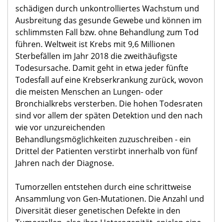
schädigen durch unkontrolliertes Wachstum und
Ausbreitung das gesunde Gewebe und können im
schlimmsten Fall bzw. ohne Behandlung zum Tod
führen. Weltweit ist Krebs mit 9,6 Millionen
Sterbefällen im Jahr 2018 die zweithäufigste
Todesursache. Damit geht in etwa jeder fünfte
Todesfall auf eine Krebserkrankung zurück, wovon
die meisten Menschen an Lungen- oder
Bronchialkrebs versterben. Die hohen Todesraten
sind vor allem der späten Detektion und den nach
wie vor unzureichenden
Behandlungsmöglichkeiten zuzuschreiben - ein
Drittel der Patienten verstirbt innerhalb von fünf
Jahren nach der Diagnose.
Tumorzellen entstehen durch eine schrittweise
Ansammlung von Gen-Mutationen. Die Anzahl und
Diversität dieser genetischen Defekte in den