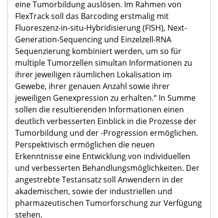
eine Tumorbildung auslösen. Im Rahmen von
FlexTrack soll das Barcoding erstmalig mit
Fluoreszenz-in-situ-Hybridisierung (FISH), Next-
Generation-Sequencing und Einzelzell-RNA
Sequenzierung kombiniert werden, um so für
multiple Tumorzellen simultan Informationen zu
ihrer jeweiligen räumlichen Lokalisation im
Gewebe, ihrer genauen Anzahl sowie ihrer
jeweiligen Genexpression zu erhalten.“ In Summe
sollen die resultierenden Informationen einen
deutlich verbesserten Einblick in die Prozesse der
Tumorbildung und der -Progression ermöglichen.
Perspektivisch ermöglichen die neuen
Erkenntnisse eine Entwicklung von individuellen
und verbesserten Behandlungsmöglichkeiten. Der
angestrebte Testansatz soll Anwendern in der
akademischen, sowie der industriellen und
pharmazeutischen Tumorforschung zur Verfügung
stehen.