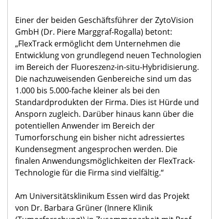
Einer der beiden Geschäftsführer der ZytoVision
GmbH (Dr. Piere Marggraf-Rogalla) betont:
„FlexTrack ermöglicht dem Unternehmen die
Entwicklung von grundlegend neuen Technologien
im Bereich der Fluoreszenz-in-situ-Hybridisierung.
Die nachzuweisenden Genbereiche sind um das
1.000 bis 5.000-fache kleiner als bei den
Standardprodukten der Firma. Dies ist Hürde und
Ansporn zugleich. Darüber hinaus kann über die
potentiellen Anwender im Bereich der
Tumorforschung ein bisher nicht adressiertes
Kundensegment angesprochen werden. Die
finalen Anwendungsmöglichkeiten der FlexTrack-
Technologie für die Firma sind vielfältig.“
Am Universitätsklinikum Essen wird das Projekt
von Dr. Barbara Grüner (Innere Klinik