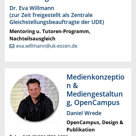
Dr. Eva Willmann
(zur Zeit freigestellt als Zentrale
Gleichstellungsbeauftragte der UDE)
Mentoring u. Tutoren-Programm,
Nachteilsausgleich
eva.willmann@uk-essen.de
Medienkonzeptio
n &
Mediengestaltun
g, OpenCampus
Daniel Wrede
OpenCampus, Design &
Publikation