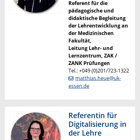
Referent für die
pädagogische und
didaktische Begleitung
der Lehrentwicklung an
der Medizinischen
Fakultät,
Leitung Lehr- und
Lernzentrum, ZAK /
ZANK Prüfungen
Tel.: +049 (0)201/723-1322
matthias.heue@uk-
essen.de
Referentin für
Digitalisierung in
der Lehre