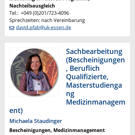
Nachteilsausgleich
Tel.: +049 (0)201/723-4096
Sprechzeiten: nach Vereinbarung
david.pfab@uk-essen.de
Sachbearbeitung
(Bescheinigungen
, Beruflich
Qualifizierte,
Masterstudienga
ng
Medizinmanagem
ent)
Michaela Staudinger
Bescheinigungen, Medizinmanagement