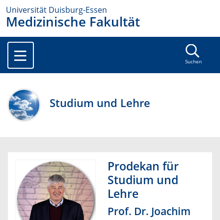
Universität Duisburg-Essen
Medizinische Fakultät
Suchen
Studium und Lehre
Prodekan für
Studium und
Lehre
Prof. Dr. Joachim