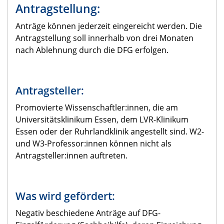
Antragstellung:
Anträge können jederzeit eingereicht werden. Die
Antragstellung soll innerhalb von drei Monaten
nach Ablehnung durch die DFG erfolgen.
Antragsteller:
Promovierte Wissenschaftler:innen, die am
Universitätsklinikum Essen, dem LVR-Klinikum
Essen oder der Ruhrlandklinik angestellt sind. W2-
und W3-Professor:innen können nicht als
Antragsteller:innen auftreten.
Was wird gefördert:
Negativ beschiedene Anträge auf DFG-