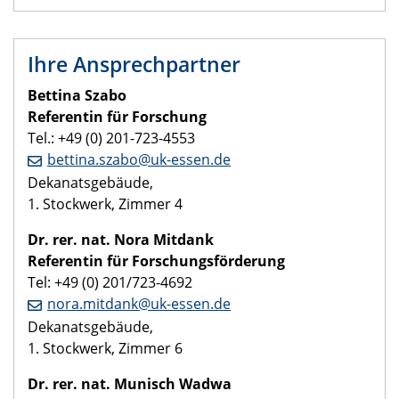
Ihre Ansprechpartner
Bettina Szabo
Referentin für Forschung
Tel.: +49 (0) 201-723-4553
bettina.szabo@uk-essen.de
Dekanatsgebäude,
1. Stockwerk, Zimmer 4
Dr. rer. nat. Nora Mitdank
Referentin für Forschungsförderung
Tel: +49 (0) 201/723-4692
nora.mitdank@uk-essen.de
Dekanatsgebäude,
1. Stockwerk, Zimmer 6
Dr. rer. nat. Munisch Wadwa