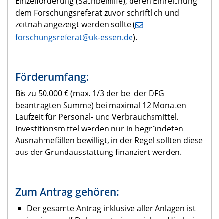
Einzelförderung (Sachbeihilfe), deren Einreichung
dem Forschungsreferat zuvor schriftlich und
zeitnah angezeigt werden sollte (
forschungsreferat@uk-essen.de
).
Förderumfang:
Bis zu 50.000 € (max. 1/3 der bei der DFG
beantragten Summe) bei maximal 12 Monaten
Laufzeit für Personal- und Verbrauchsmittel.
Investitionsmittel werden nur in begründeten
Ausnahmefällen bewilligt, in der Regel sollten diese
aus der Grundausstattung finanziert werden.
Zum Antrag gehören:
Der gesamte Antrag inklusive aller Anlagen ist