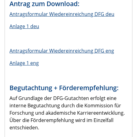
Antrag zum Download:
Antragsformular Wiedereinreichung DFG deu
Anlage 1 deu
Antragsformular Wiedereinreichung DFG eng
Anlage 1 eng
Begutachtung + Förderempfehlung:
Auf Grundlage der DFG-Gutachten erfolgt eine
interne Begutachtung durch die Kommission für
Forschung und akademische Karriereentwicklung.
Über die Förderempfehlung wird im Einzelfall
entschieden.