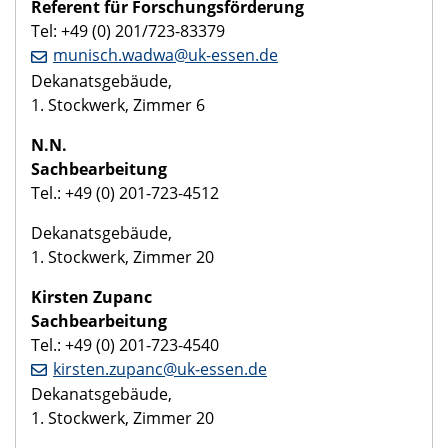
Referent für Forschungsförderung
Tel: +49 (0) 201/723-83379
munisch.wadwa@uk-essen.de
Dekanatsgebäude,
1. Stockwerk, Zimmer 6
N.N.
Sachbearbeitung
Tel.: +49 (0) 201-723-4512
Dekanatsgebäude,
1. Stockwerk, Zimmer 20
Kirsten Zupanc
Sachbearbeitung
Tel.: +49 (0) 201-723-4540
kirsten.zupanc@uk-essen.de
Dekanatsgebäude,
1. Stockwerk, Zimmer 20