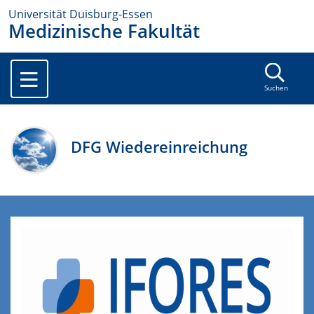
Universität Duisburg-Essen
Medizinische Fakultät
Suchen
DFG Wiedereinreichung