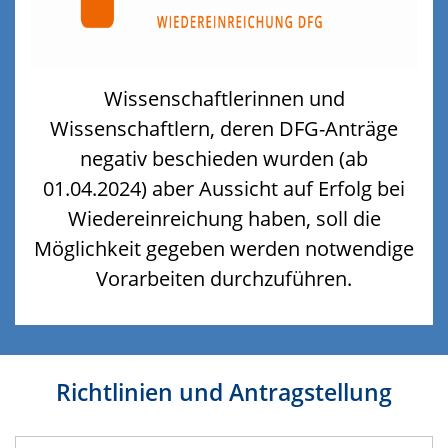
Wissenschaftlerinnen und
Wissenschaftlern, deren DFG-Anträge
negativ beschieden wurden (ab
01.04.2024) aber Aussicht auf Erfolg bei
Wiedereinreichung haben, soll die
Möglichkeit gegeben werden notwendige
Vorarbeiten durchzuführen.
Richtlinien und Antragstellung