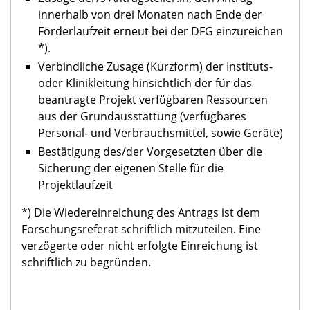
innerhalb von drei Monaten nach Ende der
Förderlaufzeit erneut bei der DFG einzureichen
*).
Verbindliche Zusage (Kurzform) der Instituts-
oder Klinikleitung hinsichtlich der für das
beantragte Projekt verfügbaren Ressourcen
aus der Grundausstattung (verfügbares
Personal- und Verbrauchsmittel, sowie Geräte)
Bestätigung des/der Vorgesetzten über die
Sicherung der eigenen Stelle für die
Projektlaufzeit
*) Die Wiedereinreichung des Antrags ist dem
Forschungsreferat schriftlich mitzuteilen. Eine
verzögerte oder nicht erfolgte Einreichung ist
schriftlich zu begründen.