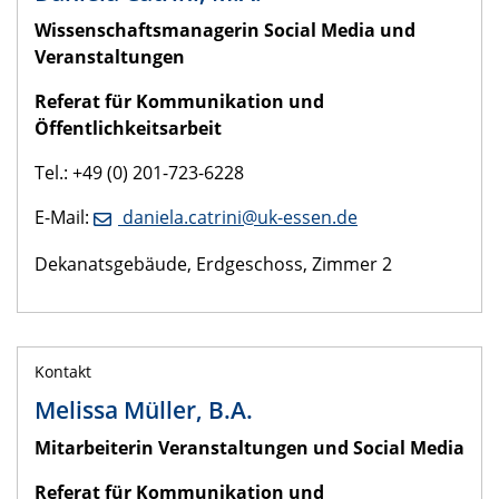
Wissenschaftsmanagerin Social Media und
Veranstaltungen
Referat für Kommunikation und
Öffentlichkeitsarbeit
Tel.: +49 (0) 201-723-6228
E-Mail:
daniela.catrini@uk-essen.de
Dekanatsgebäude, Erdgeschoss, Zimmer 2
Kontakt
Melissa Müller, B.A.
Mitarbeiterin Veranstaltungen und Social Media
Referat für Kommunikation und