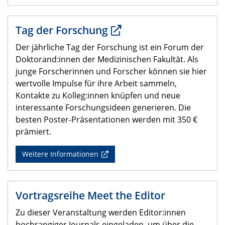
Tag der Forschung
Der jährliche Tag der Forschung ist ein Forum der
Doktorand:innen der Medizinischen Fakultät. Als
junge Forscherinnen und Forscher können sie hier
wertvolle Impulse für ihre Arbeit sammeln,
Kontakte zu Kolleg:innen knüpfen und neue
interessante Forschungsideen generieren. Die
besten Poster-Präsentationen werden mit 350 €
prämiert.
Weitere Informationen
Vortragsreihe Meet the Editor
Zu dieser Veranstaltung werden Editor:innen
hochrangiger Journals eingeladen, um über die