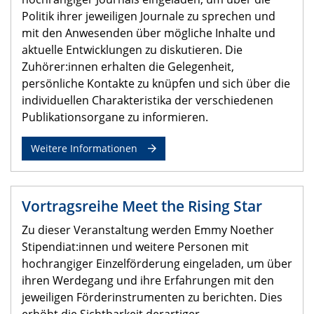
Politik ihrer jeweiligen Journale zu sprechen und
mit den Anwesenden über mögliche Inhalte und
aktuelle Entwicklungen zu diskutieren. Die
Zuhörer:innen erhalten die Gelegenheit,
persönliche Kontakte zu knüpfen und sich über die
individuellen Charakteristika der verschiedenen
Publikationsorgane zu informieren.
Weitere Informationen
Vortragsreihe Meet the Rising Star
Zu dieser Veranstaltung werden Emmy Noether
Stipendiat:innen und weitere Personen mit
hochrangiger Einzelförderung eingeladen, um über
ihren Werdegang und ihre Erfahrungen mit den
jeweiligen Förderinstrumenten zu berichten. Dies