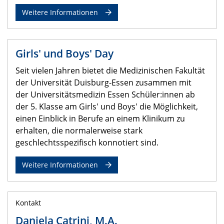
Weitere Informationen
Girls' und Boys' Day
Seit vielen Jahren bietet die Medizinischen Fakultät
der Universität Duisburg-Essen zusammen mit
der Universitätsmedizin Essen Schüler:innen ab
der 5. Klasse am Girls' und Boys' die Möglichkeit,
einen Einblick in Berufe an einem Klinikum zu
erhalten, die normalerweise stark
geschlechtsspezifisch konnotiert sind.
Weitere Informationen
Kontakt
Daniela Catrini, M.A.