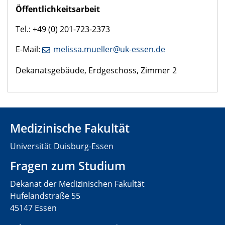
Öffentlichkeitsarbeit
Tel.: +49 (0) 201-723-2373
E-Mail:
melissa.mueller@uk-essen.de
Dekanatsgebäude, Erdgeschoss, Zimmer 2
Medizinische Fakultät
Universität Duisburg-Essen
Fragen zum Studium
Dekanat der Medizinischen Fakultät
Hufelandstraße 55
45147 Essen