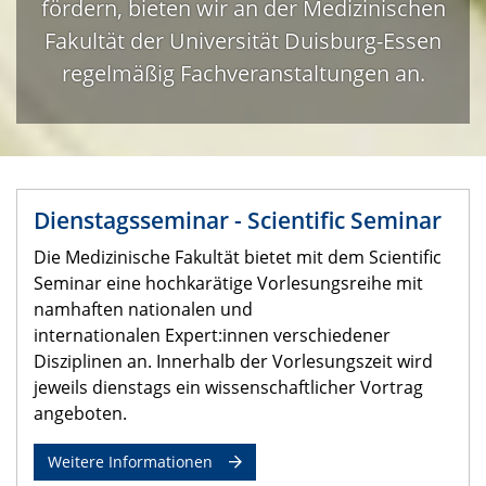
fördern, bieten wir an der Medizinischen
Fakultät der Universität Duisburg-Essen
regelmäßig Fachveranstaltungen an.
Dienstagsseminar - Scientific Seminar
Die Medizinische Fakultät bietet mit dem Scientific
Seminar eine hochkarätige Vorlesungsreihe mit
namhaften nationalen und
internationalen Expert:innen verschiedener
Disziplinen an. Innerhalb der Vorlesungszeit wird
jeweils dienstags ein wissenschaftlicher Vortrag
angeboten.
Weitere Informationen