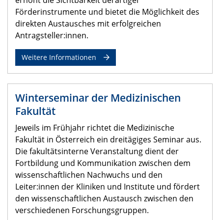
erhöht die Sichtbarkeit derartiger
Förderinstrumente und bietet die Möglichkeit des
direkten Austausches mit erfolgreichen
Antragsteller:innen.
Weitere Informationen
Winterseminar der Medizinischen
Fakultät
Jeweils im Frühjahr richtet die Medizinische
Fakultät in Österreich ein dreitägiges Seminar aus.
Die fakultätsinterne Veranstaltung dient der
Fortbildung und Kommunikation zwischen dem
wissenschaftlichen Nachwuchs und den
Leiter:innen der Kliniken und Institute und fördert
den wissenschaftlichen Austausch zwischen den
verschiedenen Forschungsgruppen.