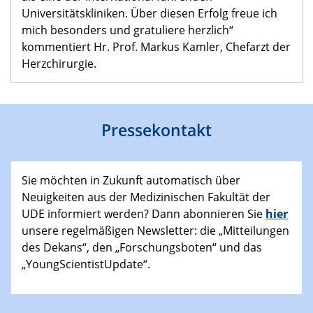
Universitätskliniken. Über diesen Erfolg freue ich
mich besonders und gratuliere herzlich“
kommentiert Hr. Prof. Markus Kamler, Chefarzt der
Herzchirurgie.
Pressekontakt
Sie möchten in Zukunft automatisch über
Neuigkeiten aus der Medizinischen Fakultät der
UDE informiert werden? Dann abonnieren Sie
hier
unsere regelmäßigen Newsletter: die „Mitteilungen
des Dekans“, den „Forschungsboten“ und das
„YoungScientistUpdate“.