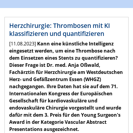
Herzchirurgie: Thrombosen mit KI
klassifizieren und quantifizieren
[11.08.2023]
Kann eine künstliche Intelligenz
eingesetzt werden, um eine Thrombose nach
dem Einsetzen eines Stents zu quantifizieren?
Dieser Frage ist Dr. med. Anja Oßwald,
Fachärztin für Herzchirurgie am Westdeutschen
Herz- und Gefäßzentrum Essen (WHGZ)
nachgegangen. Ihre Daten hat sie auf dem 71.
Internationalen Kongress der Europäischen
Gesellschaft für kardiovaskuläre und
endovaskuläre Chirurgie vorgestellt und wurde
dafür mit dem 3. Preis für den Young Surgeon's
Award in der Kategorie Vascular Abstract
Presentations ausgezeichnet.