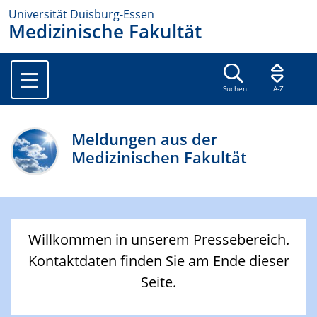
Universität Duisburg-Essen
Medizinische Fakultät
Suchen
A-Z
Meldungen aus der
Medizinischen Fakultät
Willkommen in unserem Pressebereich.
Kontaktdaten finden Sie am Ende dieser
Seite.