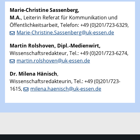
Marie-Christine Sassenberg,
M.A.
, Leiterin Referat für Kommunikation und
Öffentlichkeitsarbeit, Telefon: +49 (0)201/723-6329,
Marie-Christine.Sassenberg@uk-essen.de
Martin
Rolshoven, Dipl.-Medienwirt,
Wissenschaftsredakteur, Tel.: +49 (0)201/723-6274,
martin.rolshoven@uk-essen.de
Dr. Milena Hänisch
,
Wissenschaftsredakteurin, Tel.: +49 (0)201/723-
1615,
milena.haenisch@uk-essen.de