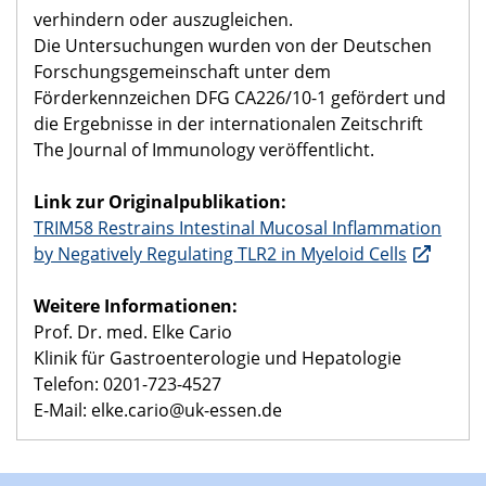
verhindern oder auszugleichen.
Die Untersuchungen wurden von der Deutschen
Forschungsgemeinschaft unter dem
Förderkennzeichen DFG CA226/10-1 gefördert und
die Ergebnisse in der internationalen Zeitschrift
The Journal of Immunology veröffentlicht.
Link zur Originalpublikation:
TRIM58 Restrains Intestinal Mucosal Inflammation
by Negatively Regulating TLR2 in Myeloid Cells
Weitere Informationen:
Prof. Dr. med. Elke Cario
Klinik für Gastroenterologie und Hepatologie
Telefon: 0201-723-4527
E-Mail: elke.cario@uk-essen.de