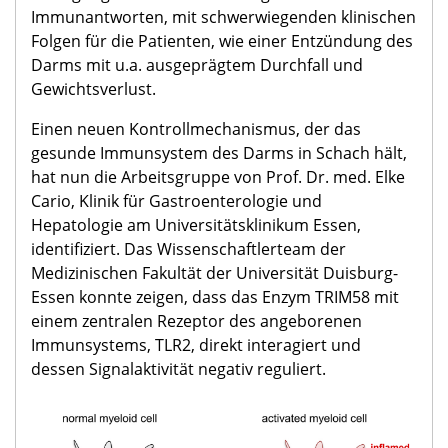
Immunantworten, mit schwerwiegenden klinischen
Folgen für die Patienten, wie einer Entzündung des
Darms mit u.a. ausgeprägtem Durchfall und
Gewichtsverlust.
Einen neuen Kontrollmechanismus, der das
gesunde Immunsystem des Darms in Schach hält,
hat nun die Arbeitsgruppe von Prof. Dr. med. Elke
Cario, Klinik für Gastroenterologie und
Hepatologie am Universitätsklinikum Essen,
identifiziert. Das Wissenschaftlerteam der
Medizinischen Fakultät der Universität Duisburg-
Essen konnte zeigen, dass das Enzym TRIM58 mit
einem zentralen Rezeptor des angeborenen
Immunsystems, TLR2, direkt interagiert und
dessen Signalaktivität negativ reguliert.