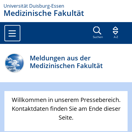
Universität Duisburg-Essen
Medizinische Fakultät
Suchen
A-Z
Meldungen aus der
Medizinischen Fakultät
Willkommen in unserem Pressebereich.
Kontaktdaten finden Sie am Ende dieser
Seite.