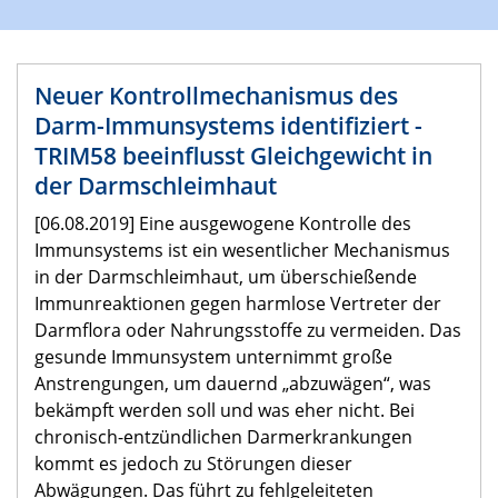
Neuer Kontrollmechanismus des
Darm-Immunsystems identifiziert -
TRIM58 beeinflusst Gleichgewicht in
der Darmschleimhaut
[06.08.2019] Eine ausgewogene Kontrolle des
Immunsystems ist ein wesentlicher Mechanismus
in der Darmschleimhaut, um überschießende
Immunreaktionen gegen harmlose Vertreter der
Darmflora oder Nahrungsstoffe zu vermeiden. Das
gesunde Immunsystem unternimmt große
Anstrengungen, um dauernd „abzuwägen“, was
bekämpft werden soll und was eher nicht. Bei
chronisch-entzündlichen Darmerkrankungen
kommt es jedoch zu Störungen dieser
Abwägungen. Das führt zu fehlgeleiteten