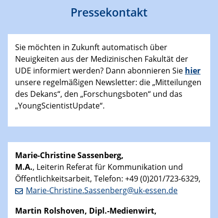
Pressekontakt
Sie möchten in Zukunft automatisch über
Neuigkeiten aus der Medizinischen Fakultät der
UDE informiert werden? Dann abonnieren Sie
hier
unsere regelmäßigen Newsletter: die „Mitteilungen
des Dekans“, den „Forschungsboten“ und das
„YoungScientistUpdate“.
Marie-Christine Sassenberg,
M.A.
, Leiterin Referat für Kommunikation und
Öffentlichkeitsarbeit, Telefon: +49 (0)201/723-6329,
Marie-Christine.Sassenberg@uk-essen.de
Martin
Rolshoven, Dipl.-Medienwirt,