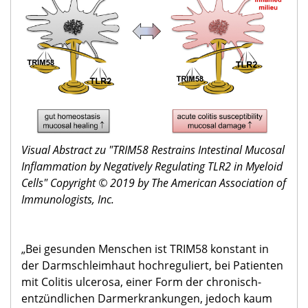
Visual Abstract zu "TRIM58 Restrains Intestinal Mucosal
Inflammation by Negatively Regulating TLR2 in Myeloid
Cells" Copyright © 2019 by The American Association of
Immunologists, Inc.
„Bei gesunden Menschen ist TRIM58 konstant in
der Darmschleimhaut hochreguliert, bei Patienten
mit Colitis ulcerosa, einer Form der chronisch-
entzündlichen Darmerkrankungen, jedoch kaum