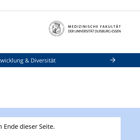
wicklung & Diversität
Ende dieser Seite.