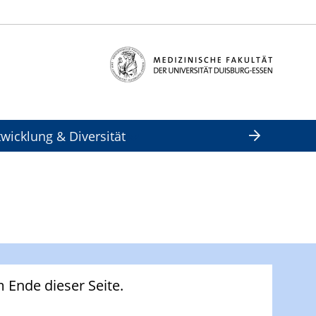
wicklung & Diversität
Ende dieser Seite.