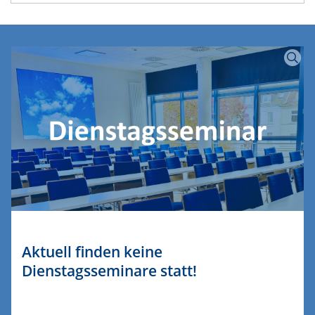
Aktuell finden keine
Dienstagsseminare statt!