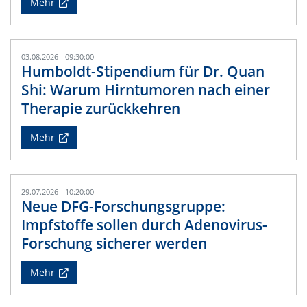
Mehr
03.08.2026 - 09:30:00
Humboldt-Stipendium für Dr. Quan
Shi: Warum Hirntumoren nach einer
Therapie zurückkehren
Mehr
29.07.2026 - 10:20:00
Neue DFG-Forschungsgruppe:
Impfstoffe sollen durch Adenovirus-
Forschung sicherer werden
Mehr