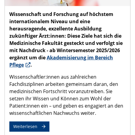
Wissenschaft und Forschung auf höchstem
internationalem Niveau und eine
herausragende, exzellente Ausbildung
zukünftiger Ärzt:innen: Diese Ziele hat sich die
Medizinische Fakultät gesteckt und verfolgt sie
mit Nachdruck - ab Wintersemester 2025/2026
ergänzt um die
Akademisierung im Bereich
Pflege
.
Wissenschaftler:innen aus zahlreichen
Fachdisziplinen arbeiten gemeinsam daran, den
medizinischen Fortschritt voranzutreiben. Sie
setzen ihr Wissen und Können zum Wohl der
Patient:innen ein – und geben es engagiert an den
wissenschaftlichen Nachwuchs weiter.
Weiterlesen