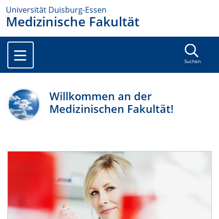
Universität Duisburg-Essen
Medizinische Fakultät
Suchen
Willkommen an der
Medizinischen Fakultät!