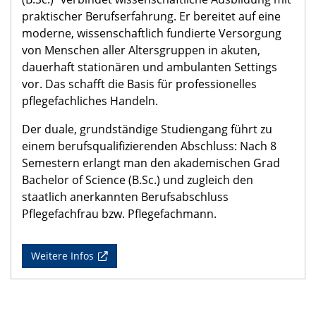
praktischer Berufserfahrung. Er bereitet auf eine
moderne, wissenschaftlich fundierte Versorgung
von Menschen aller Altersgruppen in akuten,
dauerhaft stationären und ambulanten Settings
vor. Das schafft die Basis für professionelles
pflegefachliches Handeln.
Der duale, grundständige Studiengang führt zu
einem berufsqualifizierenden Abschluss: Nach 8
Semestern erlangt man den akademischen Grad
Bachelor of Science (B.Sc.) und zugleich den
staatlich anerkannten Berufsabschluss
Pflegefachfrau bzw. Pflegefachmann.
Weitere Infos