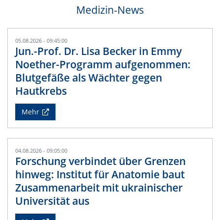
Medizin-News
05.08.2026 - 09:45:00
Jun.-Prof. Dr. Lisa Becker in Emmy
Noether-Programm aufgenommen:
Blutgefäße als Wächter gegen
Hautkrebs
Mehr
04.08.2026 - 09:05:00
Forschung verbindet über Grenzen
hinweg: Institut für Anatomie baut
Zusammenarbeit mit ukrainischer
Universität aus