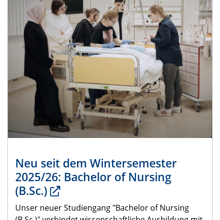
Neu seit dem Wintersemester
2025/26: Bachelor of Nursing
(B.Sc.)
Unser neuer Studiengang "Bachelor of Nursing
(B.Sc.)" verbindet wissenschaftliche Ausbildung mit