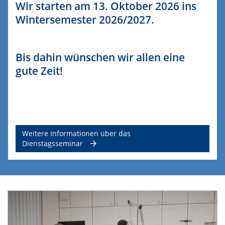
Wir starten am 13. Oktober 2026 ins
Wintersemester 2026/2027.
Bis dahin wünschen wir allen eine
gute Zeit!
Weitere Informationen über das
Dienstagsseminar