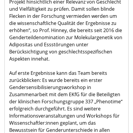
Projekt hinsichtlich einer Relevanz von Geschlecht
und Vielfältigkeit zu prüfen. Damit sollen blinde
Flecken in der Forschung vermieden werden um
die wissenschaftliche Qualität der Ergebnisse zu
erhöhen“, so Prof. Hinney, die bereits seit 2016 die
Genderteildenomination zur Molekulargenetik von
Adipositas und Essstörungen unter
Berücksichtigung von geschlechtsspezifischen
Aspekten innehat.
Auf erste Ergebnisse kann das Team bereits
zurückblicken: Es wurde bereits ein erster
Gendersensibilisierungsworkshop in
Zusammenarbeit mit dem EKfG für die Beteiligten
der klinischen Forschungsgruppe 337 „Phenotime“
erfolgreich durchgeführt. Es sind weitere
Informationsveranstaltungen und Workshops für
Wissenschaftler:innen geplant, um das
Bewusstsein für Genderunterschiede in allen