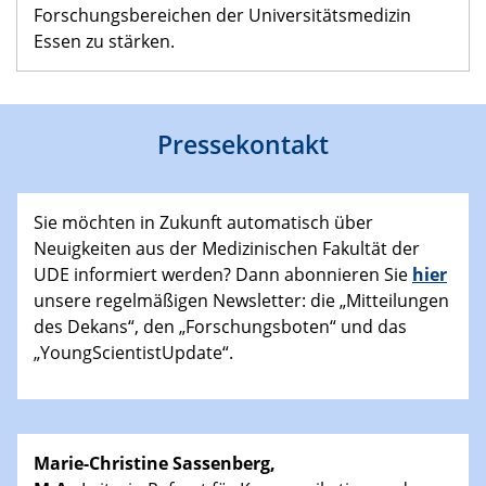
Forschungsbereichen der Universitätsmedizin
Essen zu stärken.
Pressekontakt
Sie möchten in Zukunft automatisch über
Neuigkeiten aus der Medizinischen Fakultät der
UDE informiert werden? Dann abonnieren Sie
hier
unsere regelmäßigen Newsletter: die „Mitteilungen
des Dekans“, den „Forschungsboten“ und das
„YoungScientistUpdate“.
Marie-Christine Sassenberg,