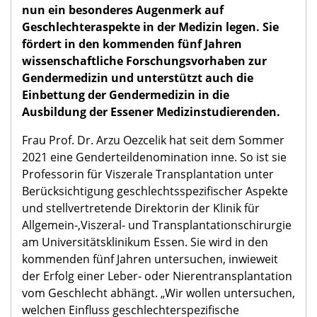
nun ein besonderes Augenmerk auf
Geschlechteraspekte in der Medizin legen. Sie
fördert in den kommenden fünf Jahren
wissenschaftliche Forschungsvorhaben zur
Gendermedizin und unterstützt auch die
Einbettung der Gendermedizin in die
Ausbildung der Essener Medizinstudierenden.
Frau Prof. Dr. Arzu Oezcelik hat seit dem Sommer
2021 eine Genderteildenomination inne. So ist sie
Professorin für Viszerale Transplantation unter
Berücksichtigung geschlechtsspezifischer Aspekte
und stellvertretende Direktorin der Klinik für
Allgemein-,Viszeral- und Transplantationschirurgie
am Universitätsklinikum Essen. Sie wird in den
kommenden fünf Jahren untersuchen, inwieweit
der Erfolg einer Leber- oder Nierentransplantation
vom Geschlecht abhängt. „Wir wollen untersuchen,
welchen Einfluss geschlechterspezifische