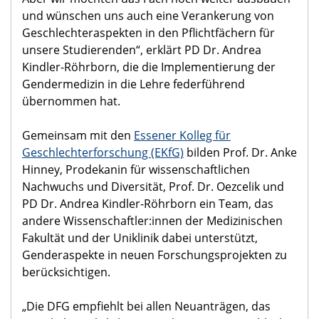
und wünschen uns auch eine Verankerung von
Geschlechteraspekten in den Pflichtfächern für
unsere Studierenden“, erklärt PD Dr. Andrea
Kindler-Röhrborn, die die Implementierung der
Gendermedizin in die Lehre federführend
übernommen hat.
Gemeinsam mit den
Essener Kolleg für
Geschlechterforschung (EKfG)
bilden Prof. Dr. Anke
Hinney, Prodekanin für wissenschaftlichen
Nachwuchs und Diversität, Prof. Dr. Oezcelik und
PD Dr. Andrea Kindler-Röhrborn ein Team, das
andere Wissenschaftler:innen der Medizinischen
Fakultät und der Uniklinik dabei unterstützt,
Genderaspekte in neuen Forschungsprojekten zu
berücksichtigen.
„Die DFG empfiehlt bei allen Neuanträgen, das