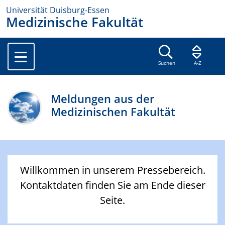
Universität Duisburg-Essen
Medizinische Fakultät
Suchen
A-Z
Meldungen aus der
Medizinischen Fakultät
Willkommen in unserem Pressebereich.
Kontaktdaten finden Sie am Ende dieser
Seite.