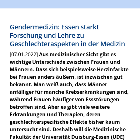
Gendermedizin: Essen stärkt
Forschung und Lehre zu
Geschlechteraspekten in der Medizin
[07.01.2022]
Aus medizinischer Sicht gibt es
wichtige Unterschiede zwischen Frauen und
Männern. Dass sich beispielsweise Herzinfarkte
bei Frauen anders äußern, ist inzwischen gut
bekannt. Man weiß auch, dass Männer
anfälliger für manche Krebserkrankungen sind,
während Frauen häufiger von Essstörungen
betroffen sind. Aber es gibt viele weitere
Erkrankungen und Therapien, deren
geschlechterspezifische Effekte bisher kaum
untersucht sind. Deshalb will die Medizinische
Fakultät der Universität Duisburg-Essen (UDE)