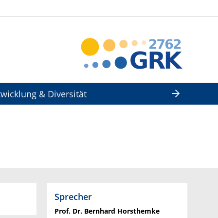
wicklung & Diversität
Sprecher
Prof. Dr. Bernhard Horsthemke