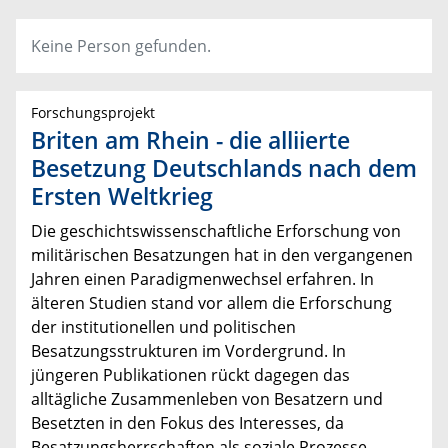
Keine Person gefunden.
Forschungsprojekt
Briten am Rhein - die alliierte
Besetzung Deutschlands nach dem
Ersten Weltkrieg
Die geschichtswissenschaftliche Erforschung von
militärischen Besatzungen hat in den vergangenen
Jahren einen Paradigmenwechsel erfahren. In
älteren Studien stand vor allem die Erforschung
der institutionellen und politischen
Besatzungsstrukturen im Vordergrund. In
jüngeren Publikationen rückt dagegen das
alltägliche Zusammenleben von Besatzern und
Besetzten in den Fokus des Interesses, da
Besatzungsherrschaften als soziale Prozesse