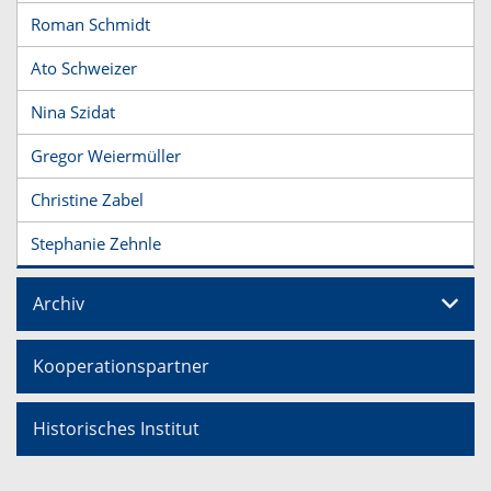
Roman Schmidt
Ato Schweizer
Nina Szidat
Gregor Weiermüller
Christine Zabel
Stephanie Zehnle
Archiv
Kooperationspartner
Historisches Institut