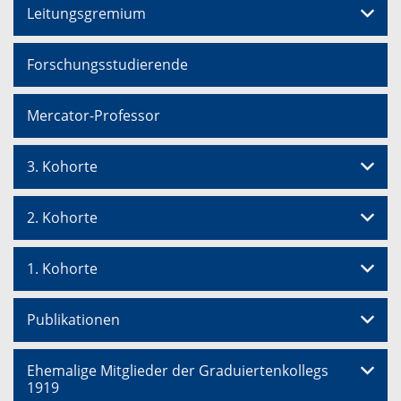
Leitungsgremium
Forschungsstudierende
Mercator-Professor
3. Kohorte
2. Kohorte
1. Kohorte
Publikationen
Ehemalige Mitglieder der Graduiertenkollegs
1919