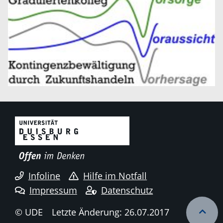
Infoline
Hilfe im Notfall
Impressum
Datenschutz
© UDE
Letzte Änderung: 26.07.2017