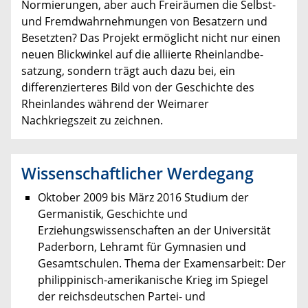
Normierungen, aber auch Freiräumen die Selbst-
und Fremdwahrnehmungen von Besatzern und
Besetzten? Das Projekt ermöglicht nicht nur einen
neuen Blickwinkel auf die alliierte Rheinlandbe­
satzung, sondern trägt auch dazu bei, ein
differenzierteres Bild von der Geschichte des
Rhein­landes während der Weimarer
Nachkriegszeit zu zeichnen.
Wissenschaftlicher Werdegang
Oktober 2009 bis März 2016 Studium der
Germanistik, Geschichte und
Erziehungswissenschaften an der Universität
Paderborn, Lehramt für Gymnasien und
Gesamtschulen. Thema der Examensarbeit: Der
philippinisch-amerikanische Krieg im Spiegel
der reichsdeutschen Partei- und