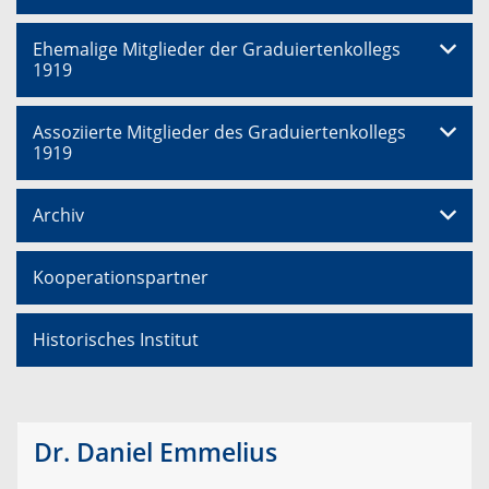
Ehemalige Mitglieder der Graduiertenkollegs
1919
Assoziierte Mitglieder des Graduiertenkollegs
1919
Archiv
Kooperationspartner
Historisches Institut
Dr. Daniel Emmelius