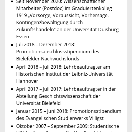
Seit November 2020: Wissenschaftlicher
Mitarbeiter (Postdoc) im Graduiertenkolleg
1919 „Vorsorge, Voraussicht, Vorhersage.
Kontingenzbewältigung durch
Zukunftshandeln“ an der Universität Duisburg-
Essen
Juli 2018 – Dezember 2018:
Promotionsabschlussstipendium des
Bielefelder Nachwuchsfonds
April 2018 – Juli 2018: Lehrbeauftragter am
Historischen Institut der Leibniz-Universität
Hannover
April 2017 – Juli 2017: Lehrbeauftragter in der
Abteilung Geschichtswissenschaft der
Universität Bielefeld
Januar 2015 – Juni 2018: Promotionsstipendium
des Evangelischen Studienwerks Villigst
Oktober 2007 ­­– September 2009: Studentische