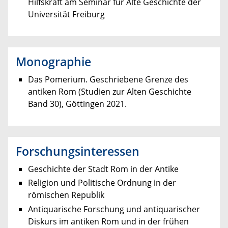
Hilfskraft am Seminar für Alte Geschichte der
Universität Freiburg
Monographie
Das Pomerium. Geschriebene Grenze des
antiken Rom (Studien zur Alten Geschichte
Band 30), Göttingen 2021.
Forschungsinteressen
Geschichte der Stadt Rom in der Antike
Religion und Politische Ordnung in der
römischen Republik
Antiquarische Forschung und antiquarischer
Diskurs im antiken Rom und in der frühen