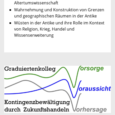
Altertumswissenschaft
Wahrnehmung und Konstruktion von Grenzen
und geographischen Räumen in der Antike
Wüsten in der Antike und ihre Rolle im Kontext
von Religion, Krieg, Handel und
Wissenserweiterung