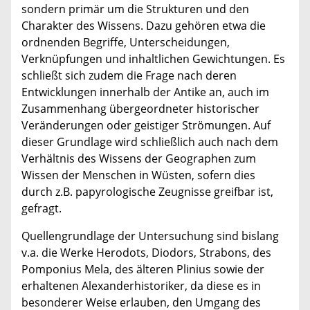
sondern primär um die Strukturen und den
Charakter des Wissens. Dazu gehören etwa die
ordnenden Begriffe, Unterscheidungen,
Verknüpfungen und inhaltlichen Gewichtungen. Es
schließt sich zudem die Frage nach deren
Entwicklungen innerhalb der Antike an, auch im
Zusammenhang übergeordneter historischer
Veränderungen oder geistiger Strömungen. Auf
dieser Grundlage wird schließlich auch nach dem
Verhältnis des Wissens der Geographen zum
Wissen der Menschen in Wüsten, sofern dies
durch z.B. papyrologische Zeugnisse greifbar ist,
gefragt.
Quellengrundlage der Untersuchung sind bislang
v.a. die Werke Herodots, Diodors, Strabons, des
Pomponius Mela, des älteren Plinius sowie der
erhaltenen Alexanderhistoriker, da diese es in
besonderer Weise erlauben, den Umgang des