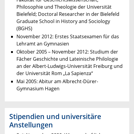
Philosophie und Theologie der Universität
Bielefeld; Doctoral Researcher in der Bielefeld
Graduate School in History and Sociology
(BGHS)
November 2012: Erstes Staatsexamen für das
Lehramt an Gymnasien
Oktober 2005 – November 2012: Studium der
Fächer Geschichte und Lateinische Philologie
an der Albert-Ludwigs-Universität Freiburg und
der Universität Rom „La Sapienza“
Mai 2005: Abitur am Albrecht-Dürer-
Gymnasium Hagen
Stipendien und universitäre
Anstellungen