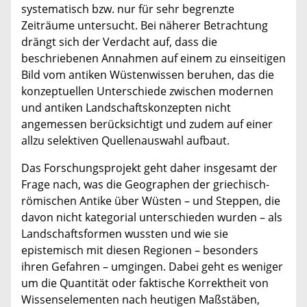
systematisch bzw. nur für sehr begrenzte
Zeiträume untersucht. Bei näherer Betrachtung
drängt sich der Verdacht auf, dass die
beschriebenen Annahmen auf einem zu einseitigen
Bild vom antiken Wüstenwissen beruhen, das die
konzeptuellen Unterschiede zwischen modernen
und antiken Landschaftskonzepten nicht
angemessen berücksichtigt und zudem auf einer
allzu selektiven Quellenauswahl aufbaut.
Das Forschungsprojekt geht daher insgesamt der
Frage nach, was die Geographen der griechisch-
römischen Antike über Wüsten – und Steppen, die
davon nicht kategorial unterschieden wurden – als
Landschaftsformen wussten und wie sie
epistemisch mit diesen Regionen – besonders
ihren Gefahren – umgingen. Dabei geht es weniger
um die Quantität oder faktische Korrektheit von
Wissenselementen nach heutigen Maßstäben,