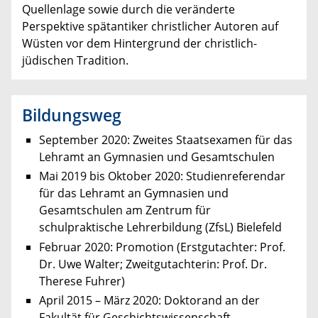
Quellenlage sowie durch die veränderte
Perspektive spätantiker christlicher Autoren auf
Wüsten vor dem Hintergrund der christlich-
jüdischen Tradition.
Bildungsweg
September 2020: Zweites Staatsexamen für das
Lehramt an Gymnasien und Gesamtschulen
Mai 2019 bis Oktober 2020: Studienreferendar
für das Lehramt an Gymnasien und
Gesamtschulen am Zentrum für
schulpraktische Lehrerbildung (ZfsL) Bielefeld
Februar 2020: Promotion (Erstgutachter: Prof.
Dr. Uwe Walter; Zweitgutachterin: Prof. Dr.
Therese Fuhrer)
April 2015 – März 2020: Doktorand an der
Fakultät für Geschichtswissenschaft,