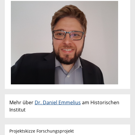
Mehr über
Dr. Daniel Emmelius
am Historischen
Institut
Projektskizze Forschungsprojekt