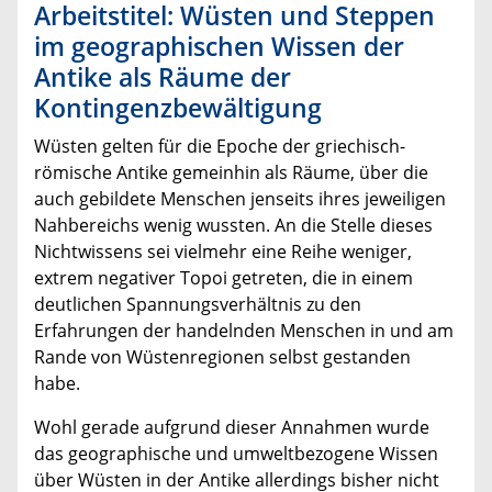
Arbeitstitel: Wüsten und Steppen
im geographischen Wissen der
Antike als Räume der
Kontingenzbewältigung
Wüsten gelten für die Epoche der griechisch-
römische Antike gemeinhin als Räume, über die
auch gebildete Menschen jenseits ihres jeweiligen
Nahbereichs wenig wussten. An die Stelle dieses
Nichtwissens sei vielmehr eine Reihe weniger,
extrem negativer Topoi getreten, die in einem
deutlichen Spannungsverhältnis zu den
Erfahrungen der handelnden Menschen in und am
Rande von Wüstenregionen selbst gestanden
habe.
Wohl gerade aufgrund dieser Annahmen wurde
das geographische und umweltbezogene Wissen
über Wüsten in der Antike allerdings bisher nicht