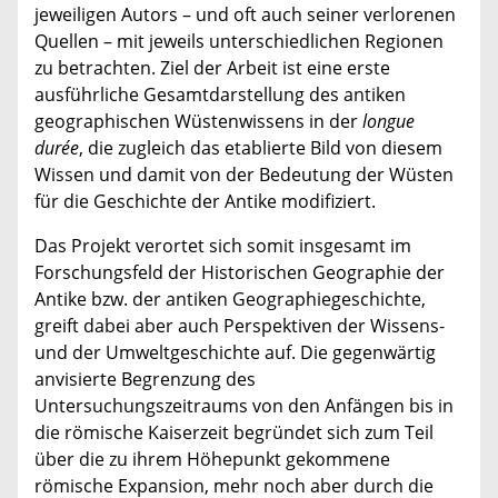
jeweiligen Autors – und oft auch seiner verlorenen
Quellen – mit jeweils unterschiedlichen Regionen
zu betrachten. Ziel der Arbeit ist eine erste
ausführliche Gesamtdarstellung des antiken
geographischen Wüstenwissens in der
longue
durée
, die zugleich das etablierte Bild von diesem
Wissen und damit von der Bedeutung der Wüsten
für die Geschichte der Antike modifiziert.
Das Projekt verortet sich somit insgesamt im
Forschungsfeld der Historischen Geographie der
Antike bzw. der antiken Geographiegeschichte,
greift dabei aber auch Perspektiven der Wissens-
und der Umweltgeschichte auf. Die gegenwärtig
anvisierte Begrenzung des
Untersuchungszeitraums von den Anfängen bis in
die römische Kaiserzeit begründet sich zum Teil
über die zu ihrem Höhepunkt gekommene
römische Expansion, mehr noch aber durch die