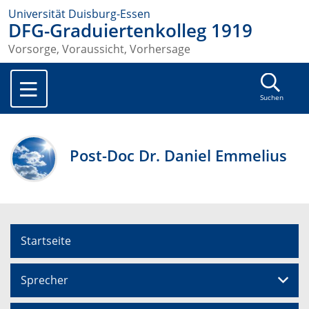
Universität Duisburg-Essen
DFG-Graduiertenkolleg 1919
Vorsorge, Voraussicht, Vorhersage
Suchen
Post-Doc Dr. Daniel Emmelius
Startseite
Sprecher