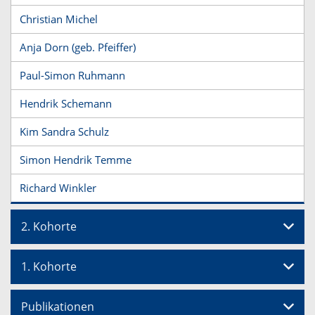
Christian Michel
Anja Dorn (geb. Pfeiffer)
Paul-Simon Ruhmann
Hendrik Schemann
Kim Sandra Schulz
Simon Hendrik Temme
Richard Winkler
2. Kohorte
1. Kohorte
Publikationen