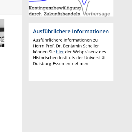
Ausführlichere Informationen
Ausführlichere Informationen zu
Herrn Prof. Dr. Benjamin Scheller
können Sie
hier
der Webpräsenz des
Historischen Instituts der Universität
Duisburg-Essen entnehmen.