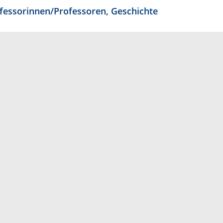
fessorinnen/Professoren, Geschichte