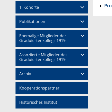
Pro
1. Kohorte
Publikationen
Ehemalige Mitglieder der
Graduiertenkollegs 1919
Assoziierte Mitglieder des
Graduiertenkollegs 1919
Archiv
Kooperationspartner
Historisches Institut