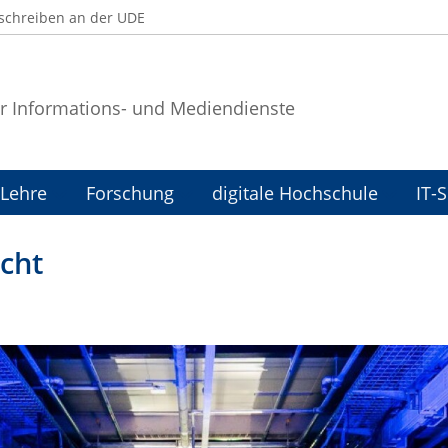
schreiben an der UDE
r Informations- und Mediendienste
Lehre
Forschung
digitale Hochschule
IT-
cht