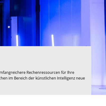
umfangreichere Rechenressourcen für Ihre
en im Bereich der künstlichen Intelligenz neue