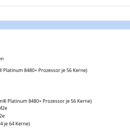
en
® Platinum 8480+ Prozessor je 56 Kerne)
n® Platinum 8480+ Prozessor je 56 Kerne)
BM2e
2e
 je 64 Kerne)