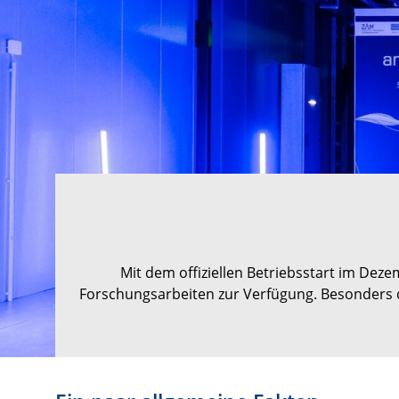
Mit dem offiziellen Betriebsstart im De
Forschungsarbeiten zur Verfügung. Besonders d