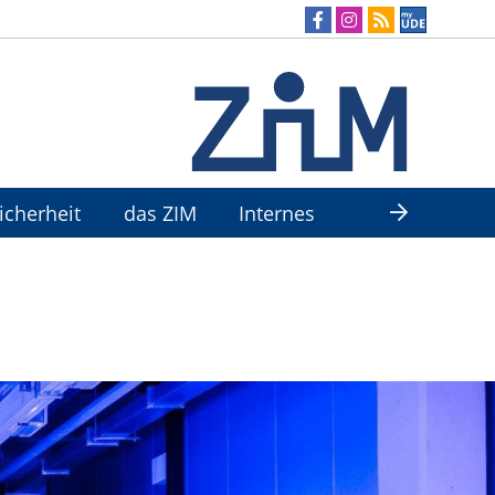
Sicherheit
das ZIM
Internes