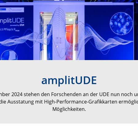
amplitUDE
zember 2024 stehen den Forschenden an der UDE nun noch 
ie Ausstatung mit High-Performance-Grafikkarten ermöglich
Möglichkeiten.