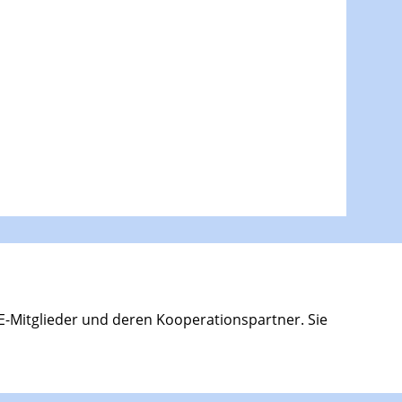
E-Mitglieder und deren Kooperationspartner. Sie