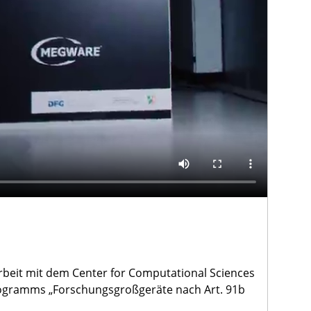
beit mit dem Center for Computational Sciences
rogramms „Forschungsgroßgeräte nach Art. 91b