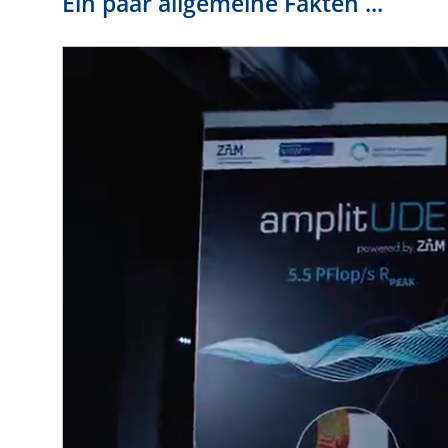
Ein paar allgemeine Fakten ...