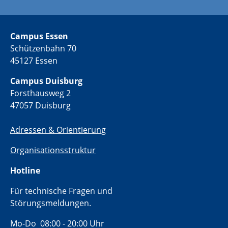
Campus Essen
Schützenbahn 70
45127 Essen
Campus Duisburg
Forsthausweg 2
47057 Duisburg
Adressen & Orientierung
Organisationsstruktur
Hotline
Für technische Fragen und
Störungsmeldungen.
Mo-Do 08:00 - 20:00 Uhr