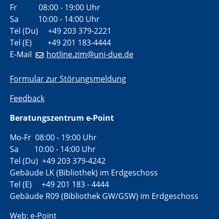
Fr 08:00 - 19:00 Uhr
Sa 10:00 - 14:00 Uhr
Tel (Du) +49 203 379-2221
Tel (E) +49 201 183-4444
E-Mail
hotline.zim@uni-due.de
Formular zur Störungsmeldung
Feedback
Beratungszentrum e-Point
Mo-Fr 08:00 - 19:00 Uhr
Sa 10:00 - 14:00 Uhr
Tel (Du) +49 203 379-4242
Gebäude LK (Bibliothek) im Erdgeschoss
Tel (E) +49 201 183 - 4444
Gebäude R09 (Bibliothek GW/GSW) im Erdgeschoss
Web:
e-Point