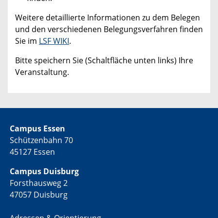
Weitere detaillierte Informationen zu dem Belegen
und den verschiedenen Belegungsverfahren finden
Sie im
LSF WIKI
.
Bitte speichern Sie (Schaltfläche unten links) Ihre
Veranstaltung.
Campus Essen
Schützenbahn 70
45127 Essen
Campus Duisburg
Forsthausweg 2
47057 Duisburg