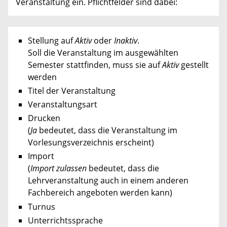
Veranstaltung ein. Pflichtfelder sind dabei:
Stellung auf
Aktiv
oder
Inaktiv
.
Soll die Veranstaltung im ausgewählten
Semester stattfinden, muss sie auf
Aktiv
gestellt
werden
Titel der Veranstaltung
Veranstaltungsart
Drucken
(
Ja
bedeutet, dass die Veranstaltung im
Vorlesungsverzeichnis erscheint)
Import
(
Import zulassen
bedeutet, dass die
Lehrveranstaltung auch in einem anderen
Fachbereich angeboten werden kann)
Turnus
Unterrichtssprache