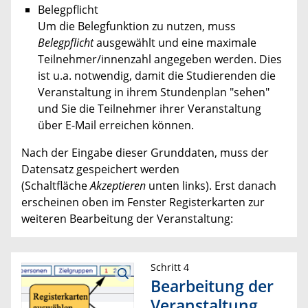
Belegpflicht
Um die Belegfunktion zu nutzen, muss
Belegpflicht
ausgewählt und eine maximale
Teilnehmer/innenzahl angegeben werden. Dies
ist u.a. notwendig, damit die Studierenden die
Veranstaltung in ihrem Stundenplan "sehen"
und Sie die Teilnehmer ihrer Veranstaltung
über E-Mail erreichen können.
Nach der Eingabe dieser Grunddaten, muss der
Datensatz gespeichert werden
(Schaltfläche
Akzeptieren
unten links). Erst danach
erscheinen oben im Fenster Registerkarten zur
weiteren Bearbeitung der Veranstaltung:
Schritt 4
Bearbeitung der
Veranstaltung