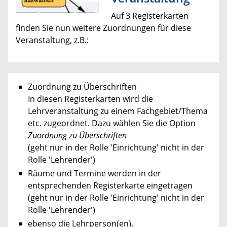
Auf 3 Registerkarten
finden Sie nun weitere Zuordnungen für diese
Veranstaltung, z.B.:
Zuordnung zu Überschriften
In diesen Registerkarten wird die
Lehrveranstaltung zu einem Fachgebiet/Thema
etc. zugeordnet. Dazu wählen Sie die Option
Zuordnung zu Überschriften
(geht nur in der Rolle 'Einrichtung' nicht in der
Rolle 'Lehrender')
Räume und Termine werden in der
entsprechenden Registerkarte eingetragen
(geht nur in der Rolle 'Einrichtung' nicht in der
Rolle 'Lehrender')
ebenso die Lehrperson(en).