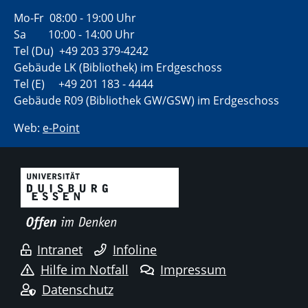
Mo-Fr 08:00 - 19:00 Uhr
Sa 10:00 - 14:00 Uhr
Tel (Du) +49 203 379-4242
Gebäude LK (Bibliothek) im Erdgeschoss
Tel (E) +49 201 183 - 4444
Gebäude R09 (Bibliothek GW/GSW) im Erdgeschoss
Web:
e-Point
Intranet
Infoline
Hilfe im Notfall
Impressum
Datenschutz