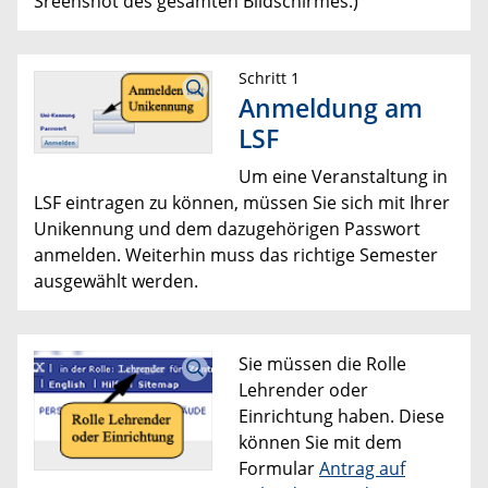
Sreenshot des gesamten Bildschirmes.)
Schritt 1
Anmeldung am
LSF
Um eine Veranstaltung in
LSF eintragen zu können, müssen Sie sich mit Ihrer
Unikennung und dem dazugehörigen Passwort
anmelden. Weiterhin muss das richtige Semester
ausgewählt werden.
Sie müssen die Rolle
Lehrender oder
Einrichtung haben. Diese
können Sie mit dem
Formular
Antrag auf