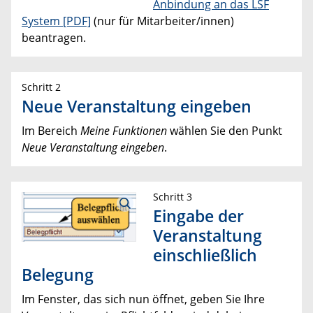
Anbindung an das LSF
System [PDF]
(nur für Mitarbeiter/innen)
beantragen.
Schritt 2
Neue Veranstaltung eingeben
Im Bereich
Meine Funktionen
wählen Sie den Punkt
Neue Veranstaltung eingeben
.
Schritt 3
Eingabe der
Veranstaltung
einschließlich
Belegung
Im Fenster, das sich nun öffnet, geben Sie Ihre