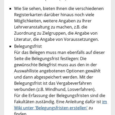
Wie Sie sehen, bieten Ihnen die verschiedenen
Registerkarten darüber hinaus noch viele
Möglichkeiten, weitere Angaben zu Ihrer
Lehrveranstaltung zu machen, z.B. die
Zuordnung zu Zielgruppen, die Angabe von
Literatur, die Angabe von Voraussetzungen.
Belegungsfrist
Für das Belegen muss man ebenfalls auf dieser
Seite die Belegungsfrist festlegen: Die
gewünschte Belegfrist muss aus den in der
Auswahlliste angebotenen Optionen gewählt
und dann abgespeichert werden. Mit der
Belegungsfrist ist das Vergabeverfahren
verbunden (z.B. Windhund, Losverfahren).
Für die Erfassung der Belegungsfristen sind die
Fakultäten zuständig. Eine Anleitung dafür ist
im
Wiki unter 'Belegungsfristen erstellen'
zu
finden.