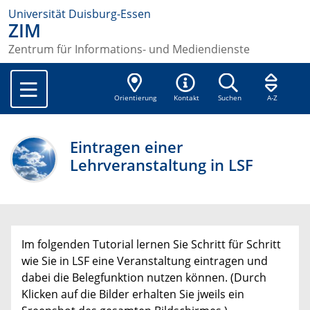
Universität Duisburg-Essen
ZIM
Zentrum für Informations- und Mediendienste
Orientierung
Kontakt
Suchen
A-Z
Eintragen einer
Lehrveranstaltung in LSF
Im folgenden Tutorial lernen Sie Schritt für Schritt
wie Sie in LSF eine Veranstaltung eintragen und
dabei die Belegfunktion nutzen können. (Durch
Klicken auf die Bilder erhalten Sie jweils ein