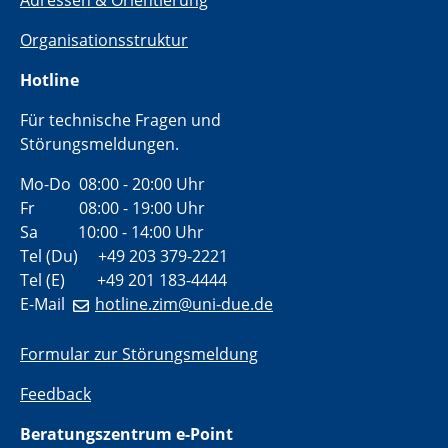
Adressen & Orientierung
Organisationsstruktur
Hotline
Für technische Fragen und
Störungsmeldungen.
Mo-Do 08:00 - 20:00 Uhr
Fr 08:00 - 19:00 Uhr
Sa 10:00 - 14:00 Uhr
Tel (Du) +49 203 379-2221
Tel (E) +49 201 183-4444
E-Mail
hotline.zim@uni-due.de
Formular zur Störungsmeldung
Feedback
Beratungszentrum e-Point