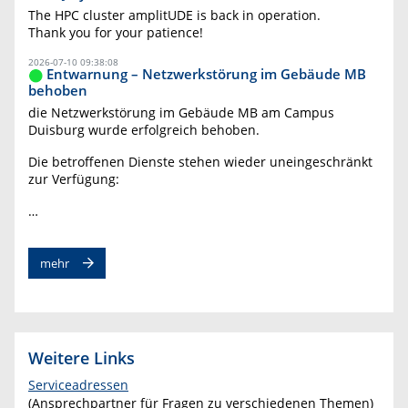
The HPC cluster amplitUDE is back in operation.
Thank you for your patience!
2026-07-10 09:38:08
Entwarnung – Netzwerkstörung im Gebäude MB
behoben
die Netzwerkstörung im Gebäude MB am Campus
Duisburg wurde erfolgreich behoben.
Die betroffenen Dienste stehen wieder uneingeschränkt
zur Verfügung:
…
mehr
Weitere Links
Serviceadressen
(Ansprechpartner für Fragen zu verschiedenen Themen)