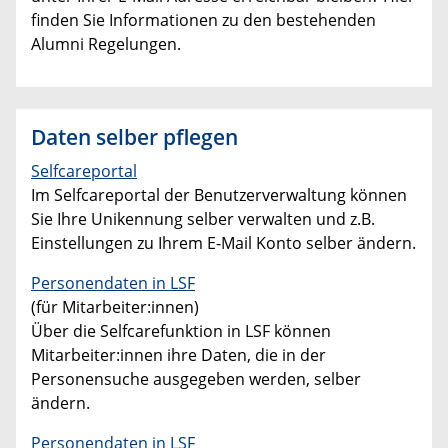
finden Sie Informationen zu den bestehenden
Alumni Regelungen.
Daten selber pflegen
Selfcareportal
Im Selfcareportal der Benutzerverwaltung können
Sie Ihre Unikennung selber verwalten und z.B.
Einstellungen zu Ihrem E-Mail Konto selber ändern.
Personendaten in LSF
(für Mitarbeiter:innen)
Über die Selfcarefunktion in LSF können
Mitarbeiter:innen ihre Daten, die in der
Personensuche ausgegeben werden, selber
ändern.
Personendaten in LSF