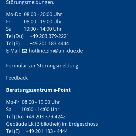
Störungsmeldungen.
Mo-Do 08:00 - 20:00 Uhr
Fr 08:00 - 19:00 Uhr
Sa 10:00 - 14:00 Uhr
Tel (Du) +49 203 379-2221
Tel (E) +49 201 183-4444
E-Mail
hotline.zim@uni-due.de
Formular zur Störungsmeldung
Feedback
Beratungszentrum e-Point
Mo-Fr 08:00 - 19:00 Uhr
Sa 10:00 - 14:00 Uhr
Tel (Du) +49 203 379-4242
Gebäude LK (Bibliothek) im Erdgeschoss
Tel (E) +49 201 183 - 4444