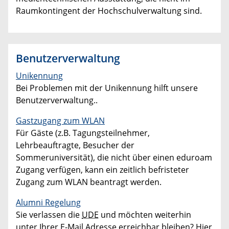
Raumkontingent der Hochschulverwaltung sind.
Benutzerverwaltung
Unikennung
Bei Problemen mit der Unikennung hilft unsere
Benutzerverwaltung..
Gastzugang zum WLAN
Für Gäste (z.B. Tagungsteilnehmer,
Lehrbeauftragte, Besucher der
Sommeruniversität), die nicht über einen eduroam
Zugang verfügen, kann ein zeitlich befristeter
Zugang zum WLAN beantragt werden.
Alumni Regelung
Sie verlassen die
UDE
und möchten weiterhin
unter Ihrer E-Mail Adresse erreichbar bleiben? Hier