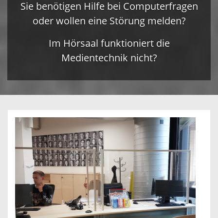
Sie benötigen Hilfe bei Computerfragen
oder wollen eine Störung melden?
Im Hörsaal funktioniert die
Medientechnik nicht?