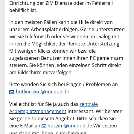
Einrichtung der ZIM Dienste oder im Fehlerfall
behilflich ist.
In den meisten Fällen kann die Hilfe direkt von
unserem Arbeitsplatz erfolgen. Gerne unterstützen
wir Sie telefonisch oder verwenden im Dialog mit
Ihnen die Möglichkeit der Remote-Unterstützung.
Mit wenigen Klicks können wir bzw. die
zugelassenen Benutzer:innen Ihren PC gemeinsam
steuern. Sie können jeden einzelnen Schritt direkt
am Bildschirm mitverfolgen.
Bitte wenden Sie sich bei Fragen / Problemen an
hotline.zim@uni-due.de
Vielleicht ist für Sie ja auch das
zentrale
Arbeitsplatzmanagement
interessant. Wir beraten
Sie gerne zu diesem Angebot. Bitte schicken Sie
eine E-Mail an
vdi.zim@uni-due.de
Wir setzen
uns dann mit Ihnen in Verbindung.