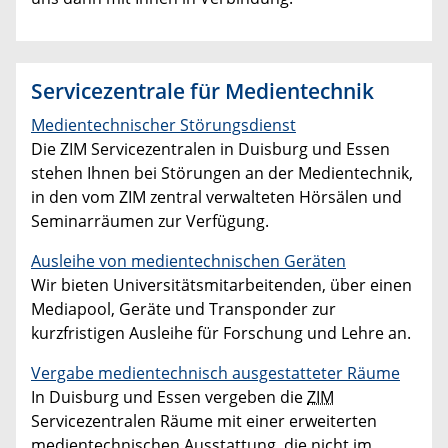
Servicezentrale für Medientechnik
Medientechnischer Störungsdienst
Die ZIM Servicezentralen in Duisburg und Essen
stehen Ihnen bei Störungen an der Medientechnik,
in den vom ZIM zentral verwalteten Hörsälen und
Seminarräumen zur Verfügung.
Ausleihe von medientechnischen Geräten
Wir bieten Universitätsmitarbeitenden, über einen
Mediapool, Geräte und Transponder zur
kurzfristigen Ausleihe für Forschung und Lehre an.
Vergabe medientechnisch ausgestatteter Räume
In Duisburg und Essen vergeben die
ZIM
Servicezentralen Räume mit einer erweiterten
medientechnischen Ausstattung, die nicht im