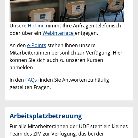
Unsere
Hotline
nimmt Ihre Anfragen telefonisch
oder über ein
Webinterface
entgegen.
An den
e-Points
stehen Ihnen unsere
Mitarbeiter:innen persönlich zur Verfügung. Hier
können Sie sich auch zu unseren Kursen
anmelden.
In den
FAQs
finden Sie Antworten zu häufig
gestellten Fragen.
Arbeitsplatzbetreuung
Für alle Mitarbeiter:innen der UDE steht ein kleines
Team des ZIM zur Verfügung, das bei der