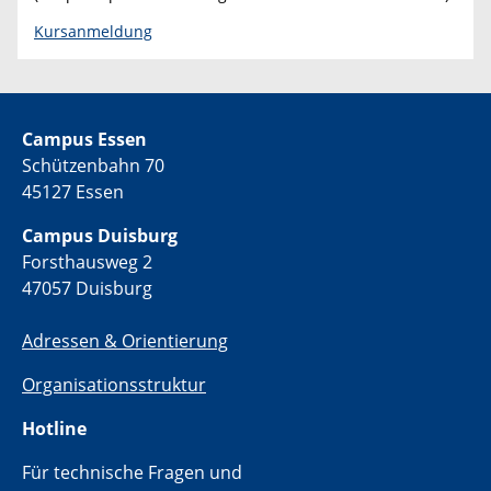
Kursanmeldung
Campus Essen
Schützenbahn 70
45127 Essen
Campus Duisburg
Forsthausweg 2
47057 Duisburg
Adressen & Orientierung
Organisationsstruktur
Hotline
Für technische Fragen und