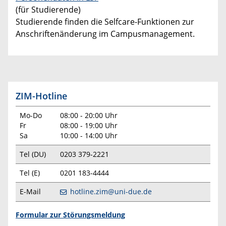
(für Studierende)
Studierende finden die Selfcare-Funktionen zur
Anschriftenänderung im Campusmanagement.
ZIM-Hotline
Mo-Do
08:00 - 20:00 Uhr
Fr
08:00 - 19:00 Uhr
Sa
10:00 - 14:00 Uhr
Tel (DU)
0203 379-2221
Tel (E)
0201 183-4444
E-Mail
hotline.zim@uni-due.de
Formular zur Störungsmeldung