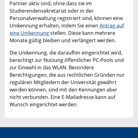
Partner aktiv sind, ohne dass sie im
Studierendensekretariat oder in der
Personalverwaltung registriert sind, können eine
Unikennung erhalten, indem Sie einen
Antrag auf
eine Unikennung
stellen. Diese kann mehrere
Monate gültig bleiben und verlängert werden.
Die Unikennung, die daraufhin eingerichtet wird,
berechtigt zur Nutzung öffentlicher PC-Pools und
zur Einwahl in das WLAN. Besondere
Berechtigungen, die aus rechtlichen Gründen nur
regulären Mitgliedern der Universität gewährt
werden können, sind mit den Kennungen aber
nicht verbunden. Eine E-Mailadresse kann auf
Wunsch eingerichtet werden.