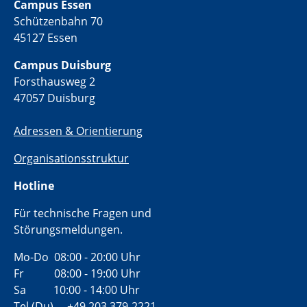
Campus Essen
Schützenbahn 70
45127 Essen
Campus Duisburg
Forsthausweg 2
47057 Duisburg
Adressen & Orientierung
Organisationsstruktur
Hotline
Für technische Fragen und
Störungsmeldungen.
Mo-Do 08:00 - 20:00 Uhr
Fr 08:00 - 19:00 Uhr
Sa 10:00 - 14:00 Uhr
Tel (Du) +49 203 379-2221