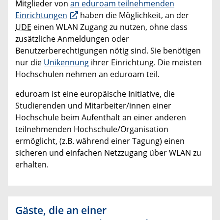
Mitglieder von
an eduroam teilnehmenden
Einrichtungen
haben die Möglichkeit, an der
UDE
einen WLAN Zugang zu nutzen, ohne dass
zusätzliche Anmeldungen oder
Benutzerberechtigungen nötig sind. Sie benötigen
nur die
Unikennung
ihrer Einrichtung. Die meisten
Hochschulen nehmen an eduroam teil.
eduroam ist eine europäische Initiative, die
Studierenden und Mitarbeiter/innen einer
Hochschule beim Aufenthalt an einer anderen
teilnehmenden Hochschule/Organisation
ermöglicht, (z.B. während einer Tagung) einen
sicheren und einfachen Netzzugang über WLAN zu
erhalten.
Gäste, die an einer