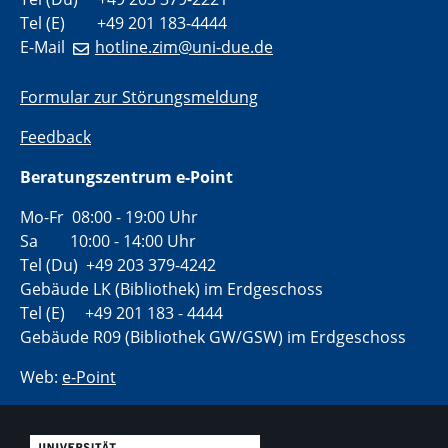
Tel (E) +49 201 183-4444
E-Mail
hotline.zim@uni-due.de
Formular zur Störungsmeldung
Feedback
Beratungszentrum e-Point
Mo-Fr 08:00 - 19:00 Uhr
Sa 10:00 - 14:00 Uhr
Tel (Du) +49 203 379-4242
Gebäude LK (Bibliothek) im Erdgeschoss
Tel (E) +49 201 183 - 4444
Gebäude R09 (Bibliothek GW/GSW) im Erdgeschoss
Web:
e-Point