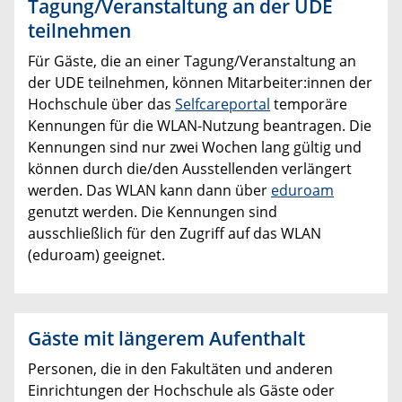
Tagung/Veranstaltung an der UDE
teilnehmen
Für Gäste, die an einer Tagung/Veranstaltung an
der UDE teilnehmen, können Mitarbeiter:innen der
Hochschule über das
Selfcareportal
temporäre
Kennungen für die WLAN-Nutzung beantragen. Die
Kennungen sind nur zwei Wochen lang gültig und
können durch die/den Ausstellenden verlängert
werden. Das WLAN kann dann über
eduroam
genutzt werden. Die Kennungen sind
ausschließlich für den Zugriff auf das WLAN
(eduroam) geeignet.
Gäste mit längerem Aufenthalt
Personen, die in den Fakultäten und anderen
Einrichtungen der Hochschule als Gäste oder