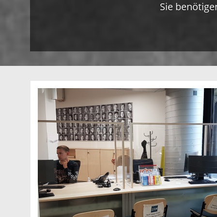
Sie benötige