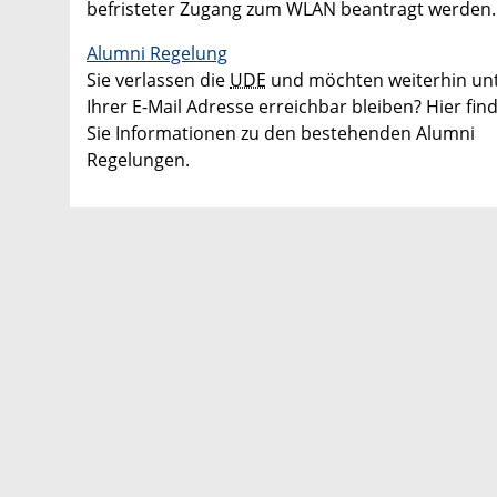
befristeter Zugang zum WLAN beantragt werden.
Alumni Regelung
Sie verlassen die
UDE
und möchten weiterhin un
Ihrer E-Mail Adresse erreichbar bleiben? Hier fin
Sie Informationen zu den bestehenden Alumni
Regelungen.