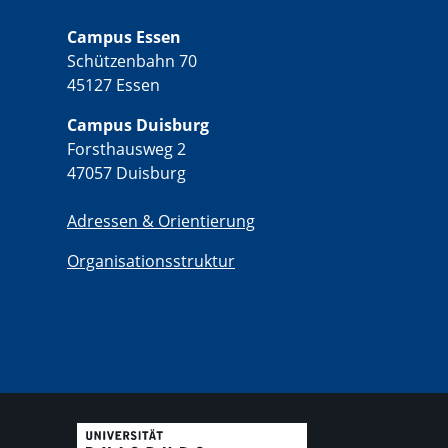
Campus Essen
Schützenbahn 70
45127 Essen
Campus Duisburg
Forsthausweg 2
47057 Duisburg
Adressen & Orientierung
Organisationsstruktur