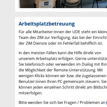
Arbeitsplatzbetreuung
Für alle Mitarbeiter:innen der UDE steht ein klein
Team des ZIM zur Verfügung, das bei der Einrich
der ZIM Dienste oder im Fehlerfall behilflich ist.
In den meisten Fällen kann die Hilfe direkt von
unserem Arbeitsplatz erfolgen. Gerne unterstütz
Sie telefonisch oder verwenden im Dialog mit Ih
die Möglichkeit der Remote-Unterstützung. Mit
wenigen Klicks können wir bzw. die zugelassenen
Benutzer:innen Ihren PC gemeinsam steuern. Sie
können jeden einzelnen Schritt direkt am Bildsch
mitverfolgen.
Bitte wenden Sie sich bei Fragen / Problemen an