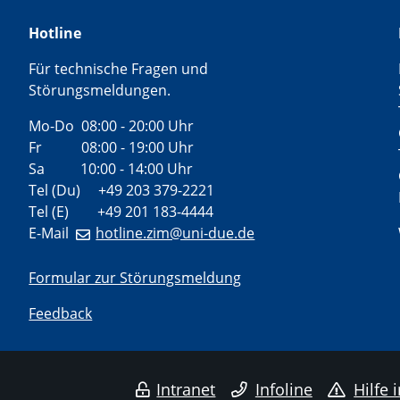
Hotline
Für technische Fragen und
Störungsmeldungen.
Mo-Do 08:00 - 20:00 Uhr
Fr 08:00 - 19:00 Uhr
Sa 10:00 - 14:00 Uhr
Tel (Du) +49 203 379-2221
Tel (E) +49 201 183-4444
E-Mail
hotline.zim@uni-due.de
Formular zur Störungsmeldung
Feedback
Intranet
Infoline
Hilfe 