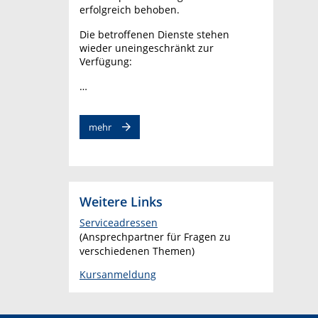
erfolgreich behoben.
Die betroffenen Dienste stehen
wieder uneingeschränkt zur
Verfügung:
…
mehr
Weitere Links
Serviceadressen
(Ansprechpartner für Fragen zu
verschiedenen Themen)
Kursanmeldung