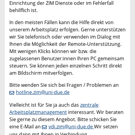
Einrichtung der ZIM Dienste oder im Fehlerfall
behilflich ist.
In den meisten Fällen kann die Hilfe direkt von
unserem Arbeitsplatz erfolgen. Gerne unterstützen
wir Sie telefonisch oder verwenden im Dialog mit
Ihnen die Möglichkeit der Remote-Unterstützung.
Mit wenigen Klicks können wir bzw. die
zugelassenen Benutzer:innen Ihren PC gemeinsam
steuern. Sie können jeden einzelnen Schritt direkt
am Bildschirm mitverfolgen.
Bitte wenden Sie sich bei Fragen / Problemen an
hotline.zim@uni-due.de
Vielleicht ist für Sie ja auch das
zentrale
Arbeitsplatzmanagement
interessant. Wir beraten
Sie gerne zu diesem Angebot. Bitte schicken Sie
eine E-Mail an
vdi.zim@uni-due.de
Wir setzen
uns dann mit Ihnen in Verbindung.