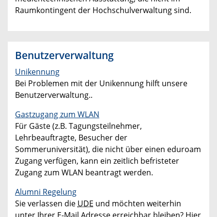
Raumkontingent der Hochschulverwaltung sind.
Benutzerverwaltung
Unikennung
Bei Problemen mit der Unikennung hilft unsere
Benutzerverwaltung..
Gastzugang zum WLAN
Für Gäste (z.B. Tagungsteilnehmer,
Lehrbeauftragte, Besucher der
Sommeruniversität), die nicht über einen eduroam
Zugang verfügen, kann ein zeitlich befristeter
Zugang zum WLAN beantragt werden.
Alumni Regelung
Sie verlassen die
UDE
und möchten weiterhin
unter Ihrer E-Mail Adresse erreichbar bleiben? Hier