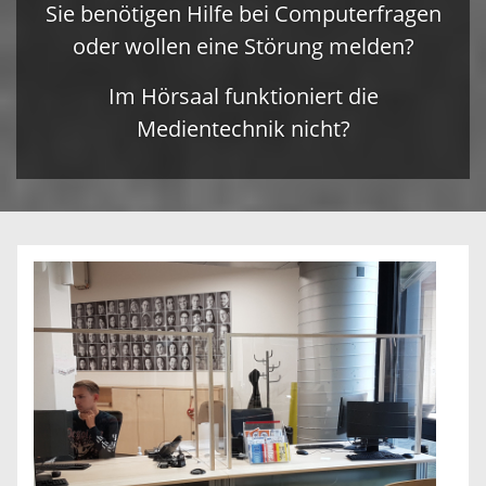
Sie benötigen Hilfe bei Computerfragen
oder wollen eine Störung melden?
Im Hörsaal funktioniert die
Medientechnik nicht?