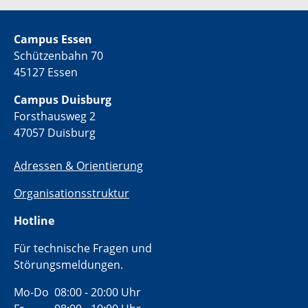
Campus Essen
Schützenbahn 70
45127 Essen
Campus Duisburg
Forsthausweg 2
47057 Duisburg
Adressen & Orientierung
Organisationsstruktur
Hotline
Für technische Fragen und
Störungsmeldungen.
Mo-Do 08:00 - 20:00 Uhr