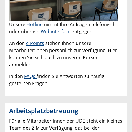
Unsere
Hotline
nimmt Ihre Anfragen telefonisch
oder über ein
Webinterface
entgegen.
An den
e-Points
stehen Ihnen unsere
Mitarbeiter:innen persönlich zur Verfügung. Hier
können Sie sich auch zu unseren Kursen
anmelden.
In den
FAQs
finden Sie Antworten zu häufig
gestellten Fragen.
Arbeitsplatzbetreuung
Für alle Mitarbeiter:innen der UDE steht ein kleines
Team des ZIM zur Verfügung, das bei der