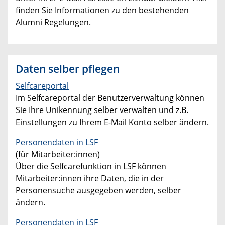
finden Sie Informationen zu den bestehenden
Alumni Regelungen.
Daten selber pflegen
Selfcareportal
Im Selfcareportal der Benutzerverwaltung können
Sie Ihre Unikennung selber verwalten und z.B.
Einstellungen zu Ihrem E-Mail Konto selber ändern.
Personendaten in LSF
(für Mitarbeiter:innen)
Über die Selfcarefunktion in LSF können
Mitarbeiter:innen ihre Daten, die in der
Personensuche ausgegeben werden, selber
ändern.
Personendaten in LSF