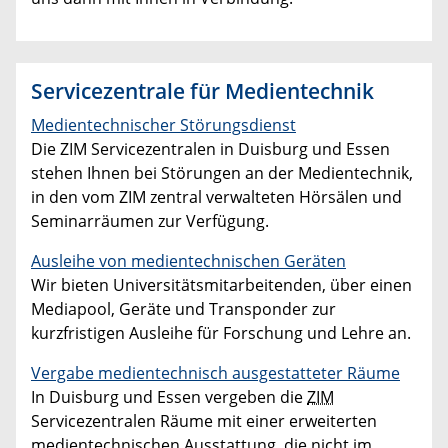
Servicezentrale für Medientechnik
Medientechnischer Störungsdienst
Die ZIM Servicezentralen in Duisburg und Essen
stehen Ihnen bei Störungen an der Medientechnik,
in den vom ZIM zentral verwalteten Hörsälen und
Seminarräumen zur Verfügung.
Ausleihe von medientechnischen Geräten
Wir bieten Universitätsmitarbeitenden, über einen
Mediapool, Geräte und Transponder zur
kurzfristigen Ausleihe für Forschung und Lehre an.
Vergabe medientechnisch ausgestatteter Räume
In Duisburg und Essen vergeben die
ZIM
Servicezentralen Räume mit einer erweiterten
medientechnischen Ausstattung, die nicht im