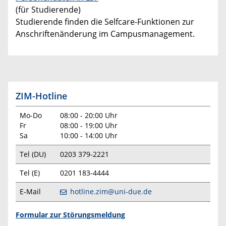
(für Studierende)
Studierende finden die Selfcare-Funktionen zur
Anschriftenänderung im Campusmanagement.
ZIM-Hotline
Mo-Do
08:00 - 20:00 Uhr
Fr
08:00 - 19:00 Uhr
Sa
10:00 - 14:00 Uhr
Tel (DU)
0203 379-2221
Tel (E)
0201 183-4444
E-Mail
hotline.zim@uni-due.de
Formular zur Störungsmeldung