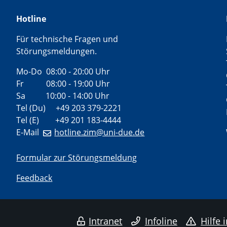
Hotline
Für technische Fragen und
Störungsmeldungen.
Mo-Do 08:00 - 20:00 Uhr
Fr 08:00 - 19:00 Uhr
Sa 10:00 - 14:00 Uhr
Tel (Du) +49 203 379-2221
Tel (E) +49 201 183-4444
E-Mail
hotline.zim@uni-due.de
Formular zur Störungsmeldung
Feedback
Intranet
Infoline
Hilfe 