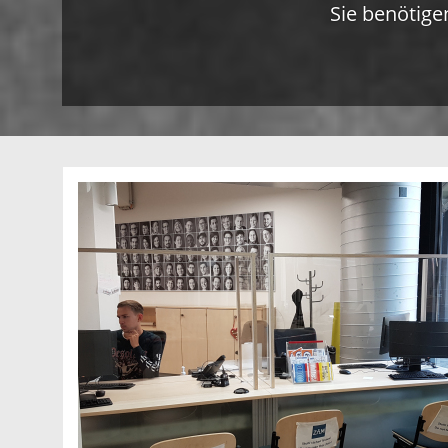
Sie benötige