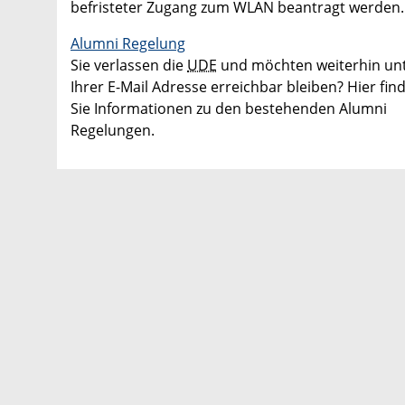
befristeter Zugang zum WLAN beantragt werden.
Alumni Regelung
Sie verlassen die
UDE
und möchten weiterhin un
Ihrer E-Mail Adresse erreichbar bleiben? Hier fin
Sie Informationen zu den bestehenden Alumni
Regelungen.