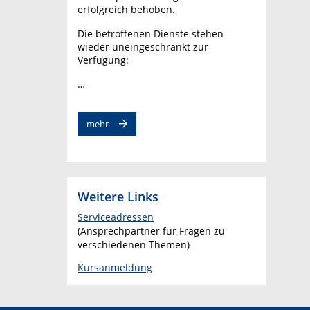
erfolgreich behoben.
Die betroffenen Dienste stehen
wieder uneingeschränkt zur
Verfügung:
…
mehr
Weitere Links
Serviceadressen
(Ansprechpartner für Fragen zu
verschiedenen Themen)
Kursanmeldung