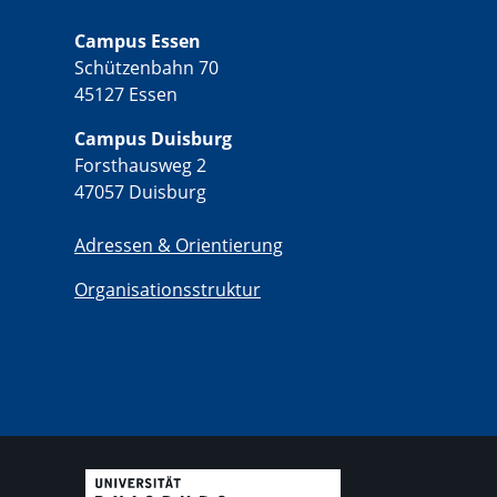
Campus Essen
Schützenbahn 70
45127 Essen
Campus Duisburg
Forsthausweg 2
47057 Duisburg
Adressen & Orientierung
Organisationsstruktur