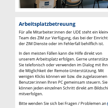
Arbeitsplatzbetreuung
Für alle Mitarbeiter:innen der UDE steht ein klein
Team des ZIM zur Verfügung, das bei der Einrich
der ZIM Dienste oder im Fehlerfall behilflich ist.
In den meisten Fällen kann die Hilfe direkt von
unserem Arbeitsplatz erfolgen. Gerne unterstütz
Sie telefonisch oder verwenden im Dialog mit Ih
die Möglichkeit der Remote-Unterstützung. Mit
wenigen Klicks können wir bzw. die zugelassenen
Benutzer:innen Ihren PC gemeinsam steuern. Sie
können jeden einzelnen Schritt direkt am Bildsch
mitverfolgen.
Bitte wenden Sie sich bei Fragen / Problemen an