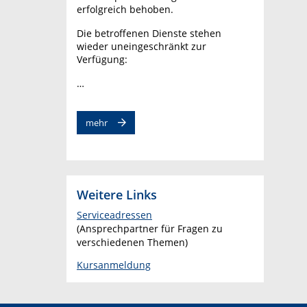
erfolgreich behoben.
Die betroffenen Dienste stehen
wieder uneingeschränkt zur
Verfügung:
…
mehr
Weitere Links
Serviceadressen
(Ansprechpartner für Fragen zu
verschiedenen Themen)
Kursanmeldung