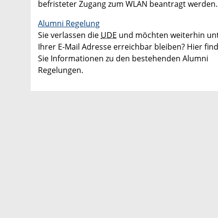
befristeter Zugang zum WLAN beantragt werden.
Alumni Regelung
Sie verlassen die
UDE
und möchten weiterhin un
Ihrer E-Mail Adresse erreichbar bleiben? Hier fin
Sie Informationen zu den bestehenden Alumni
Regelungen.