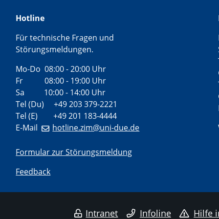
Hotline
Für technische Fragen und
Störungsmeldungen.
Mo-Do 08:00 - 20:00 Uhr
Fr 08:00 - 19:00 Uhr
Sa 10:00 - 14:00 Uhr
Tel (Du) +49 203 379-2221
Tel (E) +49 201 183-4444
E-Mail
hotline.zim@uni-due.de
Formular zur Störungsmeldung
Feedback
Intranet
Infoline
Hilfe 