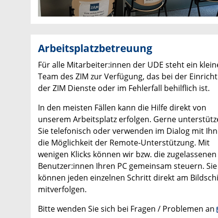
Arbeitsplatzbetreuung
Für alle Mitarbeiter:innen der UDE steht ein klein
Team des ZIM zur Verfügung, das bei der Einrich
der ZIM Dienste oder im Fehlerfall behilflich ist.
In den meisten Fällen kann die Hilfe direkt von
unserem Arbeitsplatz erfolgen. Gerne unterstütz
Sie telefonisch oder verwenden im Dialog mit Ih
die Möglichkeit der Remote-Unterstützung. Mit
wenigen Klicks können wir bzw. die zugelassenen
Benutzer:innen Ihren PC gemeinsam steuern. Sie
können jeden einzelnen Schritt direkt am Bildsch
mitverfolgen.
Bitte wenden Sie sich bei Fragen / Problemen an