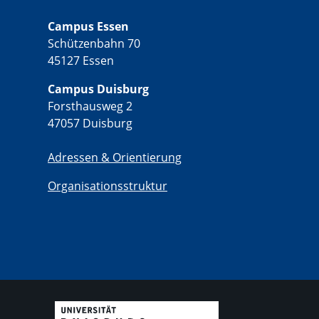
Campus Essen
Schützenbahn 70
45127 Essen
Campus Duisburg
Forsthausweg 2
47057 Duisburg
Adressen & Orientierung
Organisationsstruktur