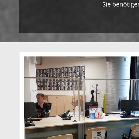
Sie benötige